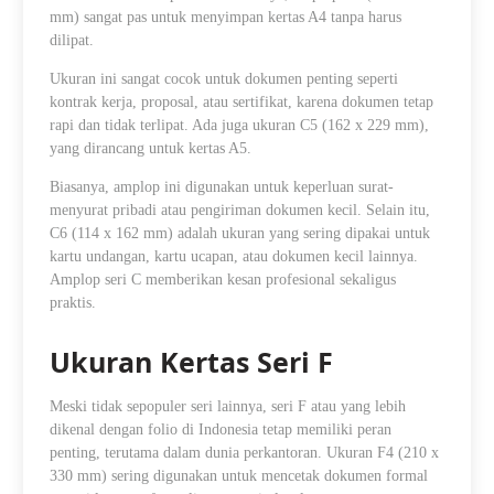
mm) sangat pas untuk menyimpan kertas A4 tanpa harus
dilipat.
Ukuran ini sangat cocok untuk dokumen penting seperti
kontrak kerja, proposal, atau sertifikat, karena dokumen tetap
rapi dan tidak terlipat. Ada juga ukuran C5 (162 x 229 mm),
yang dirancang untuk kertas A5.
Biasanya, amplop ini digunakan untuk keperluan surat-
menyurat pribadi atau pengiriman dokumen kecil. Selain itu,
C6 (114 x 162 mm) adalah ukuran yang sering dipakai untuk
kartu undangan, kartu ucapan, atau dokumen kecil lainnya.
Amplop seri C memberikan kesan profesional sekaligus
praktis.
Ukuran Kertas Seri F
Meski tidak sepopuler seri lainnya, seri F atau yang lebih
dikenal dengan folio di Indonesia tetap memiliki peran
penting, terutama dalam dunia perkantoran. Ukuran F4 (210 x
330 mm) sering digunakan untuk mencetak dokumen formal