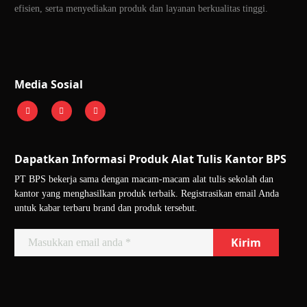
efisien, serta menyediakan produk dan layanan berkualitas tinggi.
Media Sosial
Dapatkan Informasi Produk Alat Tulis Kantor BPS
PT BPS bekerja sama dengan macam-macam alat tulis sekolah dan
kantor yang menghasilkan produk terbaik. Registrasikan email Anda
untuk kabar terbaru brand dan produk tersebut.