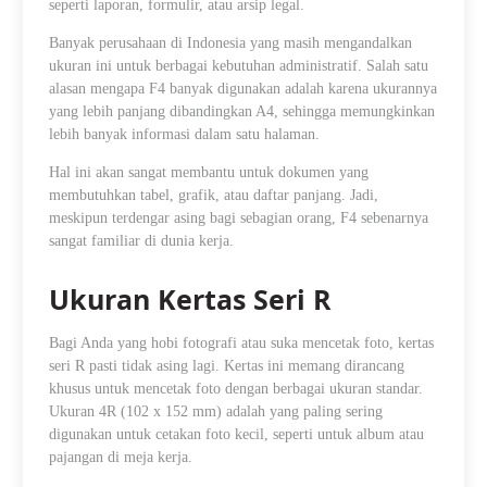
seperti laporan, formulir, atau arsip legal.
Banyak perusahaan di Indonesia yang masih mengandalkan
ukuran ini untuk berbagai kebutuhan administratif. Salah satu
alasan mengapa F4 banyak digunakan adalah karena ukurannya
yang lebih panjang dibandingkan A4, sehingga memungkinkan
lebih banyak informasi dalam satu halaman.
Hal ini akan sangat membantu untuk dokumen yang
membutuhkan tabel, grafik, atau daftar panjang. Jadi,
meskipun terdengar asing bagi sebagian orang, F4 sebenarnya
sangat familiar di dunia kerja.
Ukuran Kertas Seri R
Bagi Anda yang hobi fotografi atau suka mencetak foto, kertas
seri R pasti tidak asing lagi. Kertas ini memang dirancang
khusus untuk mencetak foto dengan berbagai ukuran standar.
Ukuran 4R (102 x 152 mm) adalah yang paling sering
digunakan untuk cetakan foto kecil, seperti untuk album atau
pajangan di meja kerja.