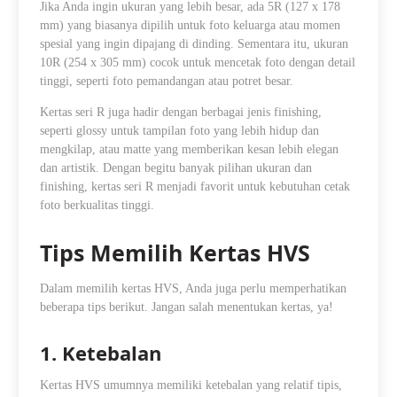
Jika Anda ingin ukuran yang lebih besar, ada 5R (127 x 178
mm) yang biasanya dipilih untuk foto keluarga atau momen
spesial yang ingin dipajang di dinding. Sementara itu, ukuran
10R (254 x 305 mm) cocok untuk mencetak foto dengan detail
tinggi, seperti foto pemandangan atau potret besar.
Kertas seri R juga hadir dengan berbagai jenis finishing,
seperti glossy untuk tampilan foto yang lebih hidup dan
mengkilap, atau matte yang memberikan kesan lebih elegan
dan artistik. Dengan begitu banyak pilihan ukuran dan
finishing, kertas seri R menjadi favorit untuk kebutuhan cetak
foto berkualitas tinggi.
Tips Memilih Kertas HVS
Dalam memilih kertas HVS, Anda juga perlu memperhatikan
beberapa tips berikut. Jangan salah menentukan kertas, ya!
1. Ketebalan
Kertas HVS umumnya memiliki ketebalan yang relatif tipis,