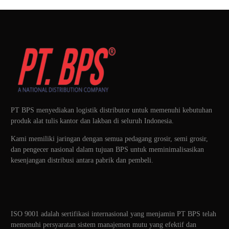
PT BPS menyediakan logistik distributor untuk memenuhi kebutuhan
produk alat tulis kantor dan lakban di seluruh Indonesia.
Kami memiliki jaringan dengan semua pedagang grosir, semi grosir,
dan pengecer nasional dalam tujuan BPS untuk meminimalisasikan
kesenjangan distribusi antara pabrik dan pembeli.
ISO 9001 adalah sertifikasi internasional yang menjamin PT BPS telah
memenuhi persyaratan sistem manajemen mutu yang efektif dan