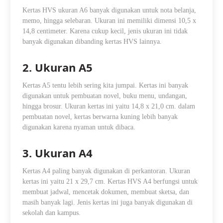
Kertas HVS ukuran A6 banyak digunakan untuk nota belanja,
memo, hingga selebaran. Ukuran ini memiliki dimensi 10,5 x
14,8 centimeter. Karena cukup kecil, jenis ukuran ini tidak
banyak digunakan dibanding kertas HVS lainnya.
2. Ukuran A5
Kertas A5 tentu lebih sering kita jumpai. Kertas ini banyak
digunakan untuk pembuatan novel, buku menu, undangan,
hingga brosur. Ukuran kertas ini yaitu 14,8 x 21,0 cm. dalam
pembuatan novel, kertas berwarna kuning lebih banyak
digunakan karena nyaman untuk dibaca.
3. Ukuran A4
Kertas A4 paling banyak digunakan di perkantoran. Ukuran
kertas ini yaitu 21 x 29,7 cm. Kertas HVS A4 berfungsi untuk
membuat jadwal, mencetak dokumen, membuat sketsa, dan
masih banyak lagi. Jenis kertas ini juga banyak digunakan di
sekolah dan kampus.