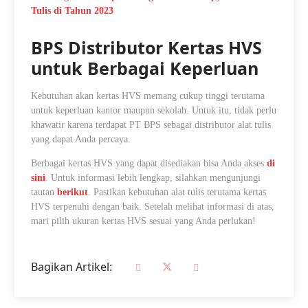
Tulis di Tahun 2023
BPS Distributor Kertas HVS
untuk Berbagai Keperluan
Kebutuhan akan kertas HVS memang cukup tinggi terutama
untuk keperluan kantor maupun sekolah. Untuk itu, tidak perlu
khawatir karena terdapat PT BPS sebagai distributor alat tulis
yang dapat Anda percaya.
Berbagai kertas HVS yang dapat disediakan bisa Anda akses
di
sini
. Untuk informasi lebih lengkap, silahkan mengunjungi
tautan
berikut
. Pastikan kebutuhan alat tulis terutama kertas
HVS terpenuhi dengan baik. Setelah melihat informasi di atas,
mari pilih
ukuran kertas HVS
sesuai yang Anda perlukan!
Bagikan Artikel: