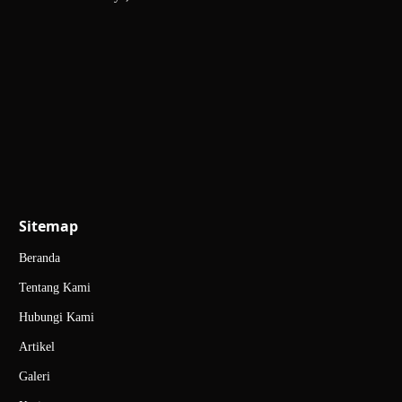
Sitemap
Beranda
Tentang Kami
Hubungi Kami
Artikel
Galeri