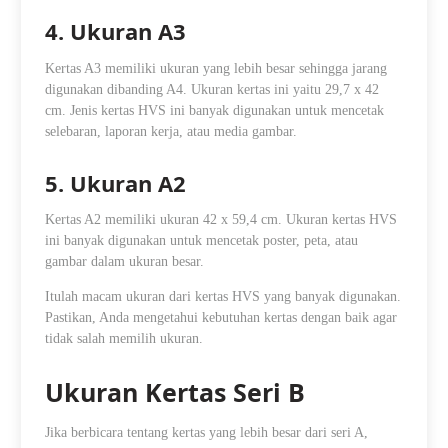
4. Ukuran A3
Kertas A3 memiliki ukuran yang lebih besar sehingga jarang
digunakan dibanding A4. Ukuran kertas ini yaitu 29,7 x 42
cm. Jenis kertas HVS ini banyak digunakan untuk mencetak
selebaran, laporan kerja, atau media gambar.
5. Ukuran A2
Kertas A2 memiliki ukuran 42 x 59,4 cm.
Ukuran kertas HVS
ini banyak digunakan untuk mencetak poster, peta, atau
gambar dalam ukuran besar.
Itulah macam ukuran dari kertas HVS yang banyak digunakan.
Pastikan, Anda mengetahui kebutuhan kertas dengan baik agar
tidak salah memilih ukuran.
Ukuran Kertas Seri B
Jika berbicara tentang kertas yang lebih besar dari seri A,