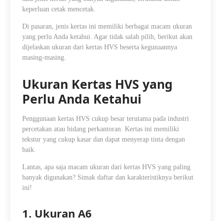
keperluan cetak mencetak.
Di pasaran, jenis kertas ini memiliki berbagai macam ukuran
yang perlu Anda ketahui. Agar tidak salah pilih, berikut akan
dijelaskan ukuran dari kertas HVS beserta kegunaannya
masing-masing.
Ukuran Kertas HVS yang
Perlu Anda Ketahui
Penggunaan kertas HVS cukup besar terutama pada industri
percetakan atau bidang perkantoran. Kertas ini memiliki
tekstur yang cukup kasar dan dapat menyerap tinta dengan
baik.
Lantas, apa saja macam ukuran dari kertas HVS yang paling
banyak digunakan? Simak daftar dan karakteristiknya berikut
ini!
1. Ukuran A6