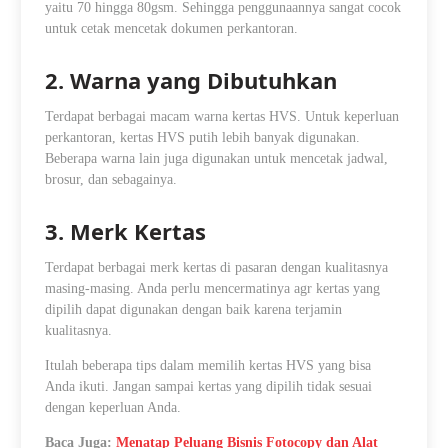
yaitu 70 hingga 80gsm. Sehingga penggunaannya sangat cocok
untuk cetak mencetak dokumen perkantoran.
2. Warna yang Dibutuhkan
Terdapat berbagai macam warna kertas HVS. Untuk keperluan
perkantoran, kertas HVS putih lebih banyak digunakan.
Beberapa warna lain juga digunakan untuk mencetak jadwal,
brosur, dan sebagainya.
3. Merk Kertas
Terdapat berbagai merk kertas di pasaran dengan kualitasnya
masing-masing. Anda perlu mencermatinya agr kertas yang
dipilih dapat digunakan dengan baik karena terjamin
kualitasnya.
Itulah beberapa tips dalam memilih kertas HVS yang bisa
Anda ikuti. Jangan sampai kertas yang dipilih tidak sesuai
dengan keperluan Anda.
Baca Juga:
Menatap Peluang Bisnis Fotocopy dan Alat