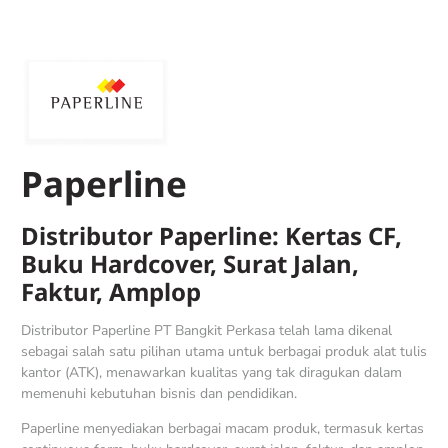
Paperline
Distributor Paperline: Kertas CF,
Buku Hardcover, Surat Jalan,
Faktur, Amplop
Distributor Paperline PT Bangkit Perkasa telah lama dikenal
sebagai salah satu pilihan utama untuk berbagai produk alat tulis
kantor (ATK), menawarkan kualitas yang tak diragukan dalam
memenuhi kebutuhan bisnis dan pendidikan.
Paperline menyediakan berbagai macam produk, termasuk kertas