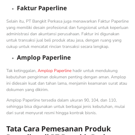
Faktur Paperline
Selain itu, PT Bangkit Perkasa juga menawarkan Faktur Paperline
yang memiliki desain profesional dan fungsional untuk keperluan
administrasi dan akuntansi perusahaan. Faktur ini digunakan
untuk transaksi jual beli produk atau jasa, dengan ruang yang
cukup untuk mencatat rincian transaksi secara lengkap.
Amplop Paperline
Tak ketinggalan,
Amplop Paperline
hadir untuk mendukung
kebutuhan pengiriman dokumen penting dengan aman. Amplop
ini didesain kuat dan tahan lama, menjamin keamanan surat atau
dokumen yang dikirim.
Amplop Paperline tersedia dalam ukuran 90, 104, dan 110,
sehingga bisa digunakan untuk berbagai jenis kebutuhan, mulai
dari surat menyurat resmi hingga kontrak bisnis.
Tata Cara Pemesanan Produk