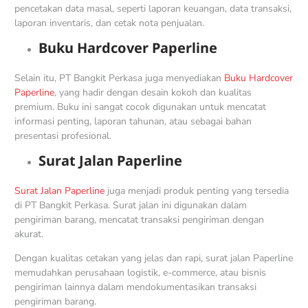
pencetakan data masal, seperti laporan keuangan, data transaksi,
laporan inventaris, dan cetak nota penjualan.
Buku Hardcover Paperline
Selain itu, PT Bangkit Perkasa juga menyediakan
Buku Hardcover
Paperline
, yang hadir dengan desain kokoh dan kualitas
premium. Buku ini sangat cocok digunakan untuk mencatat
informasi penting, laporan tahunan, atau sebagai bahan
presentasi profesional.
Surat Jalan Paperline
Surat Jalan Paperline
juga menjadi produk penting yang tersedia
di PT Bangkit Perkasa. Surat jalan ini digunakan dalam
pengiriman barang, mencatat transaksi pengiriman dengan
akurat.
Dengan kualitas cetakan yang jelas dan rapi, surat jalan Paperline
memudahkan perusahaan logistik, e-commerce, atau bisnis
pengiriman lainnya dalam mendokumentasikan transaksi
pengiriman barang.