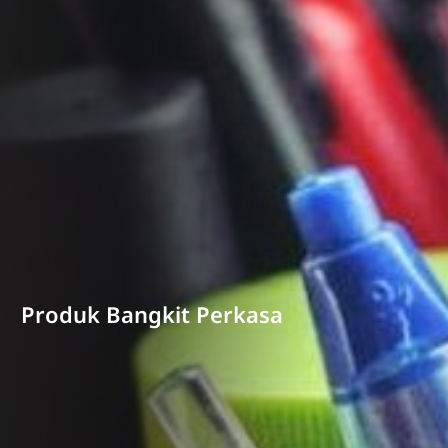
Produk Bangkit Perkasa