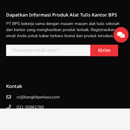
Dapatkan Informasi Produk Alat Tulis Kantor BPS
PT BPS bekerja sama dengan macam-macam alat tulis sekolah
dan kantor yang menghasilkan produk terbaik. Registrasikan
email Anda untuk kabar terbaru brand dan produk tersebut.
Kontak
cs@bangkitperkasa.com
021-55961780
089673662202
Head Office