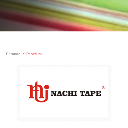
Beranda
Paperline