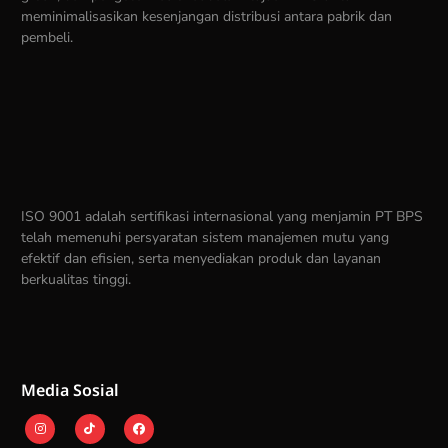
meminimalisasikan kesenjangan distribusi antara pabrik dan
pembeli.
ISO 9001 adalah sertifikasi internasional yang menjamin PT BPS
telah memenuhi persyaratan sistem manajemen mutu yang
efektif dan efisien, serta menyediakan produk dan layanan
berkualitas tinggi.
Media Sosial