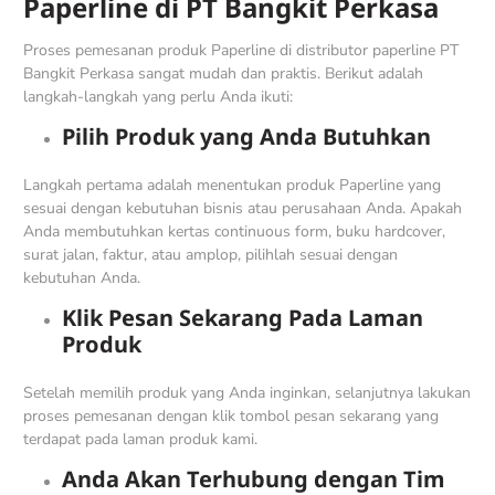
Paperline di PT Bangkit Perkasa
Proses pemesanan produk Paperline di distributor paperline PT
Bangkit Perkasa sangat mudah dan praktis. Berikut adalah
langkah-langkah yang perlu Anda ikuti:
Pilih Produk yang Anda Butuhkan
Langkah pertama adalah menentukan produk Paperline yang
sesuai dengan kebutuhan bisnis atau perusahaan Anda. Apakah
Anda membutuhkan kertas continuous form, buku hardcover,
surat jalan, faktur, atau amplop, pilihlah sesuai dengan
kebutuhan Anda.
Klik Pesan Sekarang Pada Laman
Produk
Setelah memilih produk yang Anda inginkan, selanjutnya lakukan
proses pemesanan dengan klik tombol pesan sekarang yang
terdapat pada laman produk kami.
Anda Akan Terhubung dengan Tim