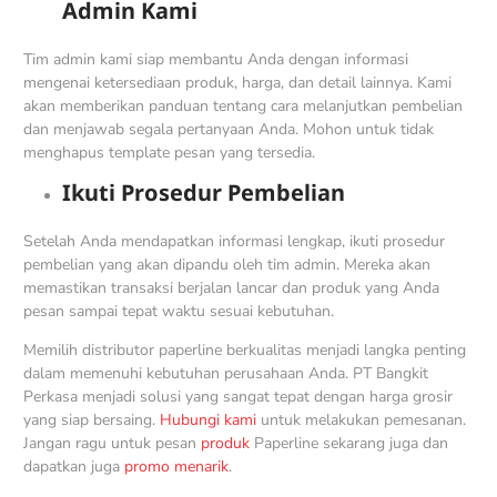
Admin Kami
Tim admin kami siap membantu Anda dengan informasi
mengenai ketersediaan produk, harga, dan detail lainnya. Kami
akan memberikan panduan tentang cara melanjutkan pembelian
dan menjawab segala pertanyaan Anda. Mohon untuk tidak
menghapus template pesan yang tersedia.
Ikuti Prosedur Pembelian
Setelah Anda mendapatkan informasi lengkap, ikuti prosedur
pembelian yang akan dipandu oleh tim admin. Mereka akan
memastikan transaksi berjalan lancar dan produk yang Anda
pesan sampai tepat waktu sesuai kebutuhan.
Memilih distributor paperline berkualitas menjadi langka penting
dalam memenuhi kebutuhan perusahaan Anda. PT Bangkit
Perkasa menjadi solusi yang sangat tepat dengan harga grosir
yang siap bersaing.
Hubungi kami
untuk melakukan pemesanan.
Jangan ragu untuk pesan
produk
Paperline sekarang juga dan
dapatkan juga
promo menarik
.