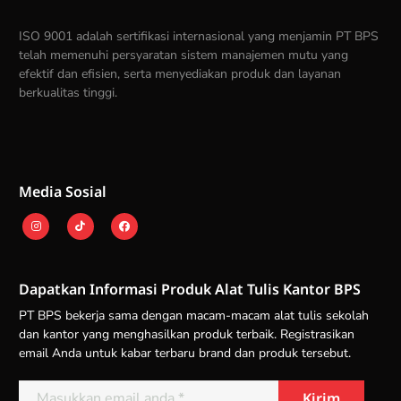
ISO 9001 adalah sertifikasi internasional yang menjamin PT BPS
telah memenuhi persyaratan sistem manajemen mutu yang
efektif dan efisien, serta menyediakan produk dan layanan
berkualitas tinggi.
Media Sosial
Dapatkan Informasi Produk Alat Tulis Kantor BPS
PT BPS bekerja sama dengan macam-macam alat tulis sekolah
dan kantor yang menghasilkan produk terbaik. Registrasikan
email Anda untuk kabar terbaru brand dan produk tersebut.