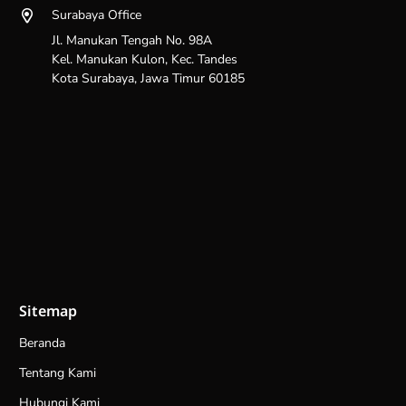
Surabaya Office
Jl. Manukan Tengah No. 98A
Kel. Manukan Kulon, Kec. Tandes
Kota Surabaya, Jawa Timur 60185
Sitemap
Beranda
Tentang Kami
Hubungi Kami