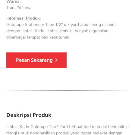
Warna
:
Trans/Yellow
Informasi Produk
:
Goldtape Stationery Tape 1/2″ x 7 yard atau sering disebut
dengan Isolasi Kado. Isolasi jenis ini banyak digunakan
diberbagai tempat dan kebutuhan.
Pesan Sekarang
Deskripsi Produk
Isolasi Kado Goldtape 12×7 Yard terbuat dari material berkualitas
tinggi untuk nenghasilkan produk yang dapat melekat dengan