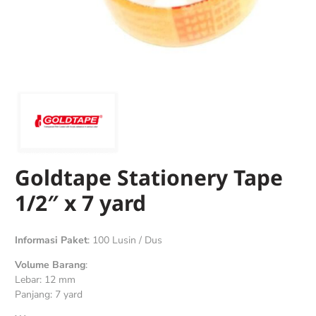
Goldtape Stationery Tape
1/2″ x 7 yard
Informasi Paket
: 100 Lusin / Dus
Volume Barang
:
Lebar: 12 mm
Panjang: 7 yard