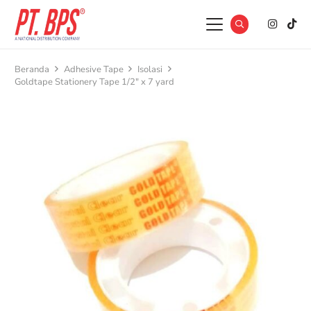
Beranda
Adhesive Tape
Isolasi
Goldtape Stationery Tape 1/2″ x 7 yard