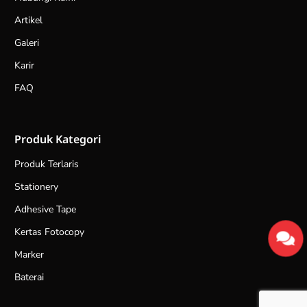
Artikel
Galeri
Karir
FAQ
Produk Kategori
Produk Terlaris
Stationery
Adhesive Tape
Kertas Fotocopy
Marker
Baterai