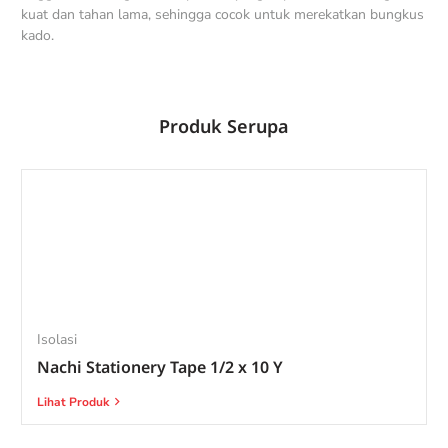
kuat dan tahan lama, sehingga cocok untuk merekatkan bungkus
kado.
Produk Serupa
Isolasi
Nachi Stationery Tape 1/2 x 10 Y
Lihat Produk