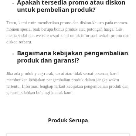
Apakah tersedia promo atau diskon
untuk pembelian produk?
Tentu, kami rutin memberikan promo dan diskon khusus pada momen-
momen spesial baik berupa bonus produk atau potongan harga. Cek
media sosial dan website resmi kami untuk informasi terkait promo dan
diskon terbaru.
Bagaimana kebijakan pengembalian
produk dan garansi?
Jika ada produk yang rusak, cacat atau tidak sesuai pesanan, kami
memberikan kebijakan pengembalian produk dalam jangka waktu
tertentu. Informasi lengkap terkait kebijakan pengembalian produk dan
garansi, silahkan hubungi kontak kami.
Produk Serupa