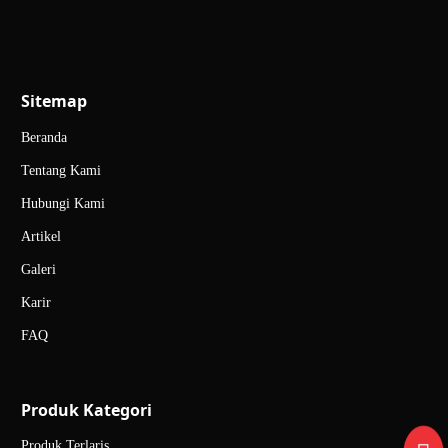
Sitemap
Beranda
Tentang Kami
Hubungi Kami
Artikel
Galeri
Karir
FAQ
Produk Kategori
Produk Terlaris