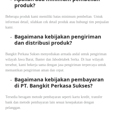
produk?
Beberapa produk kami memiliki batas minimum pembelian. Untuk
informasi detail, silahkan cek detail produk atau hubungi tim penjualan
kami.
Bagaimana kebijakan pengiriman
dan distribusi produk?
Bangkit Perkasa Sukses menyediakan armada andal untuk pengiriman
wilayah Jawa Barat, Banter dan Jabodetabek Serka. Di luar wilayah
tersebut, kami bekerja sama dengan jasa pengiriman terpercaya untuk
memastikan pengiriman aman dan cepat.
Bagaimana kebijakan pembayaran
di PT. Bangkit Perkasa Sukses?
Tersedia beragam metode pembayaran seperti kartu kredit, transfer
bank dan metode pembayaran lain sesuai kesepakatan dengan
pelanggan.