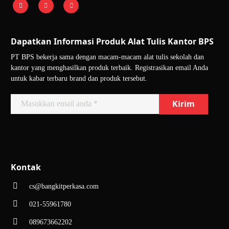
Dapatkan Informasi Produk Alat Tulis Kantor BPS
PT BPS bekerja sama dengan macam-macam alat tulis sekolah dan
kantor yang menghasilkan produk terbaik. Registrasikan email Anda
untuk kabar terbaru brand dan produk tersebut.
Kontak
cs@bangkitperkasa.com
021-55961780
089673662202