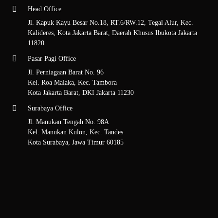
Head Office
Jl. Kapuk Kayu Besar No.18, RT.6/RW.12, Tegal Alur, Kec.
Kalideres, Kota Jakarta Barat, Daerah Khusus Ibukota Jakarta
11820
Pasar Pagi Office
Jl. Perniagaan Barat No. 96
Kel. Roa Malaka, Kec. Tambora
Kota Jakarta Barat, DKI Jakarta 11230
Surabaya Office
Jl. Manukan Tengah No. 98A
Kel. Manukan Kulon, Kec. Tandes
Kota Surabaya, Jawa Timur 60185