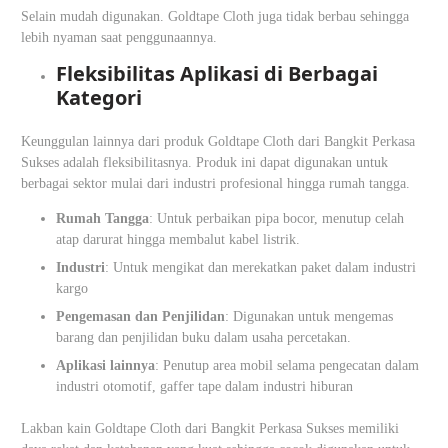
Selain mudah digunakan. Goldtape Cloth juga tidak berbau sehingga
lebih nyaman saat penggunaannya.
Fleksibilitas Aplikasi di Berbagai
Kategori
Keunggulan lainnya dari produk Goldtape Cloth dari Bangkit Perkasa
Sukses adalah fleksibilitasnya. Produk ini dapat digunakan untuk
berbagai sektor mulai dari industri profesional hingga rumah tangga.
Rumah Tangga
: Untuk perbaikan pipa bocor, menutup celah
atap darurat hingga membalut kabel listrik.
Industri
: Untuk mengikat dan merekatkan paket dalam industri
kargo
Pengemasan dan Penjilidan
: Digunakan untuk mengemas
barang dan penjilidan buku dalam usaha percetakan.
Aplikasi lainnya
: Penutup area mobil selama pengecatan dalam
industri otomotif, gaffer tape dalam industri hiburan
Lakban kain Goldtape Cloth dari Bangkit Perkasa Sukses memiliki