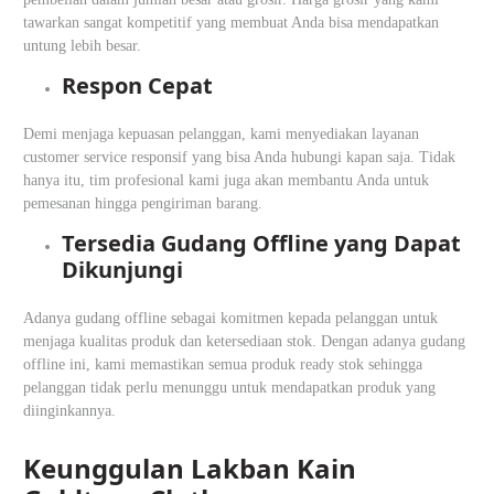
tawarkan sangat kompetitif yang membuat Anda bisa mendapatkan
untung lebih besar.
Respon Cepat
Demi menjaga kepuasan pelanggan, kami menyediakan layanan
customer service responsif yang bisa Anda hubungi kapan saja. Tidak
hanya itu, tim profesional kami juga akan membantu Anda untuk
pemesanan hingga pengiriman barang.
Tersedia Gudang Offline yang Dapat
Dikunjungi
Adanya gudang offline sebagai komitmen kepada pelanggan untuk
menjaga kualitas produk dan ketersediaan stok. Dengan adanya gudang
offline ini, kami memastikan semua produk ready stok sehingga
pelanggan tidak perlu menunggu untuk mendapatkan produk yang
diinginkannya.
Keunggulan Lakban Kain