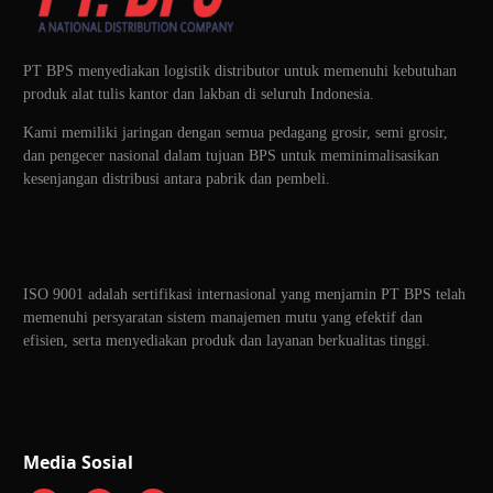
PT BPS menyediakan logistik distributor untuk memenuhi kebutuhan
produk alat tulis kantor dan lakban di seluruh Indonesia.
Kami memiliki jaringan dengan semua pedagang grosir, semi grosir,
dan pengecer nasional dalam tujuan BPS untuk meminimalisasikan
kesenjangan distribusi antara pabrik dan pembeli.
ISO 9001 adalah sertifikasi internasional yang menjamin PT BPS telah
memenuhi persyaratan sistem manajemen mutu yang efektif dan
efisien, serta menyediakan produk dan layanan berkualitas tinggi.
Media Sosial