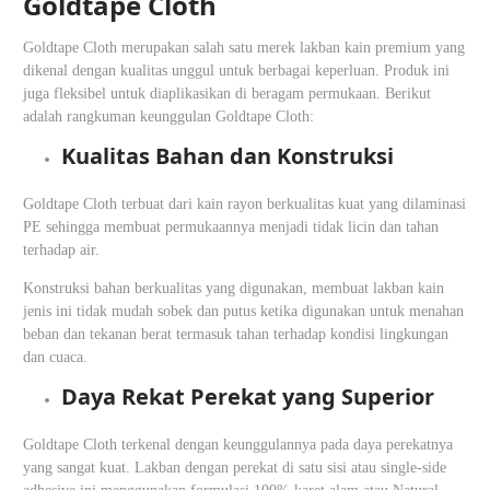
Goldtape Cloth
Goldtape Cloth merupakan salah satu merek lakban kain premium yang
dikenal dengan kualitas unggul untuk berbagai keperluan. Produk ini
juga fleksibel untuk diaplikasikan di beragam permukaan​. Berikut
adalah rangkuman keunggulan Goldtape Cloth:
Kualitas Bahan dan Konstruksi
Goldtape Cloth terbuat dari kain rayon berkualitas kuat yang dilaminasi
PE sehingga membuat permukaannya menjadi tidak licin dan tahan
terhadap air​.
Konstruksi bahan berkualitas yang digunakan, membuat lakban kain
jenis ini tidak mudah sobek dan putus ketika digunakan untuk menahan
beban dan tekanan berat termasuk tahan terhadap kondisi lingkungan
dan cuaca.
Daya Rekat Perekat yang Superior
Goldtape Cloth terkenal dengan keunggulannya pada daya perekatnya
yang sangat kuat. Lakban dengan perekat di satu sisi atau single-side