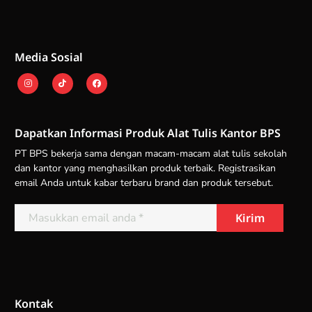
Media Sosial
Dapatkan Informasi Produk Alat Tulis Kantor BPS
PT BPS bekerja sama dengan macam-macam alat tulis sekolah
dan kantor yang menghasilkan produk terbaik. Registrasikan
email Anda untuk kabar terbaru brand dan produk tersebut.
Kontak