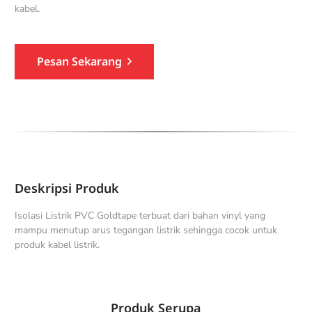
kabel.
Pesan Sekarang
Deskripsi Produk
Isolasi Listrik PVC Goldtape terbuat dari bahan vinyl yang
mampu menutup arus tegangan listrik sehingga cocok untuk
produk kabel listrik.
Produk Serupa