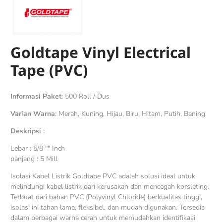
Goldtape Vinyl Electrical
Tape (PVC)
Informasi Paket
: 500 Roll / Dus
Varian Warna
: Merah, Kuning, Hijau, Biru, Hitam, Putih, Bening
Deskripsi
:
Lebar : 5/8 "" Inch
panjang : 5 Mill
Isolasi Kabel Listrik Goldtape PVC adalah solusi ideal untuk
melindungi kabel listrik dari kerusakan dan mencegah korsleting.
Terbuat dari bahan PVC (Polyvinyl Chloride) berkualitas tinggi,
isolasi ini tahan lama, fleksibel, dan mudah digunakan. Tersedia
dalam berbagai warna cerah untuk memudahkan identifikasi