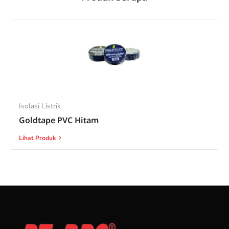
Isolasi Listrik
Goldtape PVC Hitam
Lihat Produk