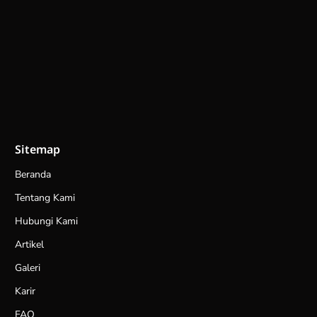
Sitemap
Beranda
Tentang Kami
Hubungi Kami
Artikel
Galeri
Karir
FAQ