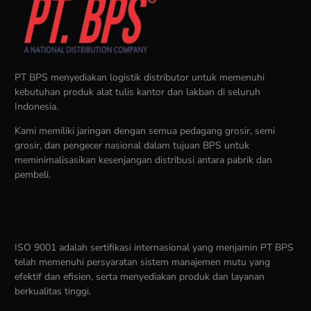
PT BPS menyediakan logistik distributor untuk memenuhi
kebutuhan produk alat tulis kantor dan lakban di seluruh
Indonesia.
Kami memiliki jaringan dengan semua pedagang grosir, semi
grosir, dan pengecer nasional dalam tujuan BPS untuk
meminimalisasikan kesenjangan distribusi antara pabrik dan
pembeli.
ISO 9001 adalah sertifikasi internasional yang menjamin PT BPS
telah memenuhi persyaratan sistem manajemen mutu yang
efektif dan efisien, serta menyediakan produk dan layanan
berkualitas tinggi.