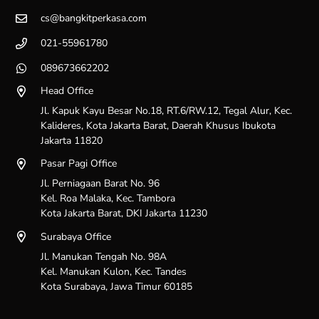
cs@bangkitperkasa.com
021-55961780
089673662202
Head Office
Jl. Kapuk Kayu Besar No.18, RT.6/RW.12, Tegal Alur, Kec.
Kalideres, Kota Jakarta Barat, Daerah Khusus Ibukota
Jakarta 11820
Pasar Pagi Office
Jl. Perniagaan Barat No. 96
Kel. Roa Malaka, Kec. Tambora
Kota Jakarta Barat, DKI Jakarta 11230
Surabaya Office
Jl. Manukan Tengah No. 98A
Kel. Manukan Kulon, Kec. Tandes
Kota Surabaya, Jawa Timur 60185