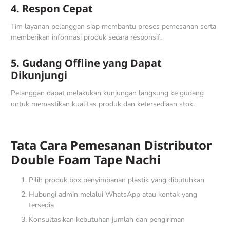
4. Respon Cepat
Tim layanan pelanggan siap membantu proses pemesanan serta
memberikan informasi produk secara responsif.
5. Gudang Offline yang Dapat
Dikunjungi
Pelanggan dapat melakukan kunjungan langsung ke gudang
untuk memastikan kualitas produk dan ketersediaan stok.
Tata Cara Pemesanan
Distributor
Double Foam Tape Nachi
Pilih produk box penyimpanan plastik yang dibutuhkan
Hubungi admin melalui WhatsApp atau kontak yang
tersedia
Konsultasikan kebutuhan jumlah dan pengiriman