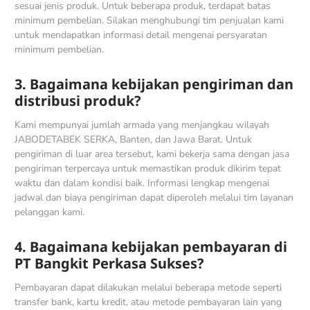
sesuai jenis produk. Untuk beberapa produk, terdapat batas
minimum pembelian. Silakan menghubungi tim penjualan kami
untuk mendapatkan informasi detail mengenai persyaratan
minimum pembelian.
3. Bagaimana kebijakan pengiriman dan
distribusi produk?
Kami mempunyai jumlah armada yang menjangkau wilayah
JABODETABEK SERKA, Banten, dan Jawa Barat. Untuk
pengiriman di luar area tersebut, kami bekerja sama dengan jasa
pengiriman terpercaya untuk memastikan produk dikirim tepat
waktu dan dalam kondisi baik. Informasi lengkap mengenai
jadwal dan biaya pengiriman dapat diperoleh melalui tim layanan
pelanggan kami.
4. Bagaimana kebijakan pembayaran di
PT Bangkit Perkasa Sukses?
Pembayaran dapat dilakukan melalui beberapa metode seperti
transfer bank, kartu kredit, atau metode pembayaran lain yang