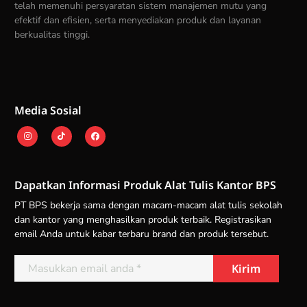
telah memenuhi persyaratan sistem manajemen mutu yang
efektif dan efisien, serta menyediakan produk dan layanan
berkualitas tinggi.
Media Sosial
Dapatkan Informasi Produk Alat Tulis Kantor BPS
PT BPS bekerja sama dengan macam-macam alat tulis sekolah
dan kantor yang menghasilkan produk terbaik. Registrasikan
email Anda untuk kabar terbaru brand dan produk tersebut.