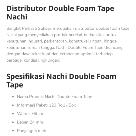
Distributor Double Foam Tape
Nachi
Bangkit Perkasa Sukses merupakan distributor double foam tape
Nachi yang menyediakan produk perekat berkualitas untuk
kebutuhan industri, perkantoran, konstruksi ringan, hingga
kebutuhan rumah tangga. Nachi Double Foam Tape dirancang
dengan daya rekat kuat dan ketahanan optimal terhadap
berbagai kondisi lingkungan.
Spesifikasi Nachi Double Foam
Tape
Nama Produk: Nachi Double Foam Tape
Informasi Paket: 120 Roll / Box
Warna: Hitam
Lebar: 24 mm
Panjang: 5 meter