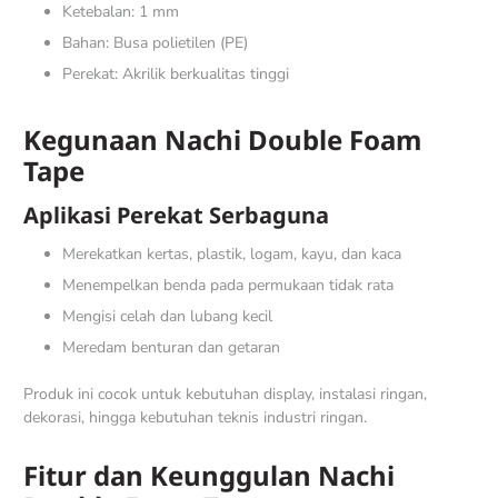
Ketebalan: 1 mm
Bahan: Busa polietilen (PE)
Perekat: Akrilik berkualitas tinggi
Kegunaan Nachi Double Foam
Tape
Aplikasi Perekat Serbaguna
Merekatkan kertas, plastik, logam, kayu, dan kaca
Menempelkan benda pada permukaan tidak rata
Mengisi celah dan lubang kecil
Meredam benturan dan getaran
Produk ini cocok untuk kebutuhan display, instalasi ringan,
dekorasi, hingga kebutuhan teknis industri ringan.
Fitur dan Keunggulan Nachi