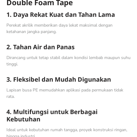
Double Foam Tape
1. Daya Rekat Kuat dan Tahan Lama
Perekat akrilik memberikan daya lekat maksimal dengan
ketahanan jangka panjang.
2. Tahan Air dan Panas
Dirancang untuk tetap stabil dalam kondisi lembab maupun suhu
tinggi.
3. Fleksibel dan Mudah Digunakan
Lapisan busa PE memudahkan aplikasi pada permukaan tidak
rata.
4. Multifungsi untuk Berbagai
Kebutuhan
Ideal untuk kebutuhan rumah tangga, proyek konstruksi ringan,
hingga industri.