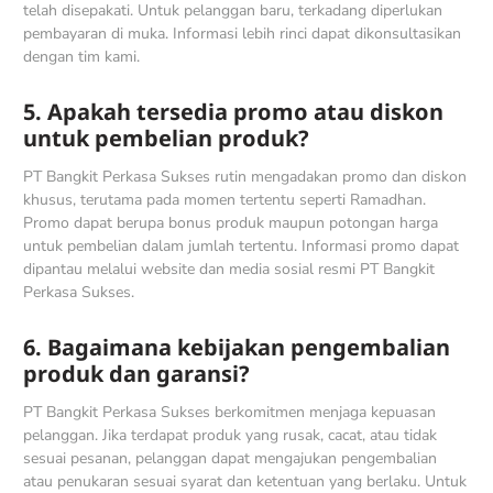
telah disepakati. Untuk pelanggan baru, terkadang diperlukan
pembayaran di muka. Informasi lebih rinci dapat dikonsultasikan
dengan tim kami.
5. Apakah tersedia promo atau diskon
untuk pembelian produk?
PT Bangkit Perkasa Sukses rutin mengadakan promo dan diskon
khusus, terutama pada momen tertentu seperti Ramadhan.
Promo dapat berupa bonus produk maupun potongan harga
untuk pembelian dalam jumlah tertentu. Informasi promo dapat
dipantau melalui website dan media sosial resmi PT Bangkit
Perkasa Sukses.
6. Bagaimana kebijakan pengembalian
produk dan garansi?
PT Bangkit Perkasa Sukses berkomitmen menjaga kepuasan
pelanggan. Jika terdapat produk yang rusak, cacat, atau tidak
sesuai pesanan, pelanggan dapat mengajukan pengembalian
atau penukaran sesuai syarat dan ketentuan yang berlaku. Untuk