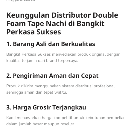
Keunggulan Distributor Double
Foam Tape Nachi di Bangkit
Perkasa Sukses
1. Barang Asli dan Berkualitas
Bangkit Perkasa Sukses menyediakan produk original dengan
kualitas terjamin dari brand terpercaya.
2. Pengiriman Aman dan Cepat
Produk dikirim menggunakan sistem distribusi profesional
sehingga aman dan tepat waktu.
3. Harga Grosir Terjangkau
Kami menawarkan harga kompetitif untuk kebutuhan pembelian
dalam jumlah besar maupun reseller.