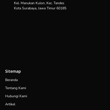
Kel. Manukan Kulon, Kec. Tandes
Kota Surabaya, Jawa Timur 60185
Sitemap
Beranda
Tentang Kami
Hubungi Kami
Artikel