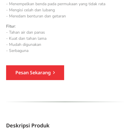
- Menempelkan benda pada permukaan yang tidak rata
- Mengisi celah dan lubang
- Meredam benturan dan getaran
Fitur
:
- Tahan air dan panas
- Kuat dan tahan lama
- Mudah digunakan
- Serbaguna
Pesan Sekarang
Deskripsi Produk