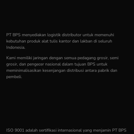
PT BPS menyediakan logistik distributor untuk memenuhi
kebutuhan produk alat tulis kantor dan lakban di seluruh
Indonesia.
Kami memiliki jaringan dengan semua pedagang grosir, semi
grosir, dan pengecer nasional dalam tujuan BPS untuk
meminimalisasikan kesenjangan distribusi antara pabrik dan
pembeli.
ISO 9001 adalah sertifikasi internasional yang menjamin PT BPS