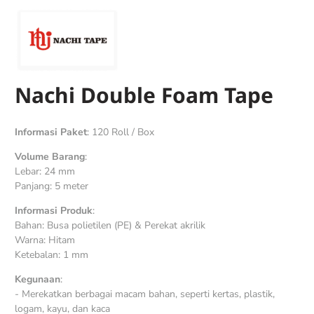
Nachi Double Foam Tape
Informasi Paket
: 120 Roll / Box
Volume Barang
:
Lebar: 24 mm
Panjang: 5 meter
Informasi Produk
:
Bahan: Busa polietilen (PE) & Perekat akrilik
Warna: Hitam
Ketebalan: 1 mm
Kegunaan
:
- Merekatkan berbagai macam bahan, seperti kertas, plastik,
logam, kayu, dan kaca