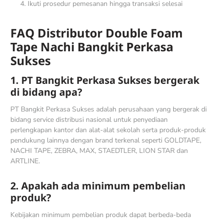
Ikuti prosedur pemesanan hingga transaksi selesai
FAQ Distributor Double Foam
Tape Nachi Bangkit Perkasa
Sukses
1. PT Bangkit Perkasa Sukses bergerak
di bidang apa?
PT Bangkit Perkasa Sukses adalah perusahaan yang bergerak di
bidang service distribusi nasional untuk penyediaan
perlengkapan kantor dan alat-alat sekolah serta produk-produk
pendukung lainnya dengan brand terkenal seperti GOLDTAPE,
NACHI TAPE, ZEBRA, MAX, STAEDTLER, LION STAR dan
ARTLINE.
2. Apakah ada minimum pembelian
produk?
Kebijakan minimum pembelian produk dapat berbeda-beda