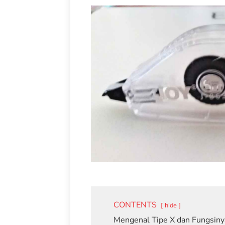
CONTENTS
hide
Mengenal Tipe X dan Fungsiny