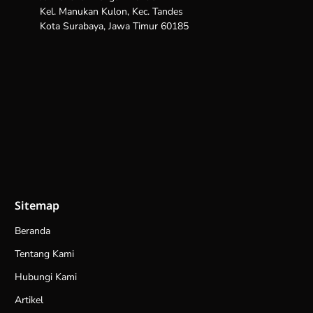
Kel. Manukan Kulon, Kec. Tandes
Kota Surabaya, Jawa Timur 60185
Sitemap
Beranda
Tentang Kami
Hubungi Kami
Artikel