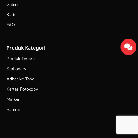
Galeri
Karir
FAQ
Produk Kategori
Produk Terlaris
Stationery
Adhesive Tape
Kertas Fotocopy
Marker
Baterai