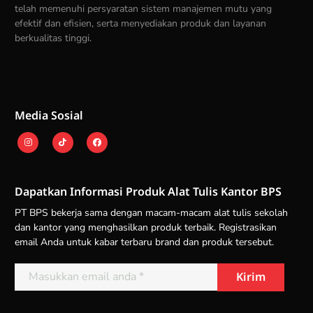
telah memenuhi persyaratan sistem manajemen mutu yang
efektif dan efisien, serta menyediakan produk dan layanan
berkualitas tinggi.
Media Sosial
Dapatkan Informasi Produk Alat Tulis Kantor BPS
PT BPS bekerja sama dengan macam-macam alat tulis sekolah
dan kantor yang menghasilkan produk terbaik. Registrasikan
email Anda untuk kabar terbaru brand dan produk tersebut.