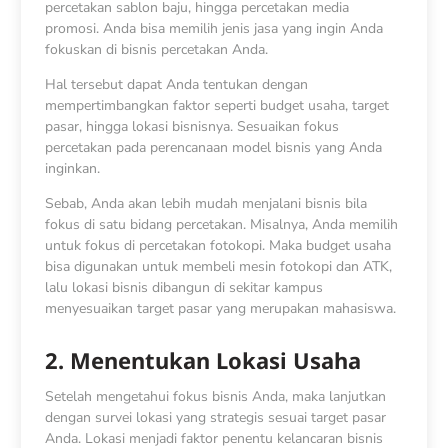
percetakan sablon baju, hingga percetakan media
promosi. Anda bisa memilih jenis jasa yang ingin Anda
fokuskan di bisnis percetakan Anda.
Hal tersebut dapat Anda tentukan dengan
mempertimbangkan faktor seperti budget usaha, target
pasar, hingga lokasi bisnisnya. Sesuaikan fokus
percetakan pada perencanaan model bisnis yang Anda
inginkan.
Sebab, Anda akan lebih mudah menjalani bisnis bila
fokus di satu bidang percetakan. Misalnya, Anda memilih
untuk fokus di percetakan fotokopi. Maka budget usaha
bisa digunakan untuk membeli mesin fotokopi dan ATK,
lalu lokasi bisnis dibangun di sekitar kampus
menyesuaikan target pasar yang merupakan mahasiswa.
2. Menentukan Lokasi Usaha
Setelah mengetahui fokus bisnis Anda, maka lanjutkan
dengan survei lokasi yang strategis sesuai target pasar
Anda. Lokasi menjadi faktor penentu kelancaran bisnis