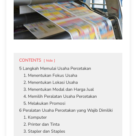
CONTENTS
hide
5 Langkah Memulai Usaha Percetakan
1. Menentukan Fokus Usaha
2. Menentukan Lokasi Usaha
3. Menentukan Modal dan Harga Jual
4. Memilih Peralatan Usaha Percetakan
5. Melakukan Promosi
6 Peralatan Usaha Percetakan yang Wajib Dimiliki
1. Komputer
2. Printer dan Tinta
3. Stapler dan Staples