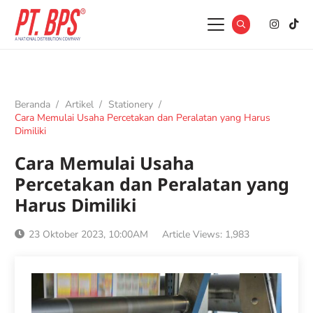
Beranda
/
Artikel
/
Stationery
/
Cara Memulai Usaha Percetakan dan Peralatan yang Harus
Dimiliki
Cara Memulai Usaha
Percetakan dan Peralatan yang
Harus Dimiliki
23 Oktober 2023, 10:00AM
Article Views:
1,983