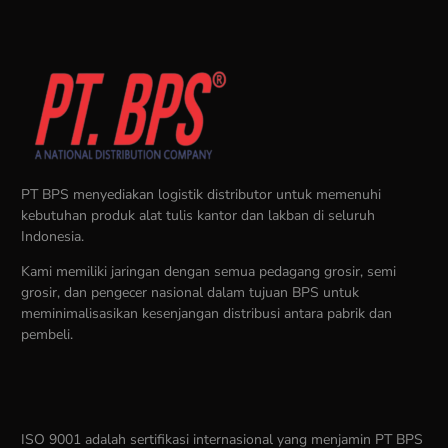
PT BPS menyediakan logistik distributor untuk memenuhi
kebutuhan produk alat tulis kantor dan lakban di seluruh
Indonesia.
Kami memiliki jaringan dengan semua pedagang grosir, semi
grosir, dan pengecer nasional dalam tujuan BPS untuk
meminimalisasikan kesenjangan distribusi antara pabrik dan
pembeli.
ISO 9001 adalah sertifikasi internasional yang menjamin PT BPS