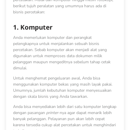
berikut tujuh peralatan yang umumnya harus ada di
bisnis percetakan:
1. Komputer
Anda memerlukan komputer dan perangkat
pelengkapnya untuk menjalankan sebuah bisnis
percetakan. Sebab komputer akan menjadi alat yang
digunakan untuk memproses data dokumen milik
pelanggan maupun mengeditnya sebelum tahap cetak
dimulai.
Untuk menghemat pengeluaran awal, Anda bisa
menggunakan komputer bekas yang masih layak pakai.
Umumnya, jumlah kebutuhan komputer menyesuaikan
dengan skala bisnis yang Anda tawarkan.
Anda bisa menyediakan lebih dari satu komputer lengkap
dengan pasangan
printer
-nya agar dapat menarik lebih
banyak pelanggan. Pelayanan pun akan lebih cepat
karena tersedia cukup alat percetakan untuk menghindari