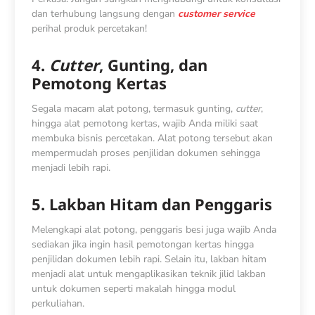
dan terhubung langsung dengan
customer service
perihal produk percetakan!
4.
Cutter
, Gunting, dan
Pemotong Kertas
Segala macam alat potong, termasuk gunting,
cutter
,
hingga alat pemotong kertas, wajib Anda miliki saat
membuka bisnis percetakan. Alat potong tersebut akan
mempermudah proses penjilidan dokumen sehingga
menjadi lebih rapi.
5. Lakban Hitam dan Penggaris
Melengkapi alat potong, penggaris besi juga wajib Anda
sediakan jika ingin hasil pemotongan kertas hingga
penjilidan dokumen lebih rapi. Selain itu, lakban hitam
menjadi alat untuk mengaplikasikan teknik jilid lakban
untuk dokumen seperti makalah hingga modul
perkuliahan.