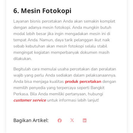
6. Mesin Fotokopi
Layanan bisnis percetakan Anda akan semakin komplet
dengan adanya mesin fotokopi. Anda mungkin butuh
modal lebih besar jika ingin mengadakan mesin ini di
tempat Anda. Namun, daya tarik pelanggan ikut naik
sebab kebutuhan akan mesin fotokopi selalu stabil
mengingat kegiatan memperbanyak dokumen masih
dilakukan.
Begitulah cara memulai
usaha percetakan
dan peralatan
wajib yang perlu Anda sediakan dalam pelaksanaannya.
Anda bisa menjaga kualitas
produk percetakan
dengan
memilih penyedia yang terpercaya seperti Bangkit
Perkasa. Bila Anda memiliki pertanyaan, hubungi
customer service
untuk informasi lebih lanjut!
Bagikan Artikel: