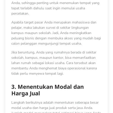
Anda, sehingga penting untuk menemukan tempat yang
tepat terlebih dahulu saat ingin memulai
usaha
percetakan
.
Apabila target pasar Anda merupakan mahasiswa dan
pelajar, maka lakukan survei di sekitar lingkungan
kampus maupun sekolah. Jadi, Anda meningkatkan
peluang bisnis dengan membuka akses yang mudah bagi
calon pelanggan mengunjungi tempat usaha.
Jika beruntung, Anda yang rumahnya berada di sekitar
sekolah, kampus, maupun kantor, bisa memanfaatkan
lahan rumah sebagai lokasi usaha. Cara tersebut akan
membantu Anda menghemat biaya operasional karena
tidak perlu menyewa tempat lagi.
3. Menentukan Modal dan
Harga Jual
Langkah berikutnya adalah menentukan seberapa besar
modal usaha dan harga jual produk serta jasa Anda.