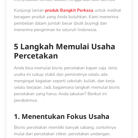
Kunjungi laman
produk Bangkit Perkasa
untuk melihat
beragam produk yang Anda butuhkan. Kami menerima
pembelian dalam jumlah besar (
bulk buying
) dan
menerima pengiriman ke seluruh Indonesia.
5 Langkah Memulai Usaha
Percetakan
Anda bisa memulai bisnis percetakan kapan saja. Jenis
usaha ini cukup stabil dan peminatnya selalu ada
mengingat kegiatan seperti sekolah, kuliah, dan kerja
selalu berjalan. Jadi, bagaimana langkah memulai bisnis
percetakan yang harus Anda lakukan? Berikut ini
jawabannya.
1. Menentukan Fokus Usaha
Bisnis percetakan memiliki banyak cabang, contohnya
mulai dari percetakan stiker, percetakan undangan,