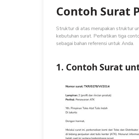
Contoh Surat 
Struktur di atas merupakan struktur 
kebutuhan surat. Perhatikan tiga con
sebagai bahan referensi untuk Anda.
1. Contoh Surat un