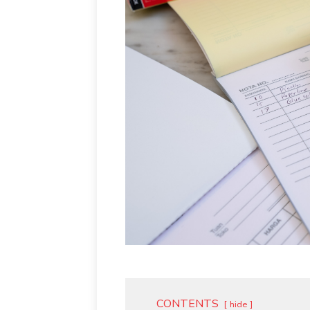
CONTENTS
hide