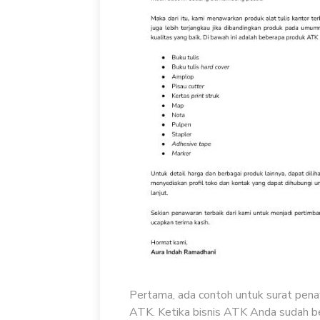
Pertama, ada contoh untuk surat pena
ATK. Ketika bisnis ATK Anda sudah b