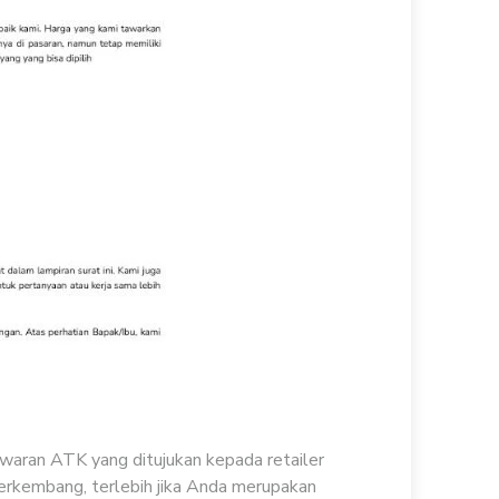
waran ATK yang ditujukan kepada retailer
erkembang, terlebih jika Anda merupakan