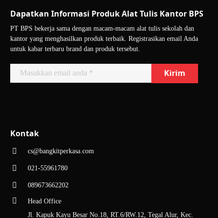
Dapatkan Informasi Produk Alat Tulis Kantor BPS
PT BPS bekerja sama dengan macam-macam alat tulis sekolah dan
kantor yang menghasilkan produk terbaik. Registrasikan email Anda
untuk kabar terbaru brand dan produk tersebut.
Kontak
cs@bangkitperkasa.com
021-55961780
089673662202
Head Office
Jl. Kapuk Kayu Besar No.18, RT.6/RW.12, Tegal Alur, Kec.