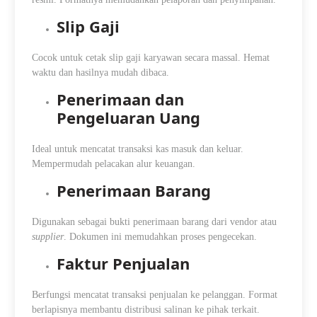
Slip Gaji
Cocok untuk cetak slip gaji karyawan secara massal. Hemat
waktu dan hasilnya mudah dibaca.
Penerimaan dan
Pengeluaran Uang
Ideal untuk mencatat transaksi kas masuk dan keluar.
Mempermudah pelacakan alur keuangan.
Penerimaan Barang
Digunakan sebagai bukti penerimaan barang dari vendor atau
supplier
. Dokumen ini memudahkan proses pengecekan.
Faktur Penjualan
Berfungsi mencatat transaksi penjualan ke pelanggan. Format
berlapisnya membantu distribusi salinan ke pihak terkait.