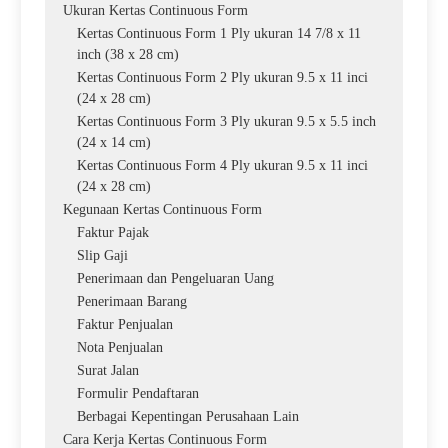
Ukuran Kertas Continuous Form
Kertas Continuous Form 1 Ply ukuran 14 7/8 x 11
inch (38 x 28 cm)
Kertas Continuous Form 2 Ply ukuran 9.5 x 11 inci
(24 x 28 cm)
Kertas Continuous Form 3 Ply ukuran 9.5 x 5.5 inch
(24 x 14 cm)
Kertas Continuous Form 4 Ply ukuran 9.5 x 11 inci
(24 x 28 cm)
Kegunaan Kertas Continuous Form
Faktur Pajak
Slip Gaji
Penerimaan dan Pengeluaran Uang
Penerimaan Barang
Faktur Penjualan
Nota Penjualan
Surat Jalan
Formulir Pendaftaran
Berbagai Kepentingan Perusahaan Lain
Cara Kerja Kertas Continuous Form