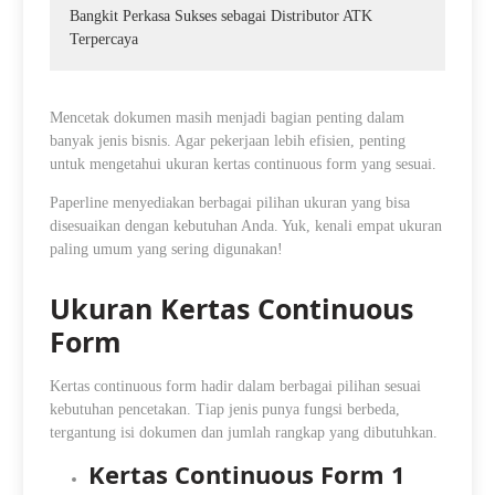
Bangkit Perkasa Sukses sebagai Distributor ATK
Terpercaya
Mencetak dokumen masih menjadi bagian penting dalam
banyak jenis bisnis. Agar pekerjaan lebih efisien, penting
untuk mengetahui ukuran kertas continuous form yang sesuai.
Paperline menyediakan berbagai pilihan ukuran yang bisa
disesuaikan dengan kebutuhan Anda. Yuk, kenali empat ukuran
paling umum yang sering digunakan!
Ukuran Kertas Continuous
Form
Kertas continuous form hadir dalam berbagai pilihan sesuai
kebutuhan pencetakan. Tiap jenis punya fungsi berbeda,
tergantung isi dokumen dan jumlah rangkap yang dibutuhkan.
Kertas Continuous Form 1