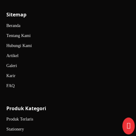
Sitemap
Beranda
Tentang Kami
Hubungi Kami
Artikel
Galeri
Karir
FAQ
Produk Kategori
Produk Terlaris
Stationery