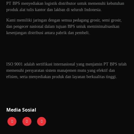
PT BPS menyediakan logistik distributor untuk memenuhi kebutuhan
produk alat tulis kantor dan lakban di seluruh Indonesia.
Kami memiliki jaringan dengan semua pedagang grosir, semi grosir,
dan pengecer nasional dalam tujuan BPS untuk meminimalisasikan
kesenjangan distribusi antara pabrik dan pembeli.
ISO 9001 adalah sertifikasi internasional yang menjamin PT BPS telah
memenuhi persyaratan sistem manajemen mutu yang efektif dan
efisien, serta menyediakan produk dan layanan berkualitas tinggi.
Media Sosial