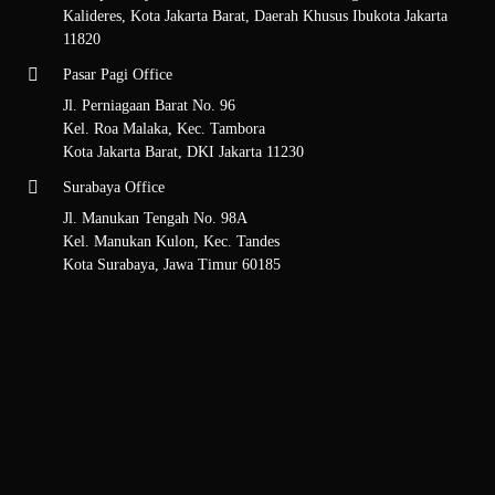
Kalideres, Kota Jakarta Barat, Daerah Khusus Ibukota Jakarta
11820
Pasar Pagi Office
Jl. Perniagaan Barat No. 96
Kel. Roa Malaka, Kec. Tambora
Kota Jakarta Barat, DKI Jakarta 11230
Surabaya Office
Jl. Manukan Tengah No. 98A
Kel. Manukan Kulon, Kec. Tandes
Kota Surabaya, Jawa Timur 60185