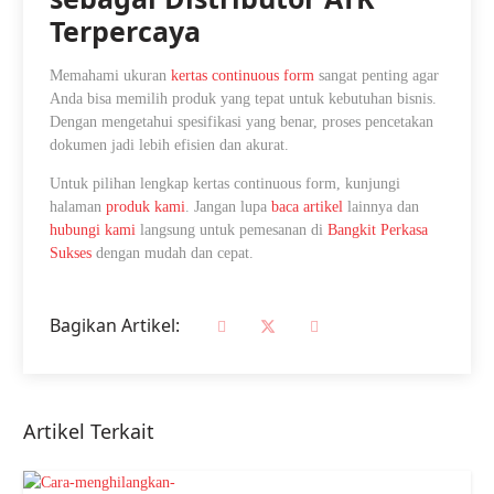
Terpercaya
Memahami ukuran
kertas continuous form
sangat penting agar
Anda bisa memilih produk yang tepat untuk kebutuhan bisnis.
Dengan mengetahui spesifikasi yang benar, proses pencetakan
dokumen jadi lebih efisien dan akurat.
Untuk pilihan lengkap kertas continuous form, kunjungi
halaman
produk kami
. Jangan lupa
baca artikel
lainnya dan
hubungi kami
langsung untuk pemesanan di
Bangkit Perkasa
Sukses
dengan mudah dan cepat.
Bagikan Artikel:
Artikel Terkait