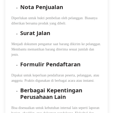
Nota Penjualan
Diperlukan untuk bukti pembelian oleh pelanggan. Biasanya
diberikan bersama produk yang dibeli.
Surat Jalan
Menjadi dokumen pengantar saat barang dikirim ke pelanggan.
Membantu memastikan barang diterima sesuai jumlah dan
jenis.
Formulir Pendaftaran
Dipakai untuk keperluan pendaftaran peserta, pelanggan, atau
anggota. Praktis digunakan di berbagai acara atau instansi.
Berbagai Kepentingan
Perusahaan Lain
Bisa disesuaikan untuk kebutuhan internal lain seperti laporan