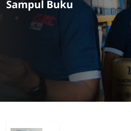
Sampul Buku