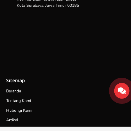
Kota Surabaya, Jawa Timur 60185
Sitemap
Beranda
Tentang Kami
Hubungi Kami
Artikel
Galeri