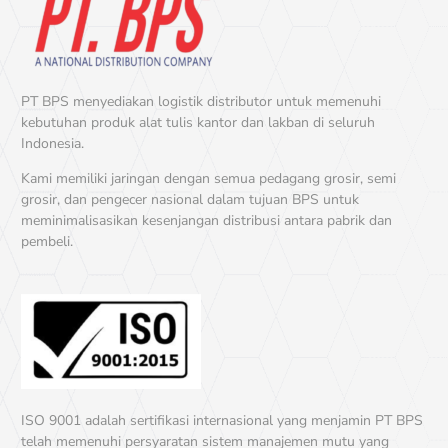
PT BPS menyediakan logistik distributor untuk memenuhi
kebutuhan produk alat tulis kantor dan lakban di seluruh
Indonesia.
Kami memiliki jaringan dengan semua pedagang grosir, semi
grosir, dan pengecer nasional dalam tujuan BPS untuk
meminimalisasikan kesenjangan distribusi antara pabrik dan
pembeli.
ISO 9001 adalah sertifikasi internasional yang menjamin PT BPS
telah memenuhi persyaratan sistem manajemen mutu yang