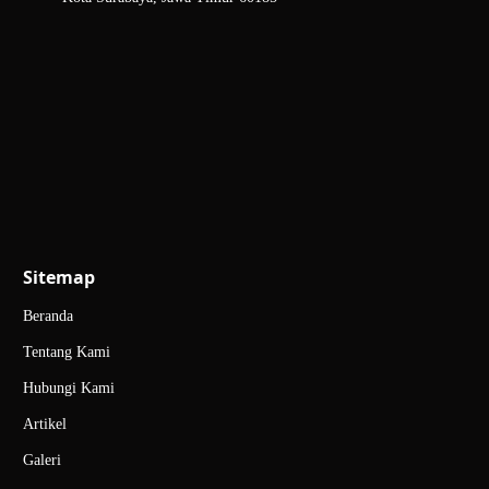
Sitemap
Beranda
Tentang Kami
Hubungi Kami
Artikel
Galeri