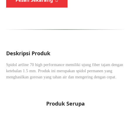
Pesan Sekarang
Deskripsi Produk
Spidol artline 70 high performance memiliki ujung fiber tajam dengan
ketebalan 1.5 mm. Produk ini merupakan spidol permanen yang
menghasilkan goresan yang tahan air dan mengering dengan cepat.
Produk Serupa