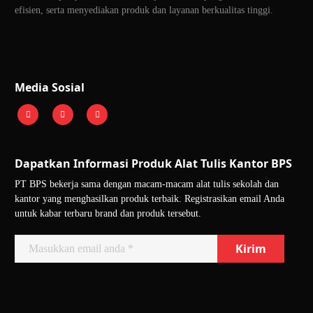
efisien, serta menyediakan produk dan layanan berkualitas tinggi.
Media Sosial
Dapatkan Informasi Produk Alat Tulis Kantor BPS
PT BPS bekerja sama dengan macam-macam alat tulis sekolah dan
kantor yang menghasilkan produk terbaik. Registrasikan email Anda
untuk kabar terbaru brand dan produk tersebut.