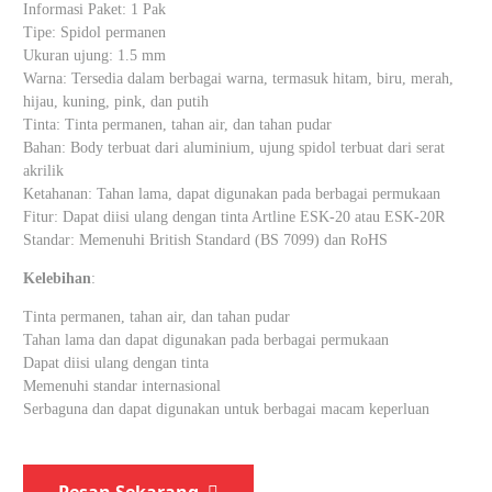
Informasi Paket: 1 Pak
Tipe: Spidol permanen
Ukuran ujung: 1.5 mm
Warna: Tersedia dalam berbagai warna, termasuk hitam, biru, merah,
hijau, kuning, pink, dan putih
Tinta: Tinta permanen, tahan air, dan tahan pudar
Bahan: Body terbuat dari aluminium, ujung spidol terbuat dari serat
akrilik
Ketahanan: Tahan lama, dapat digunakan pada berbagai permukaan
Fitur: Dapat diisi ulang dengan tinta Artline ESK-20 atau ESK-20R
Standar: Memenuhi British Standard (BS 7099) dan RoHS
Kelebihan
:
Tinta permanen, tahan air, dan tahan pudar
Tahan lama dan dapat digunakan pada berbagai permukaan
Dapat diisi ulang dengan tinta
Memenuhi standar internasional
Serbaguna dan dapat digunakan untuk berbagai macam keperluan