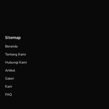
Sitemap
Beranda
Tentang Kami
Hubungi Kami
Artikel
Galeri
Karir
FAQ