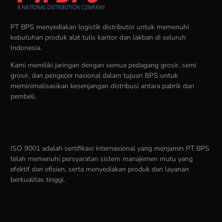
PT BPS menyediakan logistik distributor untuk memenuhi
kebutuhan produk alat tulis kantor dan lakban di seluruh
Indonesia.
Kami memiliki jaringan dengan semua pedagang grosir, semi
grosir, dan pengecer nasional dalam tujuan BPS untuk
meminimalisasikan kesenjangan distribusi antara pabrik dan
pembeli.
ISO 9001 adalah sertifikasi internasional yang menjamin PT BPS
telah memenuhi persyaratan sistem manajemen mutu yang
efektif dan efisien, serta menyediakan produk dan layanan
berkualitas tinggi.