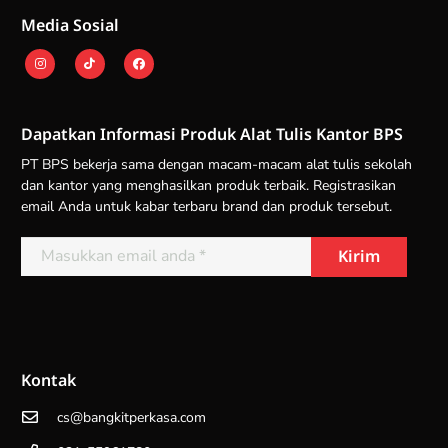
Media Sosial
Dapatkan Informasi Produk Alat Tulis Kantor BPS
PT BPS bekerja sama dengan macam-macam alat tulis sekolah
dan kantor yang menghasilkan produk terbaik. Registrasikan
email Anda untuk kabar terbaru brand dan produk tersebut.
Kontak
cs@bangkitperkasa.com