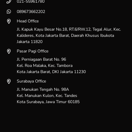
021-55961780
089673662202
Head Office
Jl. Kapuk Kayu Besar No.18, RT.6/RW.12, Tegal Alur, Kec.
Kalideres, Kota Jakarta Barat, Daerah Khusus Ibukota
Jakarta 11820
Pasar Pagi Office
Jl. Perniagaan Barat No. 96
Kel. Roa Malaka, Kec. Tambora
Kota Jakarta Barat, DKI Jakarta 11230
Surabaya Office
Jl. Manukan Tengah No. 98A
Kel. Manukan Kulon, Kec. Tandes
Kota Surabaya, Jawa Timur 60185