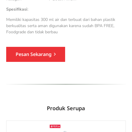
Spesifikasi
:
Memiliki kapasitas 300 ml air dan terbuat dari bahan plastik
berkualitas serta aman digunakan karena sudah BPA FREE,
Foodgrade dan tidak berbau
Pesan Sekarang
Produk Serupa