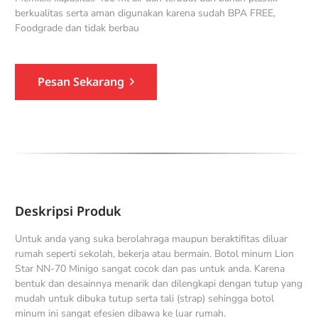
berkualitas serta aman digunakan karena sudah BPA FREE,
Foodgrade dan tidak berbau
Pesan Sekarang
Deskripsi Produk
Untuk anda yang suka berolahraga maupun beraktifitas diluar
rumah seperti sekolah, bekerja atau bermain. Botol minum Lion
Star NN-70 Minigo sangat cocok dan pas untuk anda. Karena
bentuk dan desainnya menarik dan dilengkapi dengan tutup yang
mudah untuk dibuka tutup serta tali (strap) sehingga botol
minum ini sangat efesien dibawa ke luar rumah.