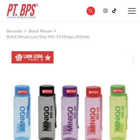
Beranda
Botol Minum
Botol Minum Lion Star NN-70 Minigo (400ml)