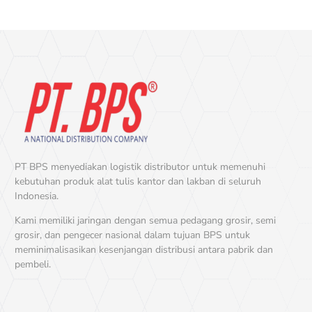
PT BPS menyediakan logistik distributor untuk memenuhi
kebutuhan produk alat tulis kantor dan lakban di seluruh
Indonesia.
Kami memiliki jaringan dengan semua pedagang grosir, semi
grosir, dan pengecer nasional dalam tujuan BPS untuk
meminimalisasikan kesenjangan distribusi antara pabrik dan
pembeli.