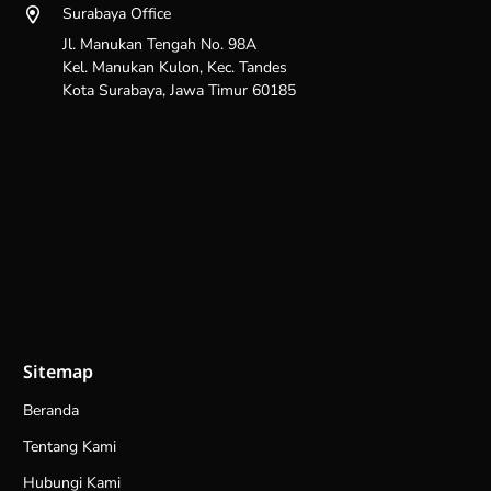
Surabaya Office
Jl. Manukan Tengah No. 98A
Kel. Manukan Kulon, Kec. Tandes
Kota Surabaya, Jawa Timur 60185
Sitemap
Beranda
Tentang Kami
Hubungi Kami