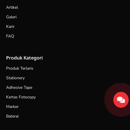
Artikel
Galeri
Karir
FAQ
Produk Kategori
Produk Terlaris
Stationery
Adhesive Tape
Kertas Fotocopy
Marker
Baterai