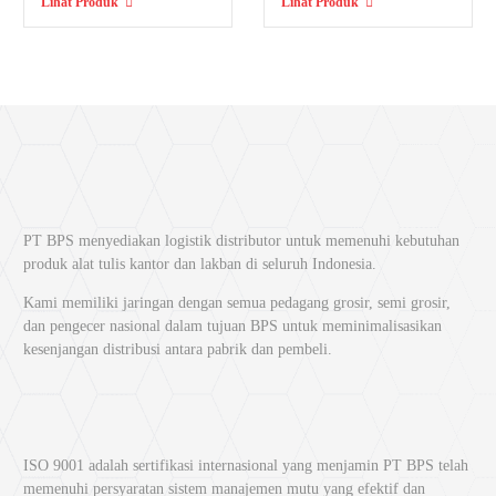
Lihat Produk
Lihat Produk
PT BPS menyediakan logistik distributor untuk memenuhi kebutuhan
produk alat tulis kantor dan lakban di seluruh Indonesia.
Kami memiliki jaringan dengan semua pedagang grosir, semi grosir,
dan pengecer nasional dalam tujuan BPS untuk meminimalisasikan
kesenjangan distribusi antara pabrik dan pembeli.
ISO 9001 adalah sertifikasi internasional yang menjamin PT BPS telah
memenuhi persyaratan sistem manajemen mutu yang efektif dan