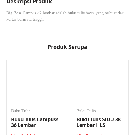
Deskripsi Produk
Big Boss Campus 42 lembar adalah buku tulis boxy yang terbuat dari
kertas bermutu tinggi.
Produk Serupa
Buku Tulis
Buku Tulis
Buku Tulis Campuss
Buku Tulis SIDU 38
36 Lembar
Lembar HLS