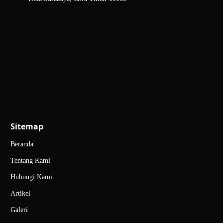
Sitemap
Beranda
Tentang Kami
Hubungi Kami
Artikel
Galeri