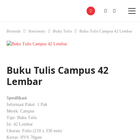
Beranda
Stationary
Buku Tulis
Buku Tulis Campus 42 Lembar
Buku Tulis Campus 42
Lembar
Spesifikasi
:
Informasi Paket: 1 Pak
Merek: Campus
Tipe: Buku Tulis
Isi: 42 Lembar
Ukuran: Folio (210 x 330 mm)
Kertas: HVS 70gsm