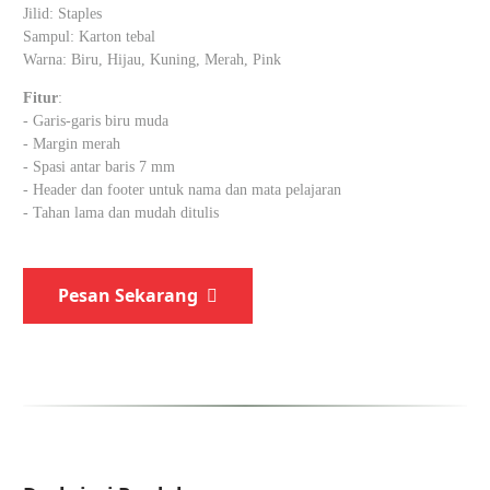
Jilid: Staples
Sampul: Karton tebal
Warna: Biru, Hijau, Kuning, Merah, Pink
Fitur
:
- Garis-garis biru muda
- Margin merah
- Spasi antar baris 7 mm
- Header dan footer untuk nama dan mata pelajaran
- Tahan lama dan mudah ditulis
Pesan Sekarang