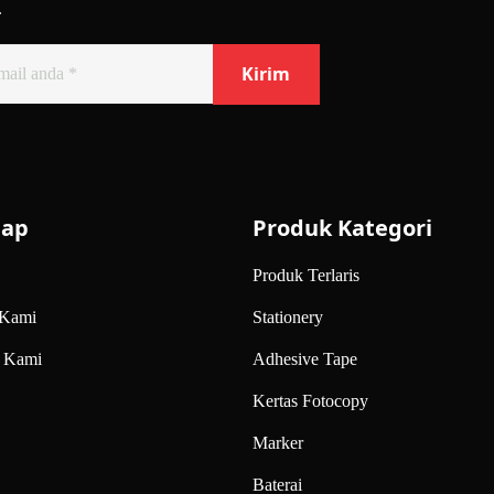
.
map
Produk Kategori
Produk Terlaris
 Kami
Stationery
 Kami
Adhesive Tape
Kertas Fotocopy
Marker
Baterai