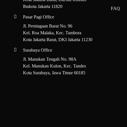
Ibukota Jakarta 11820
FAQ
Pasar Pagi Office
Jl. Perniagaan Barat No. 96
Kel. Roa Malaka, Kec. Tambora
Kota Jakarta Barat, DKI Jakarta 11230
Surabaya Office
Jl. Manukan Tengah No. 98A
Kel. Manukan Kulon, Kec. Tandes
Kota Surabaya, Jawa Timur 60185