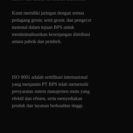
Kami memiliki jaringan dengan semua
pedagang grosir, semi grosir, dan pengecer
nasional dalam tujuan BPS untuk
meminimalisasikan kesenjangan distribusi
antara pabrik dan pembeli.
ISO 9001 adalah sertifikasi internasional
yang menjamin PT BPS telah memenuhi
persyaratan sistem manajemen mutu yang
efektif dan efisien, serta menyediakan
produk dan layanan berkualitas tinggi.