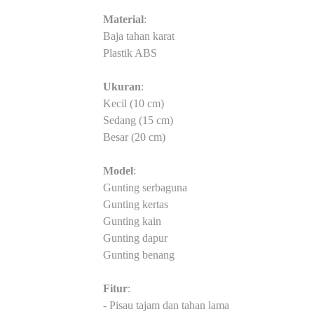
Material
:
Baja tahan karat
Plastik ABS
Ukuran
:
Kecil (10 cm)
Sedang (15 cm)
Besar (20 cm)
Model
:
Gunting serbaguna
Gunting kertas
Gunting kain
Gunting dapur
Gunting benang
Fitur
:
- Pisau tajam dan tahan lama