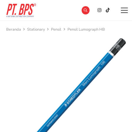
Beranda
Stationary
Pensil
Pensil Lumograph HB