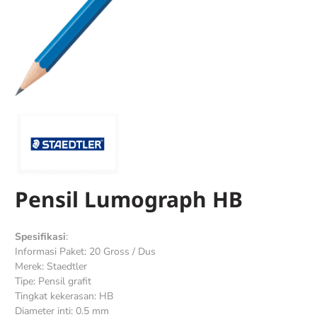
Pensil Lumograph HB
Spesifikasi
:
Informasi Paket: 20 Gross / Dus
Merek: Staedtler
Tipe: Pensil grafit
Tingkat kekerasan: HB
Diameter inti: 0.5 mm