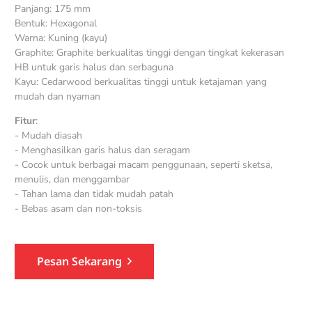
Panjang: 175 mm
Bentuk: Hexagonal
Warna: Kuning (kayu)
Graphite: Graphite berkualitas tinggi dengan tingkat kekerasan
HB untuk garis halus dan serbaguna
Kayu: Cedarwood berkualitas tinggi untuk ketajaman yang
mudah dan nyaman
Fitur
:
- Mudah diasah
- Menghasilkan garis halus dan seragam
- Cocok untuk berbagai macam penggunaan, seperti sketsa,
menulis, dan menggambar
- Tahan lama dan tidak mudah patah
- Bebas asam dan non-toksis
Pesan Sekarang