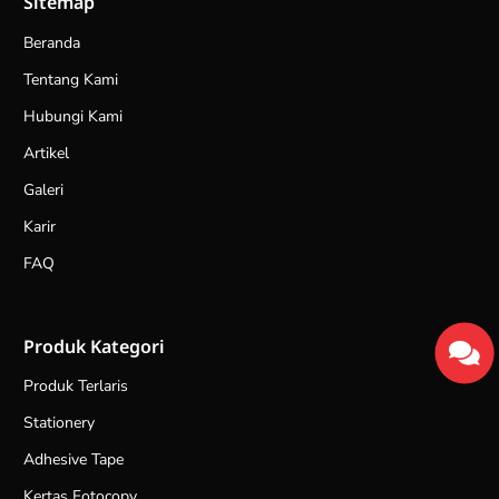
Sitemap
Beranda
Tentang Kami
Hubungi Kami
Artikel
Galeri
Karir
FAQ
Produk Kategori
Produk Terlaris
Stationery
Adhesive Tape
Kertas Fotocopy