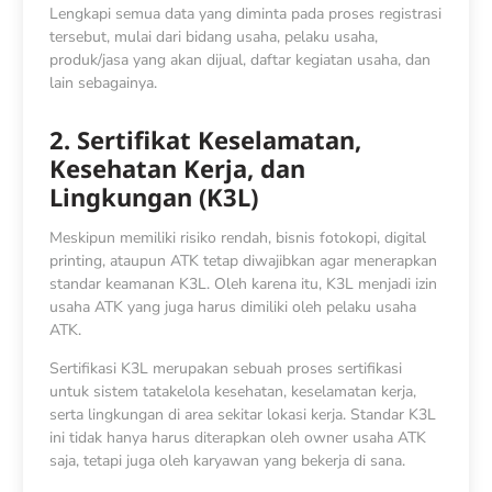
Lengkapi semua data yang diminta pada proses registrasi
tersebut, mulai dari bidang usaha, pelaku usaha,
produk/jasa yang akan dijual, daftar kegiatan usaha, dan
lain sebagainya.
2. Sertifikat Keselamatan,
Kesehatan Kerja, dan
Lingkungan (K3L)
Meskipun memiliki risiko rendah, bisnis fotokopi, digital
printing, ataupun ATK tetap diwajibkan agar menerapkan
standar keamanan K3L. Oleh karena itu, K3L menjadi izin
usaha ATK yang juga harus dimiliki oleh pelaku usaha
ATK.
Sertifikasi K3L merupakan sebuah proses sertifikasi
untuk sistem tatakelola kesehatan, keselamatan kerja,
serta lingkungan di area sekitar lokasi kerja. Standar K3L
ini tidak hanya harus diterapkan oleh owner usaha ATK
saja, tetapi juga oleh karyawan yang bekerja di sana.