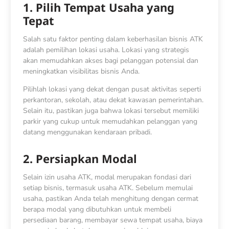
1. Pilih Tempat Usaha yang
Tepat
Salah satu faktor penting dalam keberhasilan bisnis ATK
adalah pemilihan lokasi usaha. Lokasi yang strategis
akan memudahkan akses bagi pelanggan potensial dan
meningkatkan visibilitas bisnis Anda.
Pilihlah lokasi yang dekat dengan pusat aktivitas seperti
perkantoran, sekolah, atau dekat kawasan pemerintahan.
Selain itu, pastikan juga bahwa lokasi tersebut memiliki
parkir yang cukup untuk memudahkan pelanggan yang
datang menggunakan kendaraan pribadi.
2. Persiapkan Modal
Selain
izin usaha ATK, modal merupakan fondasi dari
setiap bisnis, termasuk usaha ATK. Sebelum memulai
usaha, pastikan Anda telah menghitung dengan cermat
berapa modal yang dibutuhkan untuk membeli
persediaan barang, membayar sewa tempat usaha, biaya