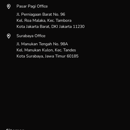
Pasar Pagi Office
Jl. Perniagaan Barat No. 96
Kel. Roa Malaka, Kec. Tambora
Kota Jakarta Barat, DKI Jakarta 11230
Surabaya Office
Jl. Manukan Tengah No. 98A
Kel. Manukan Kulon, Kec. Tandes
Kota Surabaya, Jawa Timur 60185