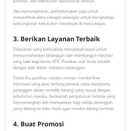
promosi, dan kebutuhan operasional lainnya.
Jika memungkinkan, pertimbangkan juga untuk
menyisihkan dana sebagai cadangan untuk menghadapi
kemungkinan kebutuhan mendesak di masa depan.
3. Berikan Layanan Terbaik
Pelayanan yang berkualitas merupakan kunci untuk
mempertahankan pelanggan dan membangun reputasi
yang baik bagi bisnis ATK. Pastikan staf Anda terlatih
dengan baik dalam melayani pelanggan.
Selain itu, pastikan mereka mampu memberikan
informasi yang jelas tentang produk, serta membantu
pelanggan dalam memilih barang yang sesuai dengan
kebutuhan mereka. Berikanlah pengalaman belanja yang
menyenangkan dan memuaskan bagi setiap pelanggan
yang datang ke toko Anda agar mereka datang kembali.
4. Buat Promosi