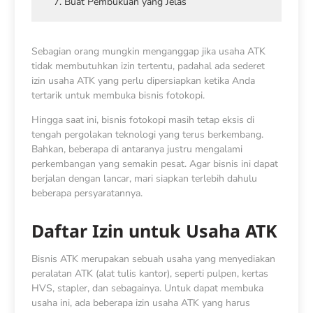
7. Buat Pembukuan yang Jelas
Sebagian orang mungkin menganggap jika usaha ATK
tidak membutuhkan izin tertentu, padahal ada sederet
izin usaha ATK yang perlu dipersiapkan ketika Anda
tertarik untuk membuka bisnis fotokopi.
Hingga saat ini, bisnis fotokopi masih tetap eksis di
tengah pergolakan teknologi yang terus berkembang.
Bahkan, beberapa di antaranya justru mengalami
perkembangan yang semakin pesat. Agar bisnis ini dapat
berjalan dengan lancar, mari siapkan terlebih dahulu
beberapa persyaratannya.
Daftar Izin untuk Usaha ATK
Bisnis ATK merupakan sebuah usaha yang menyediakan
peralatan ATK (alat tulis kantor), seperti pulpen, kertas
HVS, stapler, dan sebagainya. Untuk dapat membuka
usaha ini, ada beberapa
izin usaha ATK yang harus