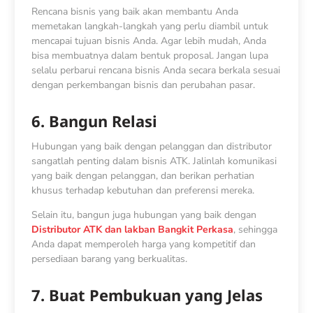
Rencana bisnis yang baik akan membantu Anda
memetakan langkah-langkah yang perlu diambil untuk
mencapai tujuan bisnis Anda. Agar lebih mudah, Anda
bisa membuatnya dalam bentuk proposal. Jangan lupa
selalu perbarui rencana bisnis Anda secara berkala sesuai
dengan perkembangan bisnis dan perubahan pasar.
6. Bangun Relasi
Hubungan yang baik dengan pelanggan dan distributor
sangatlah penting dalam bisnis ATK. Jalinlah komunikasi
yang baik dengan pelanggan, dan berikan perhatian
khusus terhadap kebutuhan dan preferensi mereka.
Selain itu, bangun juga hubungan yang baik dengan
Distributor ATK dan lakban Bangkit Perkasa
, sehingga
Anda dapat memperoleh harga yang kompetitif dan
persediaan barang yang berkualitas.
7. Buat Pembukuan yang Jelas