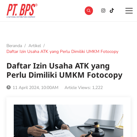
Beranda
/
Artikel
/
Daftar Izin Usaha ATK yang Perlu Dimiliki UMKM Fotocopy
Daftar Izin Usaha ATK yang
Perlu Dimiliki UMKM Fotocopy
11 April 2024, 10:00AM
Article Views:
1,222