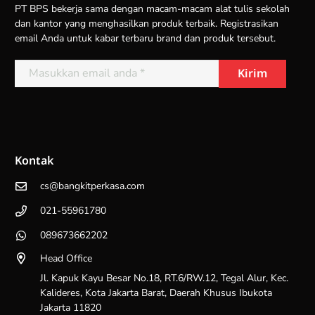
PT BPS bekerja sama dengan macam-macam alat tulis sekolah
dan kantor yang menghasilkan produk terbaik. Registrasikan
email Anda untuk kabar terbaru brand dan produk tersebut.
Kontak
cs@bangkitperkasa.com
021-55961780
089673662202
Head Office
Jl. Kapuk Kayu Besar No.18, RT.6/RW.12, Tegal Alur, Kec.
Kalideres, Kota Jakarta Barat, Daerah Khusus Ibukota
Jakarta 11820