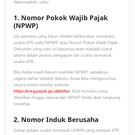
dipersiapkan, yaitu:
1. Nomor Pokok Wajib Pajak
(NPWP)
Izin pertama yang harus dimiliki ketika akan membuka
usaha ATK yaitu NPWP atau Nomor Pokok Wajib Pajak.
Dokumen yang satu ini biasanya akan menjadi syarat
utama dalam proses pengajuan izin usaha, termasuk
usaha ATK.
Bila Anda masih belum memiliki NPWP, sebaiknya
segera daftar terlebih dahulu. Anda bisa mengurusnya
secara online melalui website
https://ereg.pajak.go.id/daftar
. Ikuti instruksi yang
diberikan hingga selesai dan NPWP Anda akan langsung
terdaftar.
2. Nomor Induk Berusaha
Setiap pelaku usaha termasuk UMKM yang menjual ATK