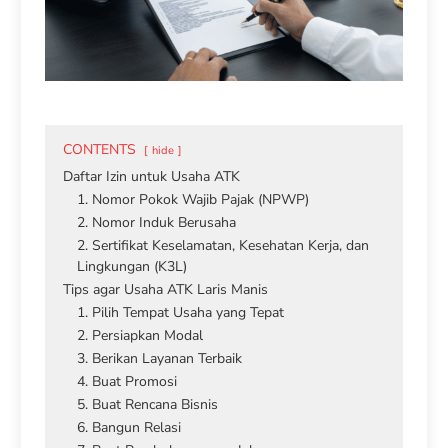
CONTENTS
hide
Daftar Izin untuk Usaha ATK
1. Nomor Pokok Wajib Pajak (NPWP)
2. Nomor Induk Berusaha
2. Sertifikat Keselamatan, Kesehatan Kerja, dan
Lingkungan (K3L)
Tips agar Usaha ATK Laris Manis
1. Pilih Tempat Usaha yang Tepat
2. Persiapkan Modal
3. Berikan Layanan Terbaik
4. Buat Promosi
5. Buat Rencana Bisnis
6. Bangun Relasi