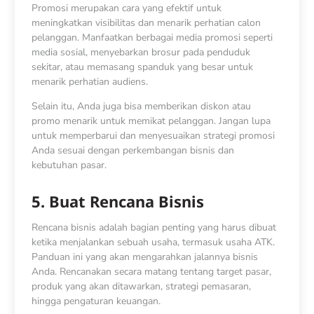
Promosi merupakan cara yang efektif untuk
meningkatkan visibilitas dan menarik perhatian calon
pelanggan. Manfaatkan berbagai media promosi seperti
media sosial, menyebarkan brosur pada penduduk
sekitar, atau memasang spanduk yang besar untuk
menarik perhatian audiens.
Selain itu, Anda juga bisa memberikan diskon atau
promo menarik untuk memikat pelanggan. Jangan lupa
untuk memperbarui dan menyesuaikan strategi promosi
Anda sesuai dengan perkembangan bisnis dan
kebutuhan pasar.
5. Buat Rencana Bisnis
Rencana bisnis adalah bagian penting yang harus dibuat
ketika menjalankan sebuah usaha, termasuk usaha ATK.
Panduan ini yang akan mengarahkan jalannya bisnis
Anda. Rencanakan secara matang tentang target pasar,
produk yang akan ditawarkan, strategi pemasaran,
hingga pengaturan keuangan.