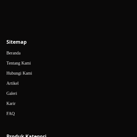
Sitemap
Beranda
Tentang Kami
Hubungi Kami
Artikel
Galeri
Karir
FAQ
Produk Kategori