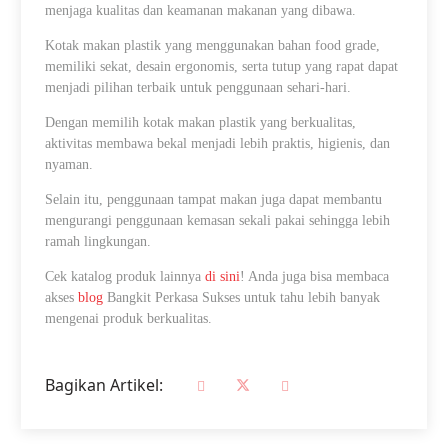
menjaga kualitas dan keamanan makanan yang dibawa.
Kotak makan plastik yang menggunakan bahan food grade,
memiliki sekat, desain ergonomis, serta tutup yang rapat dapat
menjadi pilihan terbaik untuk penggunaan sehari-hari.
Dengan memilih kotak makan plastik yang berkualitas,
aktivitas membawa bekal menjadi lebih praktis, higienis, dan
nyaman.
Selain itu, penggunaan tampat makan juga dapat membantu
mengurangi penggunaan kemasan sekali pakai sehingga lebih
ramah lingkungan.
Cek katalog produk lainnya
di sini
! Anda juga bisa membaca
akses
blog
Bangkit Perkasa Sukses untuk tahu lebih banyak
mengenai produk berkualitas.
Bagikan Artikel: