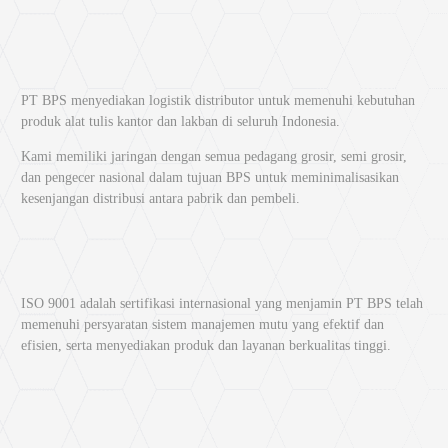
PT BPS menyediakan logistik distributor untuk memenuhi kebutuhan
produk alat tulis kantor dan lakban di seluruh Indonesia.
Kami memiliki jaringan dengan semua pedagang grosir, semi grosir,
dan pengecer nasional dalam tujuan BPS untuk meminimalisasikan
kesenjangan distribusi antara pabrik dan pembeli.
ISO 9001 adalah sertifikasi internasional yang menjamin PT BPS telah
memenuhi persyaratan sistem manajemen mutu yang efektif dan
efisien, serta menyediakan produk dan layanan berkualitas tinggi.