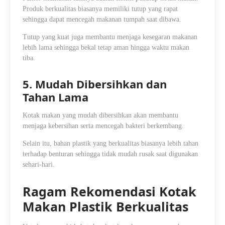
Produk berkualitas biasanya memiliki tutup yang rapat
sehingga dapat mencegah makanan tumpah saat dibawa.
Tutup yang kuat juga membantu menjaga kesegaran makanan
lebih lama sehingga bekal tetap aman hingga waktu makan
tiba.
5. Mudah Dibersihkan dan
Tahan Lama
Kotak makan yang mudah dibersihkan akan membantu
menjaga kebersihan serta mencegah bakteri berkembang.
Selain itu, bahan plastik yang berkualitas biasanya lebih tahan
terhadap benturan sehingga tidak mudah rusak saat digunakan
sehari-hari.
Ragam Rekomendasi Kotak
Makan Plastik Berkualitas