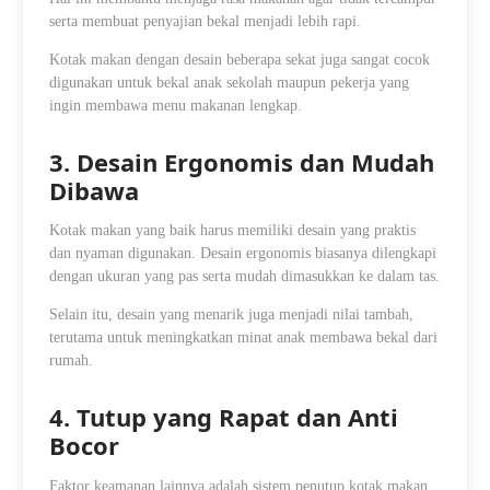
serta membuat penyajian bekal menjadi lebih rapi.
Kotak makan dengan desain beberapa sekat juga sangat cocok
digunakan untuk bekal anak sekolah maupun pekerja yang
ingin membawa menu makanan lengkap.
3. Desain Ergonomis dan Mudah
Dibawa
Kotak makan yang baik harus memiliki desain yang praktis
dan nyaman digunakan. Desain ergonomis biasanya dilengkapi
dengan ukuran yang pas serta mudah dimasukkan ke dalam tas.
Selain itu, desain yang menarik juga menjadi nilai tambah,
terutama untuk meningkatkan minat anak membawa bekal dari
rumah.
4. Tutup yang Rapat dan Anti
Bocor
Faktor keamanan lainnya adalah sistem penutup kotak makan.