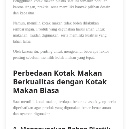
Penggunaan kotak makan plastik saat ini semakin populer
karena ringan, praktis, serta memiliki banyak pilihan desain
dan kapasitas.
Namun, memilih kotak makan tidak boleh dilakukan
sembarangan. Produk yang digunakan harus aman untuk
makanan, mudah digunakan, serta memiliki kualitas yang
tahan lama.
Oleh karena itu, penting untuk mengetahui beberapa faktor
penting sebelum memilih kotak makan yang tepat.
Perbedaan Kotak Makan
Berkualitas dengan Kotak
Makan Biasa
Saat memilih kotak makan, terdapat beberapa aspek yang perlu
diperhatikan agar produk yang digunakan benar-benar aman
dan nyaman digunakan.
1. Menggunakan Bahan Plastik