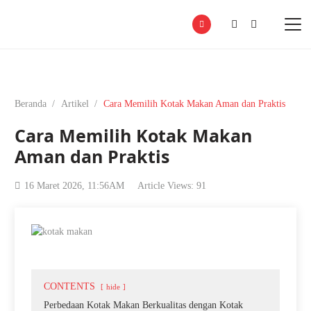
Beranda
/
Artikel
/
Cara Memilih Kotak Makan Aman dan Praktis
Cara Memilih Kotak Makan
Aman dan Praktis
16 Maret 2026, 11:56AM
Article Views:
91
CONTENTS
hide
Perbedaan Kotak Makan Berkualitas dengan Kotak