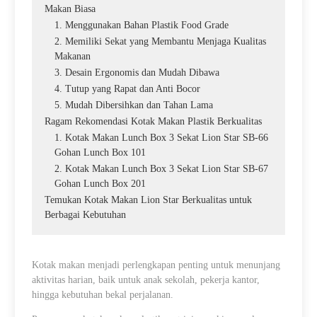
Makan Biasa
1. Menggunakan Bahan Plastik Food Grade
2. Memiliki Sekat yang Membantu Menjaga Kualitas
Makanan
3. Desain Ergonomis dan Mudah Dibawa
4. Tutup yang Rapat dan Anti Bocor
5. Mudah Dibersihkan dan Tahan Lama
Ragam Rekomendasi Kotak Makan Plastik Berkualitas
1. Kotak Makan Lunch Box 3 Sekat Lion Star SB-66
Gohan Lunch Box 101
2. Kotak Makan Lunch Box 3 Sekat Lion Star SB-67
Gohan Lunch Box 201
Temukan Kotak Makan Lion Star Berkualitas untuk
Berbagai Kebutuhan
Kotak makan menjadi perlengkapan penting untuk menunjang
aktivitas harian, baik untuk anak sekolah, pekerja kantor,
hingga kebutuhan bekal perjalanan.