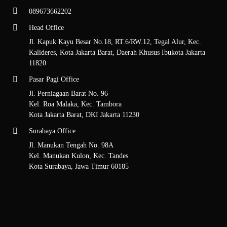
089673662202
Head Office
Jl. Kapuk Kayu Besar No.18, RT.6/RW.12, Tegal Alur, Kec.
Kalideres, Kota Jakarta Barat, Daerah Khusus Ibukota Jakarta
11820
Pasar Pagi Office
Jl. Perniagaan Barat No. 96
Kel. Roa Malaka, Kec. Tambora
Kota Jakarta Barat, DKI Jakarta 11230
Surabaya Office
Jl. Manukan Tengah No. 98A
Kel. Manukan Kulon, Kec. Tandes
Kota Surabaya, Jawa Timur 60185