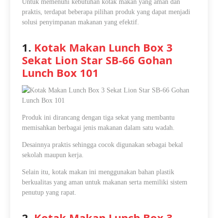
Untuk memenuhi kebutuhan kotak makan yang aman dan
praktis, terdapat beberapa pilihan produk yang dapat menjadi
solusi penyimpanan makanan yang efektif.
1.
Kotak Makan Lunch Box 3
Sekat Lion Star SB-66 Gohan
Lunch Box 101
Produk ini dirancang dengan tiga sekat yang membantu
memisahkan berbagai jenis makanan dalam satu wadah.
Desainnya praktis sehingga cocok digunakan sebagai bekal
sekolah maupun kerja.
Selain itu, kotak makan ini menggunakan bahan plastik
berkualitas yang aman untuk makanan serta memiliki sistem
penutup yang rapat.
2.
Kotak Makan Lunch Box 3