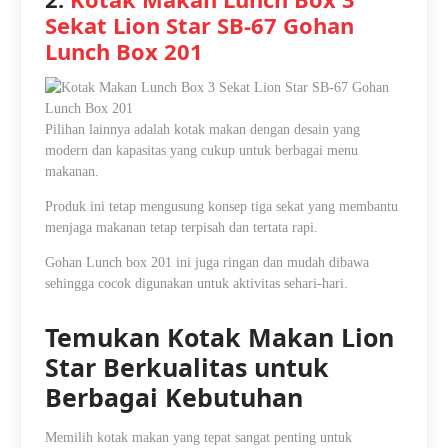
Sekat Lion Star SB-67 Gohan
Lunch Box 201
Pilihan lainnya adalah kotak makan dengan desain yang
modern dan kapasitas yang cukup untuk berbagai menu
makanan.
Produk ini tetap mengusung konsep tiga sekat yang membantu
menjaga makanan tetap terpisah dan tertata rapi.
Gohan Lunch box 201 ini juga ringan dan mudah dibawa
sehingga cocok digunakan untuk aktivitas sehari-hari.
Temukan Kotak Makan Lion
Star Berkualitas untuk
Berbagai Kebutuhan
Memilih kotak makan yang tepat sangat penting untuk