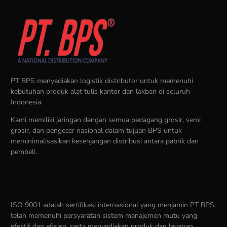
PT BPS menyediakan logistik distributor untuk memenuhi
kebutuhan produk alat tulis kantor dan lakban di seluruh
Indonesia.
Kami memiliki jaringan dengan semua pedagang grosir, semi
grosir, dan pengecer nasional dalam tujuan BPS untuk
meminimalisasikan kesenjangan distribusi antara pabrik dan
pembeli.
ISO 9001 adalah sertifikasi internasional yang menjamin PT BPS
telah memenuhi persyaratan sistem manajemen mutu yang
efektif dan efisien, serta menyediakan produk dan layanan