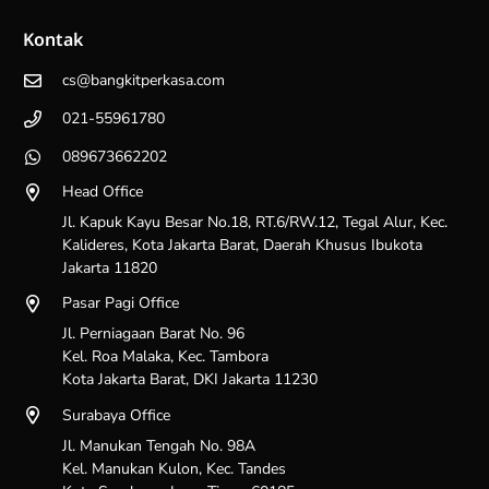
Kontak
cs@bangkitperkasa.com
021-55961780
089673662202
Head Office
Jl. Kapuk Kayu Besar No.18, RT.6/RW.12, Tegal Alur, Kec.
Kalideres, Kota Jakarta Barat, Daerah Khusus Ibukota
Jakarta 11820
Pasar Pagi Office
Jl. Perniagaan Barat No. 96
Kel. Roa Malaka, Kec. Tambora
Kota Jakarta Barat, DKI Jakarta 11230
Surabaya Office
Jl. Manukan Tengah No. 98A
Kel. Manukan Kulon, Kec. Tandes