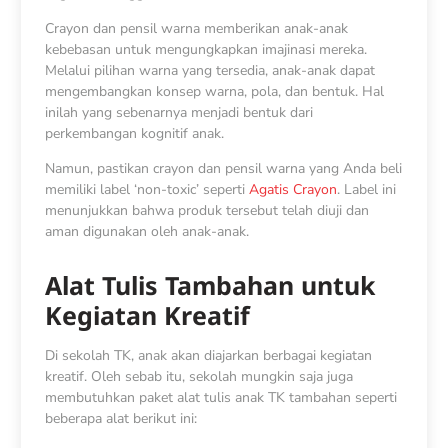
Crayon dan pensil warna memberikan anak-anak
kebebasan untuk mengungkapkan imajinasi mereka.
Melalui pilihan warna yang tersedia, anak-anak dapat
mengembangkan konsep warna, pola, dan bentuk. Hal
inilah yang sebenarnya menjadi bentuk dari
perkembangan kognitif anak.
Namun, pastikan crayon dan pensil warna yang Anda beli
memiliki label ‘non-toxic’ seperti
Agatis Crayon
. Label ini
menunjukkan bahwa produk tersebut telah diuji dan
aman digunakan oleh anak-anak.
Alat Tulis Tambahan untuk
Kegiatan Kreatif
Di sekolah TK, anak akan diajarkan berbagai kegiatan
kreatif. Oleh sebab itu, sekolah mungkin saja juga
membutuhkan paket alat tulis anak TK tambahan seperti
beberapa alat berikut ini: