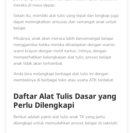
mereka di masa depan.
Selain itu, memiliki alat tulis yang tepat dan lengkap juga
dapat meningkatkan antusias dan semangat anak untuk
belajar.
Misalnya, anak akan merasa lebih bersemangat belajar
menggambar ketika mereka dihadapkan dengan warna-
warni krayon dengan motif kartun. Intinya, dengan
memperhatikan kelengkapan alat tulis, proses belajar
anak tidak akan terhambat.
Anda bisa melengkapi berbagai alat tulis ini dengan
membelinya di berbagai toko atau usaha ATK terdekat.
Daftar Alat Tulis Dasar yang
Perlu Dilengkapi
Berikut adalah paket alat tulis anak TK yang perlu
dilengkapi untuk memudahkan proses belajar di sekolah: