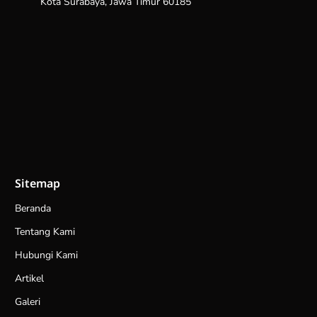
Kota Surabaya, Jawa Timur 60185
Sitemap
Beranda
Tentang Kami
Hubungi Kami
Artikel
Galeri