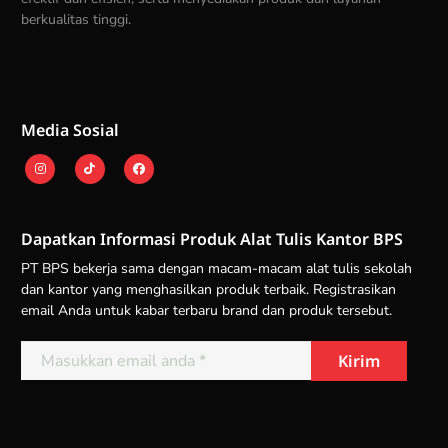
berkualitas tinggi.
Media Sosial
Dapatkan Informasi Produk Alat Tulis Kantor BPS
PT BPS bekerja sama dengan macam-macam alat tulis sekolah
dan kantor yang menghasilkan produk terbaik. Registrasikan
email Anda untuk kabar terbaru brand dan produk tersebut.