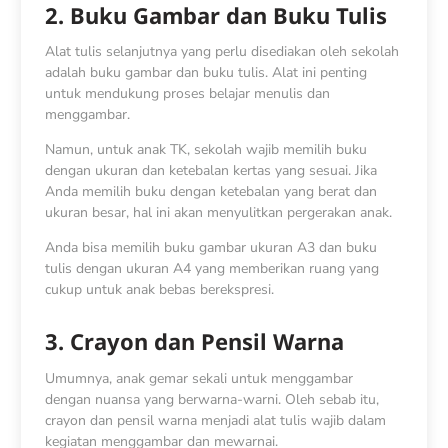
2. Buku Gambar dan Buku Tulis
Alat tulis selanjutnya yang perlu disediakan oleh sekolah
adalah buku gambar dan buku tulis. Alat ini penting
untuk mendukung proses belajar menulis dan
menggambar.
Namun, untuk anak TK, sekolah wajib memilih buku
dengan ukuran dan ketebalan kertas yang sesuai. Jika
Anda memilih buku dengan ketebalan yang berat dan
ukuran besar, hal ini akan menyulitkan pergerakan anak.
Anda bisa memilih buku gambar ukuran A3 dan buku
tulis dengan ukuran A4 yang memberikan ruang yang
cukup untuk anak bebas berekspresi.
3. Crayon dan Pensil Warna
Umumnya, anak gemar sekali untuk menggambar
dengan nuansa yang berwarna-warni. Oleh sebab itu,
crayon dan pensil warna menjadi alat tulis wajib dalam
kegiatan menggambar dan mewarnai.