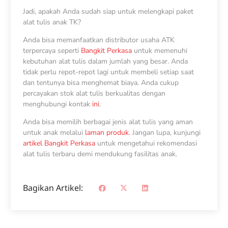
Jadi, apakah Anda sudah siap untuk melengkapi paket
alat tulis anak TK?
Anda bisa memanfaatkan distributor usaha ATK
terpercaya seperti
Bangkit Perkasa
untuk memenuhi
kebutuhan alat tulis dalam jumlah yang besar. Anda
tidak perlu repot-repot lagi untuk membeli setiap saat
dan tentunya bisa menghemat biaya. Anda cukup
percayakan stok alat tulis berkualitas dengan
menghubungi kontak
ini
.
Anda bisa memilih berbagai jenis alat tulis yang aman
untuk anak melalui
laman produk
. Jangan lupa, kunjungi
artikel Bangkit Perkasa
untuk mengetahui rekomendasi
alat tulis terbaru demi mendukung fasilitas anak.
Bagikan Artikel: