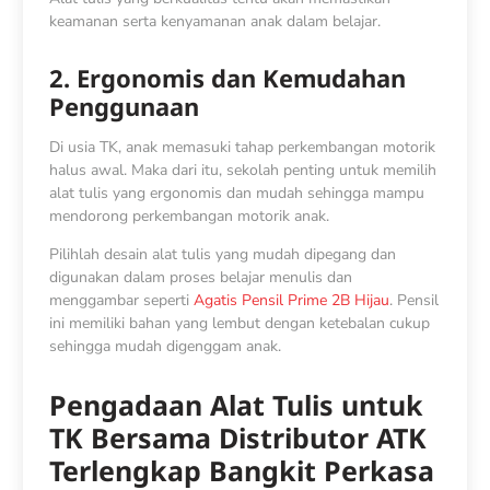
keamanan serta kenyamanan anak dalam belajar.
2. Ergonomis dan Kemudahan
Penggunaan
Di usia TK, anak memasuki tahap perkembangan motorik
halus awal. Maka dari itu, sekolah penting untuk memilih
alat tulis yang ergonomis dan mudah sehingga mampu
mendorong perkembangan motorik anak.
Pilihlah desain alat tulis yang mudah dipegang dan
digunakan dalam proses belajar menulis dan
menggambar seperti
Agatis Pensil Prime 2B Hijau
. Pensil
ini memiliki bahan yang lembut dengan ketebalan cukup
sehingga mudah digenggam anak.
Pengadaan Alat Tulis untuk
TK Bersama Distributor ATK
Terlengkap Bangkit Perkasa