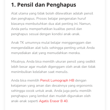
1. Pensil dan Penghapus
Alat utama yang tidak boleh dilewatkan adalah pensil
dan penghapus. Proses belajar pengenalan huruf
biasanya membutuhkan dua alat penting ini. Namun,
Anda perlu memperhatikan kualitas pensil dan
penghapus sesuai dengan kondisi anak-anak.
Anak TK umumnya mulai belajar menggenggam dan
mengendalikan alat tulis sehingga penting untuk Anda
menyediakan alat yang memudahkan mereka.
Misalnya, Anda bisa memilih ukuran pensil yang sedikit
lebih besar agar mudah digenggam oleh anak dan tidak
menimbulkan kelelahan saat menulis.
Anda bisa memilih
Pensil Lumograph HB
dengan
ketajaman yang aman dan desainnya yang ergonomis
sehingga cocok untuk anak. Anda juga perlu memilih
penghapus yang lembut dan mudah digunakan oleh
anak-anak seperti
Agatis Eraser B 40
.