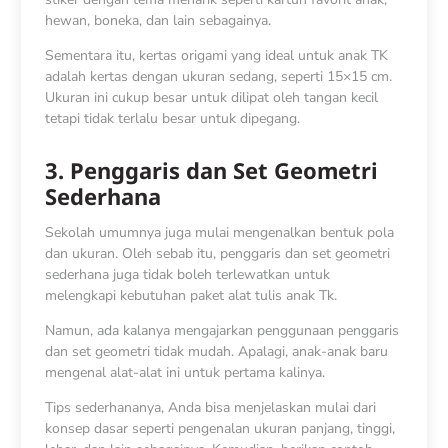
hewan, boneka, dan lain sebagainya.
Sementara itu, kertas origami yang ideal untuk anak TK
adalah kertas dengan ukuran sedang, seperti 15×15 cm.
Ukuran ini cukup besar untuk dilipat oleh tangan kecil
tetapi tidak terlalu besar untuk dipegang.
3. Penggaris dan Set Geometri
Sederhana
Sekolah umumnya juga mulai mengenalkan bentuk pola
dan ukuran. Oleh sebab itu, penggaris dan set geometri
sederhana juga tidak boleh terlewatkan untuk
melengkapi kebutuhan paket alat tulis anak Tk.
Namun, ada kalanya mengajarkan penggunaan penggaris
dan set geometri tidak mudah. Apalagi, anak-anak baru
mengenal alat-alat ini untuk pertama kalinya.
Tips sederhananya, Anda bisa menjelaskan mulai dari
konsep dasar seperti pengenalan ukuran panjang, tinggi,