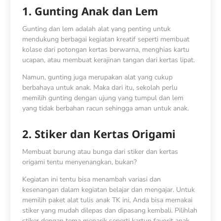
1. Gunting Anak dan Lem
Gunting dan lem adalah alat yang penting untuk
mendukung berbagai kegiatan kreatif seperti membuat
kolase dari potongan kertas berwarna, menghias kartu
ucapan, atau membuat kerajinan tangan dari kertas lipat.
Namun, gunting juga merupakan alat yang cukup
berbahaya untuk anak. Maka dari itu, sekolah perlu
memilih gunting dengan ujung yang tumpul dan lem
yang tidak berbahan racun sehingga aman untuk anak.
2. Stiker dan Kertas Origami
Membuat burung atau bunga dari stiker dan kertas
origami tentu menyenangkan, bukan?
Kegiatan ini tentu bisa menambah variasi dan
kesenangan dalam kegiatan belajar dan mengajar. Untuk
memilih paket alat tulis anak TK ini, Anda bisa memakai
stiker yang mudah dilepas dan dipasang kembali. Pilihlah
stiker dengan tema menarik seperti kartun favorit anak,