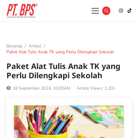
Beranda
/
Artikel
/
Paket Alat Tulis Anak TK yang Perlu Dilengkapi Sekolah
Paket Alat Tulis Anak TK yang
Perlu Dilengkapi Sekolah
18 September 2024, 10:00AM
Article Views:
1,201