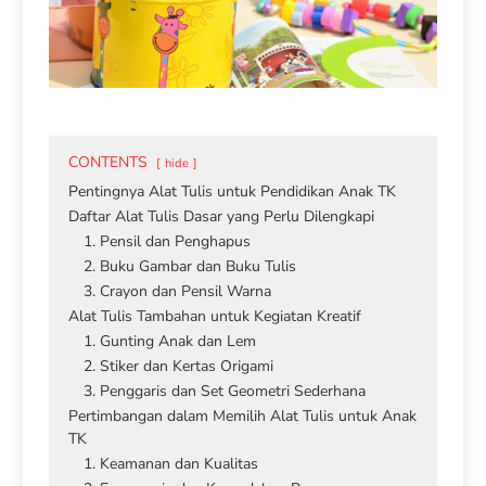
CONTENTS
hide
Pentingnya Alat Tulis untuk Pendidikan Anak TK
Daftar Alat Tulis Dasar yang Perlu Dilengkapi
1. Pensil dan Penghapus
2. Buku Gambar dan Buku Tulis
3. Crayon dan Pensil Warna
Alat Tulis Tambahan untuk Kegiatan Kreatif
1. Gunting Anak dan Lem
2. Stiker dan Kertas Origami
3. Penggaris dan Set Geometri Sederhana
Pertimbangan dalam Memilih Alat Tulis untuk Anak
TK
1. Keamanan dan Kualitas