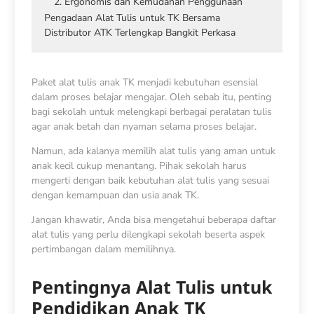
2. Ergonomis dan Kemudahan Penggunaan
Pengadaan Alat Tulis untuk TK Bersama
Distributor ATK Terlengkap Bangkit Perkasa
Paket alat tulis anak TK menjadi kebutuhan esensial
dalam proses belajar mengajar. Oleh sebab itu, penting
bagi sekolah untuk melengkapi berbagai peralatan tulis
agar anak betah dan nyaman selama proses belajar.
Namun, ada kalanya memilih alat tulis yang aman untuk
anak kecil cukup menantang. Pihak sekolah harus
mengerti dengan baik kebutuhan alat tulis yang sesuai
dengan kemampuan dan usia anak TK.
Jangan khawatir, Anda bisa mengetahui beberapa daftar
alat tulis yang perlu dilengkapi sekolah beserta aspek
pertimbangan dalam memilihnya.
Pentingnya Alat Tulis untuk
Pendidikan Anak TK