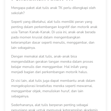
Mengapa paket alat tulis anak TK perlu dilengkapi oleh
sekolah?
Seperti yang diketahui, alat tulis memiliki peran yang
penting dalam perkembangan kognitif dan motorik anak
usia Taman Kanak-Kanak. Di usia ini, anak-anak berada
pada momen krusial dalam mengembangkan
keterampilan dasar seperti menulis, menggambar, dan
lain sebagainya.
Dengan memakai alat tulis, anak-anak bisa
mengendalikan gerakan tangan mereka dalam proses
belajar menulis dan menggambar. Hal inilah yang
menjadi bagian dari perkembangan motorik halus.
Di sisi lain, alat tulis juga dapat membantu anak dalam
mengeksplorasi kreativitas mereka seperti mewarnai,
menggambar objek, menuliskan huruf, dan lain
sebagainya.
Sederhananya, alat tulis berperan penting sebagai
penunjang anak untuk memupuk keterampilan akademis