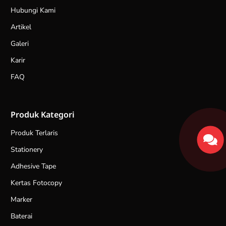
Hubungi Kami
Artikel
Galeri
Karir
FAQ
Produk Kategori
Produk Terlaris
Stationery
Adhesive Tape
Kertas Fotocopy
Marker
Baterai