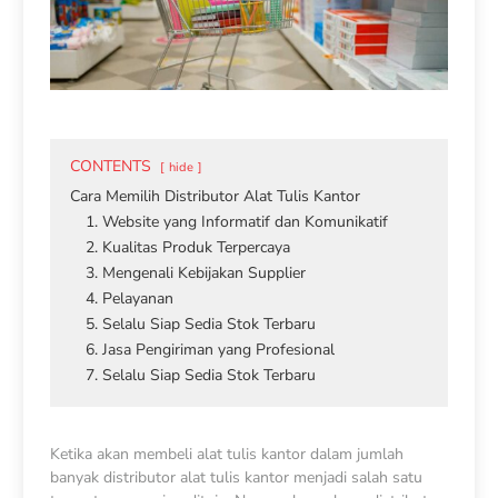
CONTENTS
hide
Cara Memilih Distributor Alat Tulis Kantor
1. Website yang Informatif dan Komunikatif
2. Kualitas Produk Terpercaya
3. Mengenali Kebijakan Supplier
4. Pelayanan
5. Selalu Siap Sedia Stok Terbaru
6. Jasa Pengiriman yang Profesional
7. Selalu Siap Sedia Stok Terbaru
Ketika akan membeli alat tulis kantor dalam jumlah
banyak distributor alat tulis kantor menjadi salah satu