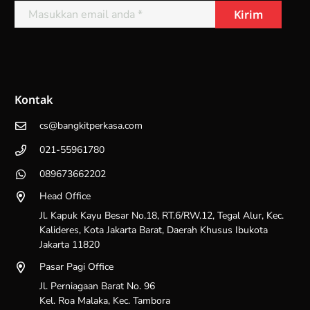
Kontak
cs@bangkitperkasa.com
021-55961780
089673662202
Head Office
Jl. Kapuk Kayu Besar No.18, RT.6/RW.12, Tegal Alur, Kec.
Kalideres, Kota Jakarta Barat, Daerah Khusus Ibukota
Jakarta 11820
Pasar Pagi Office
Jl. Perniagaan Barat No. 96
Kel. Roa Malaka, Kec. Tambora