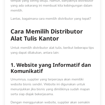
tempat yang sering dituju. Namun, banyaknya distributor
yang ada sekarang ini membuat kita kebingungan dalam
memilih.
Lantas, bagaimana cara memilih distributor yang tepat?
Cara Memilih Distributor
Alat Tulis Kantor
Untuk memilih distributor alat tulis, berikut beberapa tips
yang dapat dilakukan, antara lain:
1. Website yang Informatif dan
Komunikatif
Umumnya, supplier yang terpercaya akan memiliki
website bisnis sendiri. Website ini digunakan untuk
menunjukkan jika bisnis yang dimilikinya sudah mapan
serta siap diajak bekerjasama.
Dengan menggunakan website, supplier akan semakin