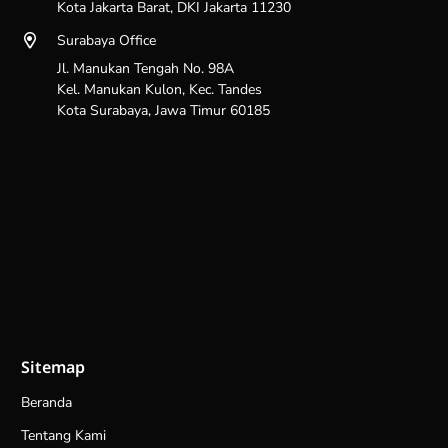
Kota Jakarta Barat, DKI Jakarta 11230
Surabaya Office
Jl. Manukan Tengah No. 98A
Kel. Manukan Kulon, Kec. Tandes
Kota Surabaya, Jawa Timur 60185
Sitemap
Beranda
Tentang Kami