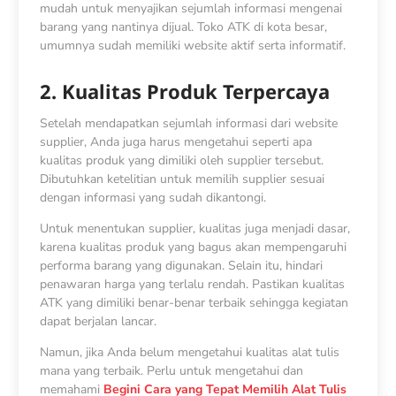
mudah untuk menyajikan sejumlah informasi mengenai
barang yang nantinya dijual. Toko ATK di kota besar,
umumnya sudah memiliki website aktif serta informatif.
2. Kualitas Produk Terpercaya
Setelah mendapatkan sejumlah informasi dari website
supplier, Anda juga harus mengetahui seperti apa
kualitas produk yang dimiliki oleh supplier tersebut.
Dibutuhkan ketelitian untuk memilih supplier sesuai
dengan informasi yang sudah dikantongi.
Untuk menentukan supplier, kualitas juga menjadi dasar,
karena kualitas produk yang bagus akan mempengaruhi
performa barang yang digunakan. Selain itu, hindari
penawaran harga yang terlalu rendah. Pastikan kualitas
ATK yang dimiliki benar-benar terbaik sehingga kegiatan
dapat berjalan lancar.
Namun, jika Anda belum mengetahui kualitas alat tulis
mana yang terbaik. Perlu untuk mengetahui dan
memahami
Begini Cara yang Tepat Memilih Alat Tulis