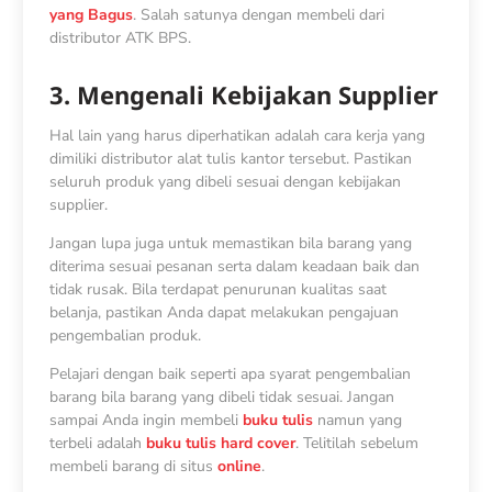
yang Bagus
. Salah satunya dengan membeli dari
distributor ATK BPS.
3. Mengenali Kebijakan Supplier
Hal lain yang harus diperhatikan adalah cara kerja yang
dimiliki distributor alat tulis kantor tersebut. Pastikan
seluruh produk yang dibeli sesuai dengan kebijakan
supplier.
Jangan lupa juga untuk memastikan bila barang yang
diterima sesuai pesanan serta dalam keadaan baik dan
tidak rusak. Bila terdapat penurunan kualitas saat
belanja, pastikan Anda dapat melakukan pengajuan
pengembalian produk.
Pelajari dengan baik seperti apa syarat pengembalian
barang bila barang yang dibeli tidak sesuai. Jangan
sampai Anda ingin membeli
buku tulis
namun yang
terbeli adalah
buku tulis hard cover
. Telitilah sebelum
membeli barang di situs
online
.