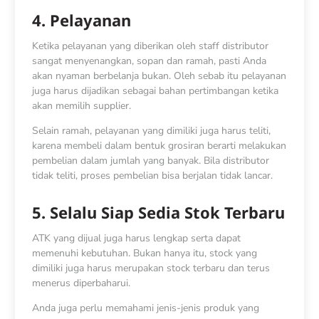
4. Pelayanan
Ketika pelayanan yang diberikan oleh staff distributor
sangat menyenangkan, sopan dan ramah, pasti Anda
akan nyaman berbelanja bukan. Oleh sebab itu pelayanan
juga harus dijadikan sebagai bahan pertimbangan ketika
akan memilih supplier.
Selain ramah, pelayanan yang dimiliki juga harus teliti,
karena membeli dalam bentuk grosiran berarti melakukan
pembelian dalam jumlah yang banyak. Bila distributor
tidak teliti, proses pembelian bisa berjalan tidak lancar.
5. Selalu Siap Sedia Stok Terbaru
ATK yang dijual juga harus lengkap serta dapat
memenuhi kebutuhan. Bukan hanya itu, stock yang
dimiliki juga harus merupakan stock terbaru dan terus
menerus diperbaharui.
Anda juga perlu memahami jenis-jenis produk yang