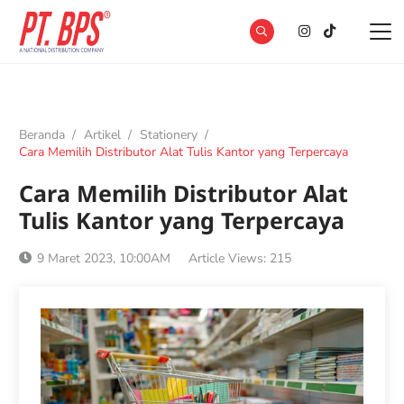
Beranda
/
Artikel
/
Stationery
/
Cara Memilih Distributor Alat Tulis Kantor yang Terpercaya
Cara Memilih Distributor Alat
Tulis Kantor yang Terpercaya
9 Maret 2023, 10:00AM
Article Views:
215