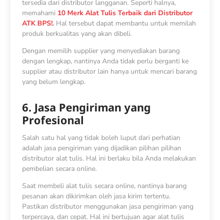
tersedia dari distributor langganan. Seperti halnya,
memahami
10 Merk Alat Tulis Terbaik dari Distributor
ATK BPS!
.
Hal tersebut dapat membantu untuk memilah
produk berkualitas yang akan dibeli.
Dengan memilih supplier yang menyediakan barang
dengan lengkap, nantinya Anda tidak perlu berganti ke
supplier atau distributor lain hanya untuk mencari barang
yang belum lengkap.
6. Jasa Pengiriman yang
Profesional
Salah satu hal yang tidak boleh luput dari perhatian
adalah jasa pengiriman yang dijadikan pilihan pilihan
distributor alat tulis. Hal ini berlaku bila Anda melakukan
pembelian secara online.
Saat membeli alat tulis secara online, nantinya barang
pesanan akan dikirimkan oleh jasa kirim tertentu.
Pastikan distributor menggunakan jasa pengiriman yang
terpercaya, dan cepat. Hal ini bertujuan agar alat tulis