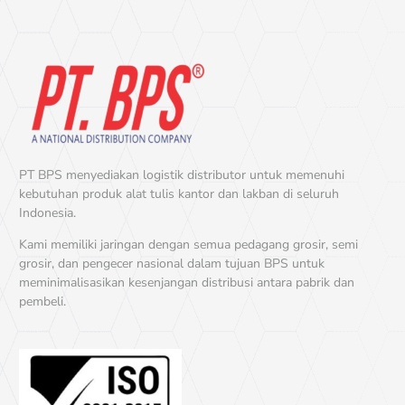
PT BPS menyediakan logistik distributor untuk memenuhi
kebutuhan produk alat tulis kantor dan lakban di seluruh
Indonesia.
Kami memiliki jaringan dengan semua pedagang grosir, semi
grosir, dan pengecer nasional dalam tujuan BPS untuk
meminimalisasikan kesenjangan distribusi antara pabrik dan
pembeli.