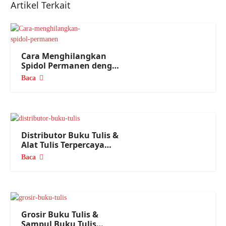
Artikel Terkait
Cara Menghilangkan
Spidol Permanen dengan
Mudah
Baca
Distributor Buku Tulis &
Alat Tulis Terpercaya
Nasional
Baca
Grosir Buku Tulis &
Sampul Buku Tulis