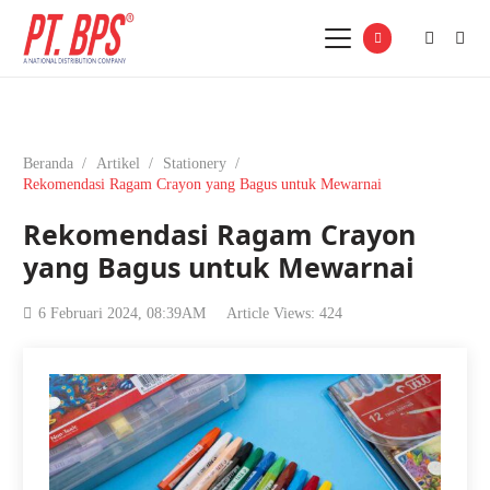
Beranda
/
Artikel
/
Stationery
/
Rekomendasi Ragam Crayon yang Bagus untuk Mewarnai
Rekomendasi Ragam Crayon
yang Bagus untuk Mewarnai
6 Februari 2024, 08:39AM
Article Views:
424