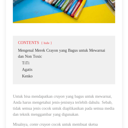
CONTENTS
hide
Mengenal Merek Crayon yang Bagus untuk Mewarnai
dan Non Toxic
TiTi
Agatis
Kenko
Untuk bisa mendapatkan
crayon
yang bagus untuk mewarnai,
Anda harus mengetahui jenis-jenisnya terlebih dahulu. Sebab,
tidak semua jenis cocok untuk diaplikasikan pada semua media
dan teknik menggambar yang digunakan.
Misalnya,
conte crayon
cocok untuk membuat sketsa