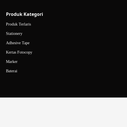
Produk Kategori
Produk Terlaris
Stationery
Adhesive Tape
Kertas Fotocopy
Marker
Baterai