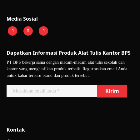
Media Sosial
Dapatkan Informasi Produk Alat Tulis Kantor BPS
PT BPS bekerja sama dengan macam-macam alat tulis sekolah dan
kantor yang menghasilkan produk terbaik. Registrasikan email Anda
untuk kabar terbaru brand dan produk tersebut.
Kontak