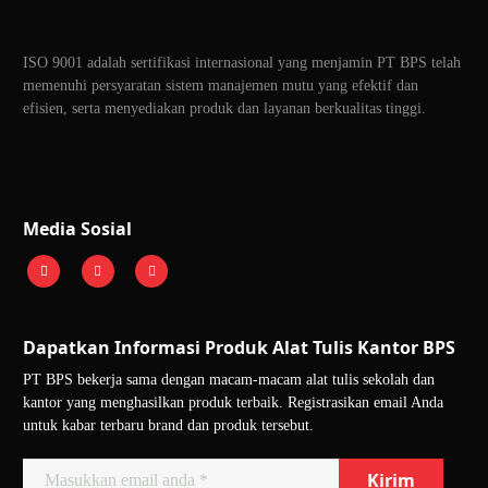
ISO 9001 adalah sertifikasi internasional yang menjamin PT BPS telah
memenuhi persyaratan sistem manajemen mutu yang efektif dan
efisien, serta menyediakan produk dan layanan berkualitas tinggi.
Media Sosial
Dapatkan Informasi Produk Alat Tulis Kantor BPS
PT BPS bekerja sama dengan macam-macam alat tulis sekolah dan
kantor yang menghasilkan produk terbaik. Registrasikan email Anda
untuk kabar terbaru brand dan produk tersebut.