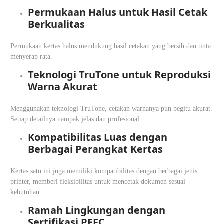
Permukaan Halus untuk Hasil Cetak
Berkualitas
Permukaan kertas halus mendukung hasil cetakan yang bersih dan tinta
menyerap rata.
Teknologi TruTone untuk Reproduksi
Warna Akurat
​Menggunakan teknologi TruTone, cetakan warnanya pun begitu akurat.
Setiap detailnya nampak jelas dan profesional.
Kompatibilitas Luas dengan
Berbagai Perangkat Kertas
Kertas satu ini juga memiliki kompatibilitas dengan berbagai jenis
printer, memberi fleksibilitas untuk mencetak dokumen sesuai
kebutuhan. ​
Ramah Lingkungan dengan
Sertifikasi PEFC