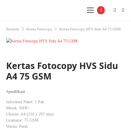
Beranda
Kertas Fotocopy
Kertas Fotocopy HVS Sidu A4 75 GSM
Kertas Fotocopy HVS Sidu
A4 75 GSM
Spesifikasi
:
Informasi Paket: 1 Pak
Merek: SIDU
Ukuran: A4 (210 x 297 mm)
Gramatur: 75 GSM
Warna: Putih