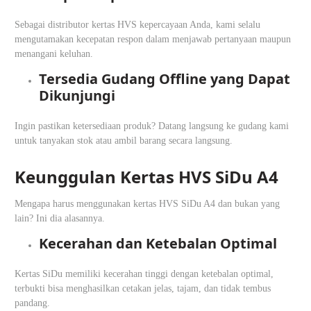
Sebagai distributor kertas HVS kepercayaan Anda, kami selalu
mengutamakan kecepatan respon dalam menjawab pertanyaan maupun
menangani keluhan.
Tersedia Gudang Offline yang Dapat
Dikunjungi
Ingin pastikan ketersediaan produk? Datang langsung ke gudang kami
untuk tanyakan stok atau ambil barang secara langsung.
Keunggulan Kertas HVS SiDu A4
Mengapa harus menggunakan kertas HVS SiDu A4 dan bukan yang
lain? Ini dia alasannya.
Kecerahan dan Ketebalan Optimal
Kertas SiDu memiliki kecerahan tinggi dengan ketebalan optimal,
terbukti bisa menghasilkan cetakan jelas, tajam, dan tidak tembus
pandang.