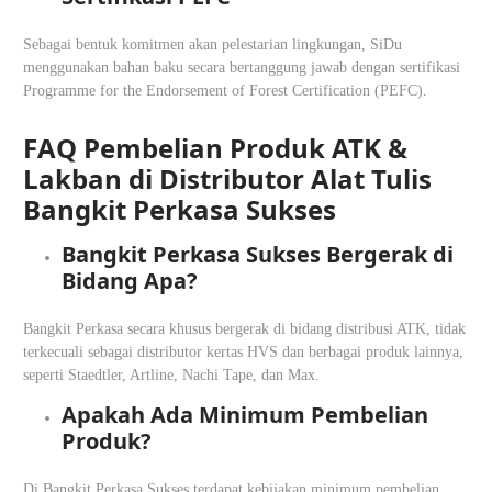
Sebagai bentuk komitmen akan pelestarian lingkungan, SiDu
menggunakan bahan baku secara bertanggung jawab dengan sertifikasi
Programme for the Endorsement of Forest Certification (PEFC).
FAQ Pembelian Produk ATK &
Lakban di Distributor Alat Tulis
Bangkit Perkasa Sukses
Bangkit Perkasa Sukses Bergerak di
Bidang Apa?
Bangkit Perkasa secara khusus bergerak di bidang distribusi ATK, tidak
terkecuali sebagai distributor kertas HVS dan berbagai produk lainnya,
seperti Staedtler, Artline, Nachi Tape, dan Max.
Apakah Ada Minimum Pembelian
Produk?
Di Bangkit Perkasa Sukses terdapat kebijakan minimum pembelian