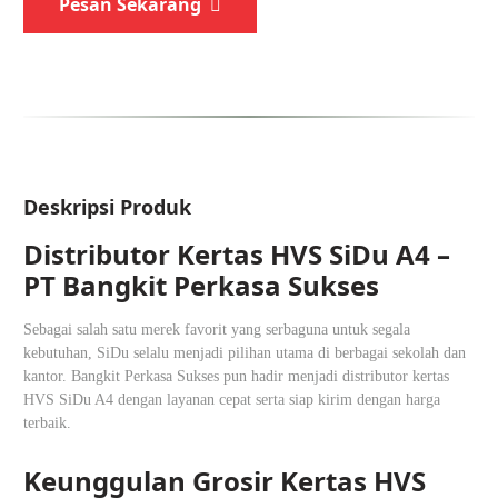
Pesan Sekarang
Deskripsi Produk
Distributor Kertas HVS SiDu A4 –
PT Bangkit Perkasa Sukses
Sebagai salah satu merek favorit yang serbaguna untuk segala
kebutuhan, SiDu selalu menjadi pilihan utama di berbagai sekolah dan
kantor. Bangkit Perkasa Sukses pun hadir menjadi distributor kertas
HVS SiDu A4 dengan layanan cepat serta siap kirim dengan harga
terbaik.
Keunggulan Grosir Kertas HVS