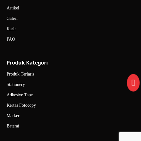
Artikel
Galeri
Karir
FAQ
Produk Kategori
Produk Terlaris
Stationery
Adhesive Tape
Kertas Fotocopy
Marker
Baterai