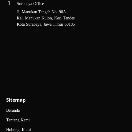
Surabaya Office
Jl. Manukan Tengah No. 98A
Kel. Manukan Kulon, Kec. Tandes
Kota Surabaya, Jawa Timur 60185
Sitemap
Beranda
Tentang Kami
Hubungi Kami