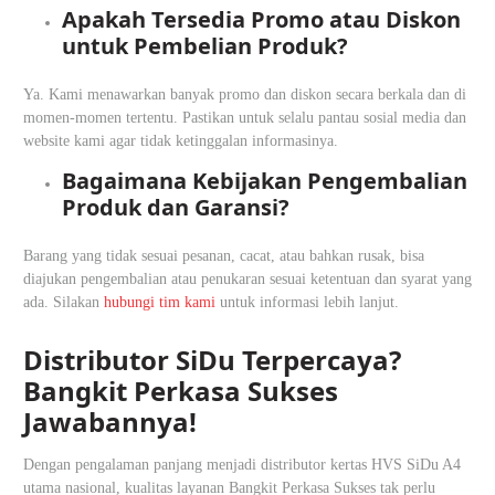
Apakah Tersedia Promo atau Diskon
untuk Pembelian Produk?
Ya. Kami menawarkan banyak promo dan diskon secara berkala dan di
momen-momen tertentu. Pastikan untuk selalu pantau sosial media dan
website kami agar tidak ketinggalan informasinya.
Bagaimana Kebijakan Pengembalian
Produk dan Garansi?
Barang yang tidak sesuai pesanan, cacat, atau bahkan rusak, bisa
diajukan pengembalian atau penukaran sesuai ketentuan dan syarat yang
ada. Silakan
hubungi tim kami
untuk informasi lebih lanjut.
Distributor SiDu Terpercaya?
Bangkit Perkasa Sukses
Jawabannya!
Dengan pengalaman panjang menjadi distributor kertas HVS SiDu A4
utama nasional, kualitas layanan Bangkit Perkasa Sukses tak perlu