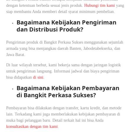
dengan ketentuan berbeda sesuai jenis produk.
Hubungi tim kami
yang
siap membantu Anda memberi detail syarat minimum pembelian.
Bagaimana Kebijakan Pengiriman
dan Distribusi Produk?
Pengiriman produk di Bangkit Perkasa Sukses menggunakan sejumlah
armada yang bisa menjangkau daerah Banten, Jabodetabekserka, dan
Jawa Barat.
Di luar wilayah tersebut, kami bekerja sama dengan jaringan logistik
untuk pengiriman langsung. Informasi jadwal dan biaya pengiriman
bisa didapatkan
di sini
.
Bagaimana Kebijakan Pembayaran
di Bangkit Perkasa Sukses?
Pembayaran bisa dilakukan dengan transfer, kartu kredit, dan metode
lain. Terkadang kami juga memberlakukan kebijakan pembayaran di
muka bagi pelanggan baru. Detail terkait hal ini bisa Anda
konsultasikan dengan tim kami
.