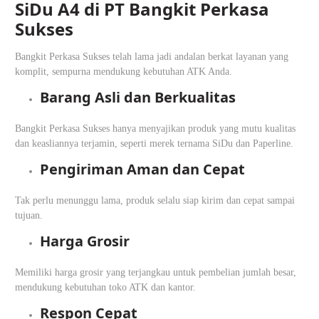
SiDu A4 di PT Bangkit Perkasa
Sukses
Bangkit Perkasa Sukses telah lama jadi andalan berkat layanan yang
komplit, sempurna mendukung kebutuhan ATK Anda.
Barang Asli dan Berkualitas
Bangkit Perkasa Sukses hanya menyajikan produk yang mutu kualitas
dan keasliannya terjamin, seperti merek ternama SiDu dan Paperline.
Pengiriman Aman dan Cepat
Tak perlu menunggu lama, produk selalu siap kirim dan cepat sampai
tujuan.
Harga Grosir
Memiliki harga grosir yang terjangkau untuk pembelian jumlah besar,
mendukung kebutuhan toko ATK dan kantor.
Respon Cepat