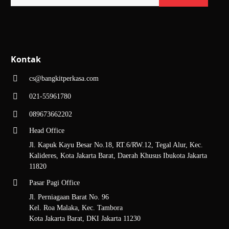
Kontak
cs@bangkitperkasa.com
021-55961780
089673662202
Head Office
Jl. Kapuk Kayu Besar No.18, RT.6/RW.12, Tegal Alur, Kec.
Kalideres, Kota Jakarta Barat, Daerah Khusus Ibukota Jakarta
11820
Pasar Pagi Office
Jl. Perniagaan Barat No. 96
Kel. Roa Malaka, Kec. Tambora
Kota Jakarta Barat, DKI Jakarta 11230