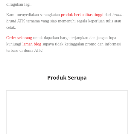
diragukan lagi.
Kami menyediakan serangkaian
produk berkualitas tinggi
dari
brand-
brand
ATK ternama yang siap memenuhi segala keperluan tulis atau
cetak.
Order sekarang
untuk dapatkan harga terjangkau dan jangan lupa
kunjungi
laman blog
supaya tidak ketinggalan promo dan informasi
terbaru di dunia ATK!
Produk Serupa