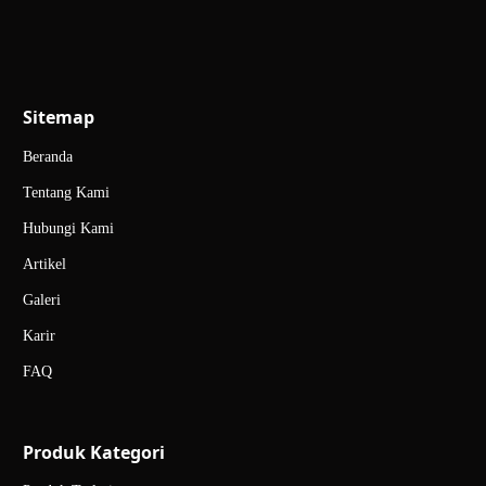
Sitemap
Beranda
Tentang Kami
Hubungi Kami
Artikel
Galeri
Karir
FAQ
Produk Kategori