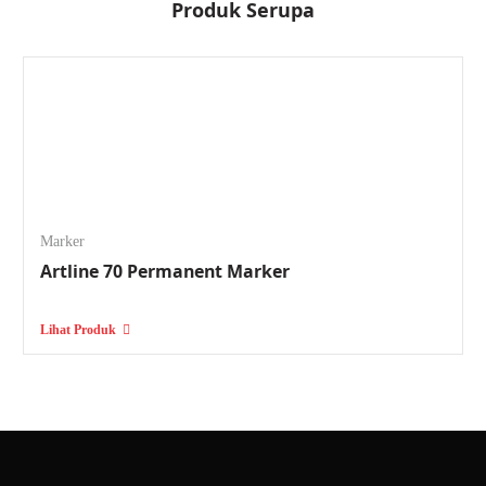
Produk Serupa
Marker
Artline 70 Permanent Marker
Lihat Produk