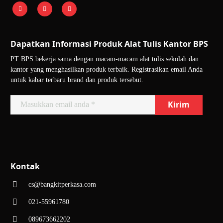
Dapatkan Informasi Produk Alat Tulis Kantor BPS
PT BPS bekerja sama dengan macam-macam alat tulis sekolah dan
kantor yang menghasilkan produk terbaik. Registrasikan email Anda
untuk kabar terbaru brand dan produk tersebut.
Kontak
cs@bangkitperkasa.com
021-55961780
089673662202