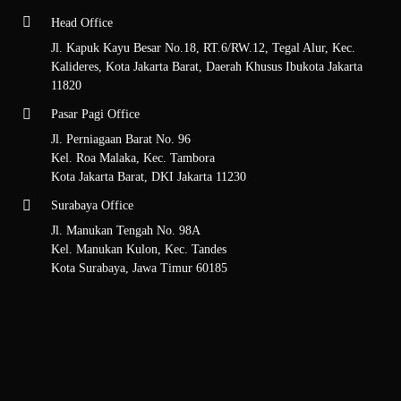
Head Office
Jl. Kapuk Kayu Besar No.18, RT.6/RW.12, Tegal Alur, Kec.
Kalideres, Kota Jakarta Barat, Daerah Khusus Ibukota Jakarta
11820
Pasar Pagi Office
Jl. Perniagaan Barat No. 96
Kel. Roa Malaka, Kec. Tambora
Kota Jakarta Barat, DKI Jakarta 11230
Surabaya Office
Jl. Manukan Tengah No. 98A
Kel. Manukan Kulon, Kec. Tandes
Kota Surabaya, Jawa Timur 60185