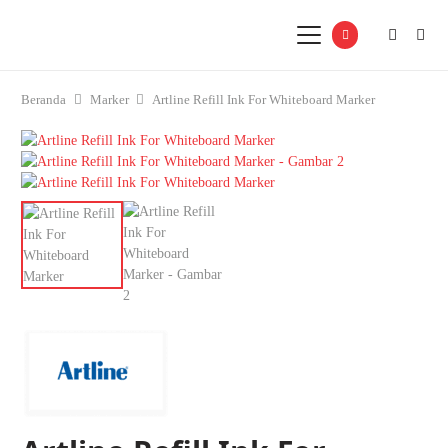
Beranda
Marker
Artline Refill Ink For Whiteboard Marker