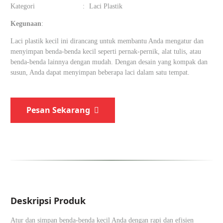
Kategori
:
Laci Plastik
Kegunaan
:
Laci plastik kecil ini dirancang untuk membantu Anda mengatur dan
menyimpan benda-benda kecil seperti pernak-pernik, alat tulis, atau
benda-benda lainnya dengan mudah. Dengan desain yang kompak dan
susun, Anda dapat menyimpan beberapa laci dalam satu tempat.
Pesan Sekarang
Deskripsi Produk
Atur dan simpan benda-benda kecil Anda dengan rapi dan efisien