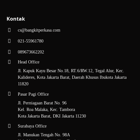
Kontak
cs@bangkitperkasa.com
021-55961780
089673662202
Head Office
Jl. Kapuk Kayu Besar No.18, RT.6/RW.12, Tegal Alur, Kec.
Kalideres, Kota Jakarta Barat, Daerah Khusus Ibukota Jakarta
11820
Pasar Pagi Office
Jl. Perniagaan Barat No. 96
Kel. Roa Malaka, Kec. Tambora
Kota Jakarta Barat, DKI Jakarta 11230
Surabaya Office
Jl. Manukan Tengah No. 98A