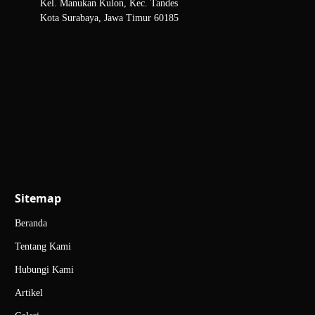
Kel. Manukan Kulon, Kec. Tandes
Kota Surabaya, Jawa Timur 60185
Sitemap
Beranda
Tentang Kami
Hubungi Kami
Artikel