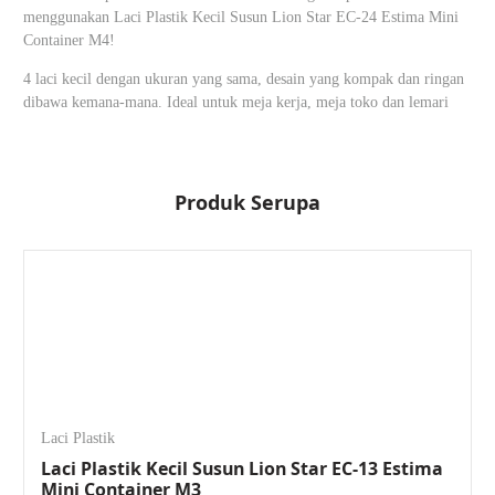
menggunakan Laci Plastik Kecil Susun Lion Star EC-24 Estima Mini
Container M4!
4 laci kecil dengan ukuran yang sama, desain yang kompak dan ringan
dibawa kemana-mana. Ideal untuk meja kerja, meja toko dan lemari
Produk Serupa
Laci Plastik
Laci Plastik Kecil Susun Lion Star EC-13 Estima
Mini Container M3