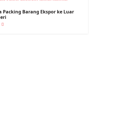
a Packing Barang Ekspor ke Luar
eri