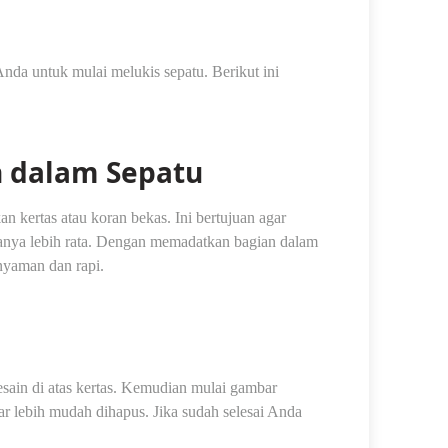
nda untuk mulai melukis sepatu. Berikut ini
n dalam Sepatu
 kertas atau koran bekas. Ini bertujuan agar
anya lebih rata. Dengan memadatkan bagian dalam
 nyaman dan rapi.
sain di atas kertas. Kemudian mulai gambar
ar lebih mudah dihapus. Jika sudah selesai Anda