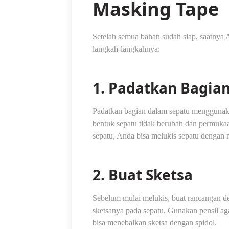
Masking Tape
Setelah semua bahan sudah siap, saatnya A
langkah-langkahnya:
1. Padatkan Bagia
Padatkan bagian dalam sepatu menggunakan
bentuk sepatu tidak berubah dan permuka
sepatu, Anda bisa melukis sepatu dengan
2. Buat Sketsa
Sebelum mulai melukis, buat rancangan de
sketsanya pada sepatu. Gunakan pensil ag
bisa menebalkan sketsa dengan spidol.