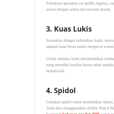
Sebaiknya gunakan cat akrilik angelus, y
sesuai dengan selera dan rencana desain.
3. Kuas Lukis
Sesuaikan dengan kebutuhan Anda, karena
siapkan kuas besar untuk mengecat warna 
Untuk melukis Anda membutuhkan media 
yang memiliki kualitas kertas tidak mudah
berkali-kali.
4. Spidol
Gunakan spidol untuk menebalkan sketsa. 
Anda bisa menggunakan Artline Pencil Mar