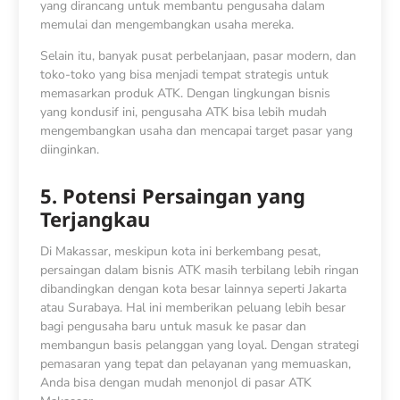
yang dirancang untuk membantu pengusaha dalam
memulai dan mengembangkan usaha mereka.
Selain itu, banyak pusat perbelanjaan, pasar modern, dan
toko-toko yang bisa menjadi tempat strategis untuk
memasarkan produk ATK. Dengan lingkungan bisnis
yang kondusif ini, pengusaha ATK bisa lebih mudah
mengembangkan usaha dan mencapai target pasar yang
diinginkan.
5. Potensi Persaingan yang
Terjangkau
Di Makassar, meskipun kota ini berkembang pesat,
persaingan dalam bisnis ATK masih terbilang lebih ringan
dibandingkan dengan kota besar lainnya seperti Jakarta
atau Surabaya. Hal ini memberikan peluang lebih besar
bagi pengusaha baru untuk masuk ke pasar dan
membangun basis pelanggan yang loyal. Dengan strategi
pemasaran yang tepat dan pelayanan yang memuaskan,
Anda bisa dengan mudah menonjol di pasar ATK