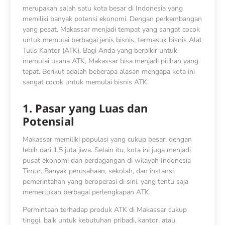
merupakan salah satu kota besar di Indonesia yang
memiliki banyak potensi ekonomi. Dengan perkembangan
yang pesat, Makassar menjadi tempat yang sangat cocok
untuk memulai berbagai jenis bisnis, termasuk bisnis Alat
Tulis Kantor (ATK). Bagi Anda yang berpikir untuk
memulai usaha ATK, Makassar bisa menjadi pilihan yang
tepat. Berikut adalah beberapa alasan mengapa kota ini
sangat cocok untuk memulai bisnis ATK.
1. Pasar yang Luas dan
Potensial
Makassar memiliki populasi yang cukup besar, dengan
lebih dari 1,5 juta jiwa. Selain itu, kota ini juga menjadi
pusat ekonomi dan perdagangan di wilayah Indonesia
Timur. Banyak perusahaan, sekolah, dan instansi
pemerintahan yang beroperasi di sini, yang tentu saja
memerlukan berbagai perlengkapan ATK.
Permintaan terhadap produk ATK di Makassar cukup
tinggi, baik untuk kebutuhan pribadi, kantor, atau