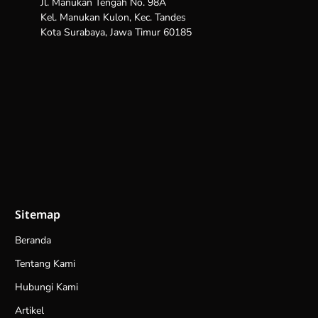
Jl. Manukan Tengah No. 98A
Kel. Manukan Kulon, Kec. Tandes
Kota Surabaya, Jawa Timur 60185
Sitemap
Beranda
Tentang Kami
Hubungi Kami
Artikel