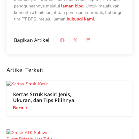
penggunaannya melalui
laman blog
.
Untuk melakukan
konsultasi lebih lanjut dan pemesanan produk, hubungi
tim PT BPS, melalui laman
hubungi kami
.
Bagikan Artikel:
Artikel Terkait
Kertas Struk Kasir: Jenis,
Ukuran, dan Tips Pilihnya
Baca