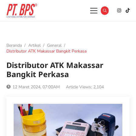
Beranda
/
Artikel
/
General
/
Distributor ATK Makassar Bangkit Perkasa
Distributor ATK Makassar
Bangkit Perkasa
12 Maret 2024, 07:00AM
Article Views:
2,104