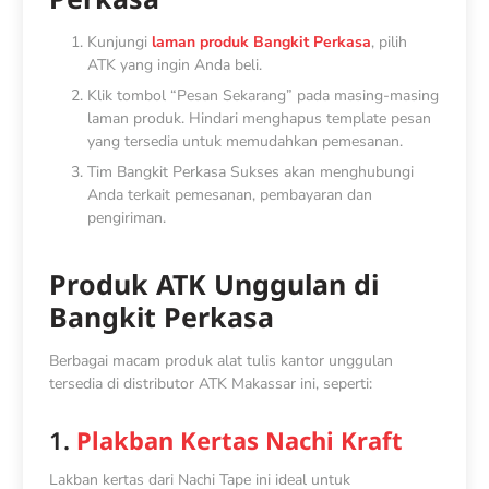
Kunjungi
laman produk Bangkit Perkasa
, pilih
ATK yang ingin Anda beli.
Klik tombol “Pesan Sekarang” pada masing-masing
laman produk. Hindari menghapus template pesan
yang tersedia untuk memudahkan pemesanan.
Tim Bangkit Perkasa Sukses akan menghubungi
Anda terkait pemesanan, pembayaran dan
pengiriman.
Produk ATK Unggulan di
Bangkit Perkasa
Berbagai macam produk alat tulis kantor unggulan
tersedia di distributor ATK Makassar ini, seperti:
1.
Plakban Kertas Nachi Kraft
Lakban kertas dari Nachi Tape ini ideal untuk