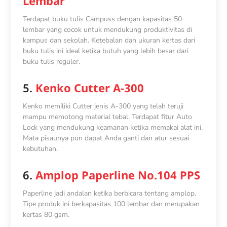
Lembar
Terdapat buku tulis Campuss dengan kapasitas 50
lembar yang cocok untuk mendukung produktivitas di
kampus dan sekolah. Ketebalan dan ukuran kertas dari
buku tulis ini ideal ketika butuh yang lebih besar dari
buku tulis reguler.
5.
Kenko Cutter A-300
Kenko memiliki Cutter jenis A-300 yang telah teruji
mampu memotong material tebal. Terdapat fitur Auto
Lock yang mendukung keamanan ketika memakai alat ini.
Mata pisaunya pun dapat Anda ganti dan atur sesuai
kebutuhan.
6.
Amplop Paperline No.104 PPS
Paperline jadi andalan ketika berbicara tentang amplop.
Tipe produk ini berkapasitas 100 lembar dan merupakan
kertas 80 gsm.