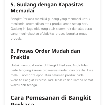
5. Gudang dengan Kapasitas
Memadai
Bangkit Perkasa memiliki gudang yang memadai untuk
menjamin ketersediaan stok produk aman setiap hari.
Gudang ini juga didukung oleh sistem rak dan alat berat
yang meningkatkan efektivitas proses bongkar muat
produk.
6. Proses Order Mudah dan
Praktis
Untuk membuat order di Bangkit Perkasa, Anda tidak
perlu bingung karena prosesnya mudah dan praktis. Bisa
melalui nomor telepon atau halaman produk pada
website Bangkit Perkasa. Jadi, lebih efisien karena hemat
waktu dan tenaga.
Cara Pemesanan di Bangkit
Perkasa