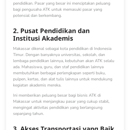
pendidikan. Pasar yang besar ini menciptakan peluang
bagi pengusaha ATK untuk memasuki pasar yang
potensial dan berkembang.
2. Pusat Pendidikan dan
Institusi Akademis
Makassar dikenal sebagai kota pendidikan di Indonesia
Timur. Dengan banyaknya universitas, sekolah, dan
lembaga pendidikan lainnya, kebutuhan akan ATK selalu
ada. Mahasiswa, guru, dan staf pendidikan lainnya
membutuhkan berbagai perlengkapan seperti buku,
pulpen, kertas, dan alat tulis lainnya untuk mendukung
kegiatan akademis mereka.
Ini memberikan peluang besar bagi bisnis ATK di
Makassar untuk menjangkau pasar yang cukup stabil,
mengingat aktivitas pendidikan yang berlangsung
sepanjang tahun.
3. Akses Transportasi yang Baik