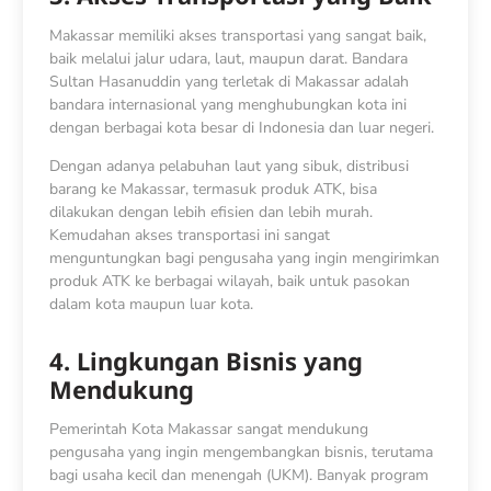
Makassar memiliki akses transportasi yang sangat baik,
baik melalui jalur udara, laut, maupun darat. Bandara
Sultan Hasanuddin yang terletak di Makassar adalah
bandara internasional yang menghubungkan kota ini
dengan berbagai kota besar di Indonesia dan luar negeri.
Dengan adanya pelabuhan laut yang sibuk, distribusi
barang ke Makassar, termasuk produk ATK, bisa
dilakukan dengan lebih efisien dan lebih murah.
Kemudahan akses transportasi ini sangat
menguntungkan bagi pengusaha yang ingin mengirimkan
produk ATK ke berbagai wilayah, baik untuk pasokan
dalam kota maupun luar kota.
4. Lingkungan Bisnis yang
Mendukung
Pemerintah Kota Makassar sangat mendukung
pengusaha yang ingin mengembangkan bisnis, terutama
bagi usaha kecil dan menengah (UKM). Banyak program