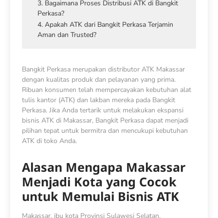
3. Bagaimana Proses Distribusi ATK di Bangkit
Perkasa?
4. Apakah ATK dari Bangkit Perkasa Terjamin
Aman dan Trusted?
Bangkit Perkasa merupakan distributor ATK Makassar
dengan kualitas produk dan pelayanan yang prima.
Ribuan konsumen telah mempercayakan kebutuhan alat
tulis kantor (ATK) dan lakban mereka pada Bangkit
Perkasa. Jika Anda tertarik untuk melakukan ekspansi
bisnis ATK di Makassar, Bangkit Perkasa dapat menjadi
pilihan tepat untuk bermitra dan mencukupi kebutuhan
ATK di toko Anda.
Alasan Mengapa Makassar
Menjadi Kota yang Cocok
untuk Memulai Bisnis ATK
Makassar, ibu kota Provinsi Sulawesi Selatan,