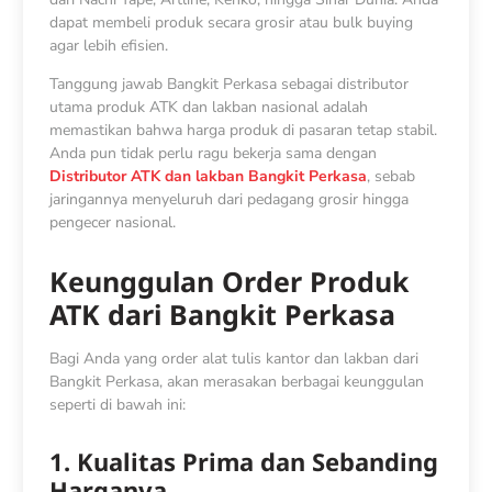
dapat membeli produk secara grosir atau bulk buying
agar lebih efisien.
Tanggung jawab Bangkit Perkasa sebagai distributor
utama produk ATK dan lakban nasional adalah
memastikan bahwa harga produk di pasaran tetap stabil.
Anda pun tidak perlu ragu bekerja sama dengan
Distributor ATK dan lakban Bangkit Perkasa
, sebab
jaringannya menyeluruh dari pedagang grosir hingga
pengecer nasional.
Keunggulan Order Produk
ATK dari Bangkit Perkasa
Bagi Anda yang order alat tulis kantor dan lakban dari
Bangkit Perkasa, akan merasakan berbagai keunggulan
seperti di bawah ini:
1. Kualitas Prima dan Sebanding
Harganya