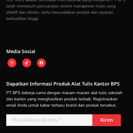
telah memenuhi persyaratan sistem manajemen mutu yang
efektif dan efisien, serta menyediakan produk dan layanan
berkualitas tinggi.
Media Sosial
Dapatkan Informasi Produk Alat Tulis Kantor BPS
PT BPS bekerja sama dengan macam-macam alat tulis sekolah
dan kantor yang menghasilkan produk terbaik. Registrasikan
email Anda untuk kabar terbaru brand dan produk tersebut.