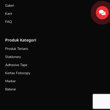
Galeri
Karir
FAQ
Produk Kategori
Produk Terlaris
Stationery
Adhesive Tape
Kertas Fotocopy
Marker
Baterai