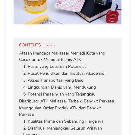
CONTENTS
hide
Alasan Mengapa Makassar Menjadi Kota yang
Cocok untuk Memulai Bisnis ATK
1. Pasar yang Luas dan Potensial
2. Pusat Pendidikan dan Institusi Akademis
3. Akses Transportasi yang Baik
4. Lingkungan Bisnis yang Mendukung
5. Potensi Persaingan yang Terjangkau
Distributor ATK Makassar Terbaik: Bangkit Perkasa
Keunggulan Order Produk ATK dari Bangkit
Perkasa
1. Kualitas Prima dan Sebanding Harganya
2. Distribusi Menjangkau Seluruh Wilayah
Indonesia