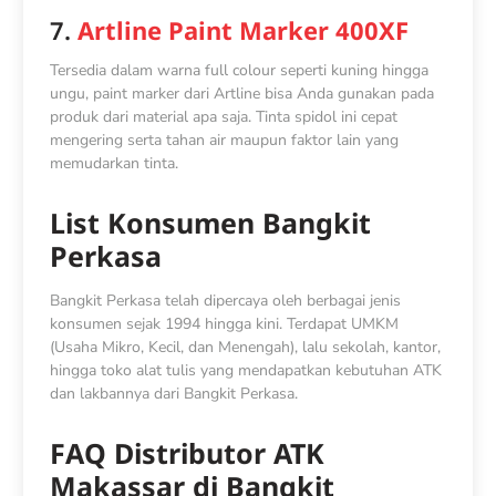
7.
Artline Paint Marker 400XF
Tersedia dalam warna full colour seperti kuning hingga
ungu, paint marker dari Artline bisa Anda gunakan pada
produk dari material apa saja. Tinta spidol ini cepat
mengering serta tahan air maupun faktor lain yang
memudarkan tinta.
List Konsumen Bangkit
Perkasa
Bangkit Perkasa telah dipercaya oleh berbagai jenis
konsumen sejak 1994 hingga kini. Terdapat UMKM
(Usaha Mikro, Kecil, dan Menengah), lalu sekolah, kantor,
hingga toko alat tulis yang mendapatkan kebutuhan ATK
dan lakbannya dari Bangkit Perkasa.
FAQ Distributor ATK
Makassar di Bangkit