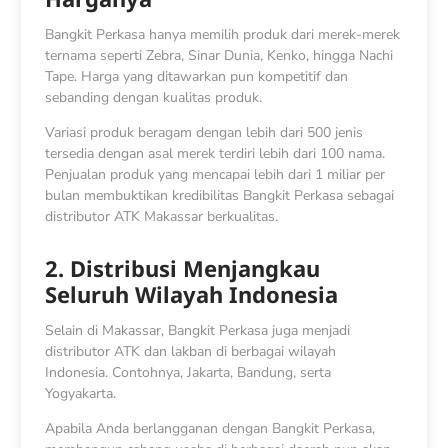
Bangkit Perkasa hanya memilih produk dari merek-merek
ternama seperti Zebra, Sinar Dunia, Kenko, hingga Nachi
Tape. Harga yang ditawarkan pun kompetitif dan
sebanding dengan kualitas produk.
Variasi produk beragam dengan lebih dari 500 jenis
tersedia dengan asal merek terdiri lebih dari 100 nama.
Penjualan produk yang mencapai lebih dari 1 miliar per
bulan membuktikan kredibilitas Bangkit Perkasa sebagai
distributor ATK Makassar berkualitas.
2. Distribusi Menjangkau
Seluruh Wilayah Indonesia
Selain di Makassar, Bangkit Perkasa juga menjadi
distributor ATK dan lakban di berbagai wilayah
Indonesia. Contohnya, Jakarta, Bandung, serta
Yogyakarta.
Apabila Anda berlangganan dengan Bangkit Perkasa,