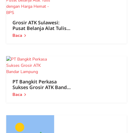
Grosir ATK Sulawesi:
Pusat Belanja Alat Tulis
dengan Harga Hemat
Baca
PT Bangkit Perkasa
Sukses Grosir ATK Bandar
Lampung
Baca