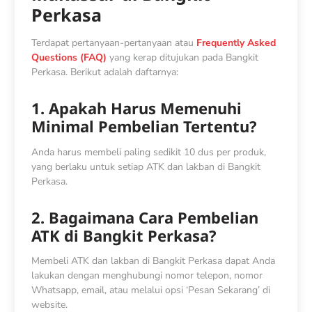
Perkasa
Terdapat pertanyaan-pertanyaan atau
Frequently Asked
Questions (FAQ)
yang kerap ditujukan pada Bangkit
Perkasa. Berikut adalah daftarnya:
1. Apakah Harus Memenuhi
Minimal Pembelian Tertentu?
Anda harus membeli paling sedikit 10 dus per produk,
yang berlaku untuk setiap ATK dan lakban di Bangkit
Perkasa.
2. Bagaimana Cara Pembelian
ATK di Bangkit Perkasa?
Membeli ATK dan lakban di Bangkit Perkasa dapat Anda
lakukan dengan menghubungi nomor telepon, nomor
Whatsapp, email, atau melalui opsi ‘Pesan Sekarang’ di
website.