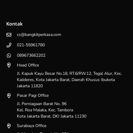
Kontak
cs@bangkitperkasa.com
021-55961780
089673662202
Head Office
Jl. Kapuk Kayu Besar No.18, RT.6/RW.12, Tegal Alur, Kec.
Kalideres, Kota Jakarta Barat, Daerah Khusus Ibukota
Jakarta 11820
Pasar Pagi Office
Jl. Perniagaan Barat No. 96
Kel. Roa Malaka, Kec. Tambora
Kota Jakarta Barat, DKI Jakarta 11230
Surabaya Office