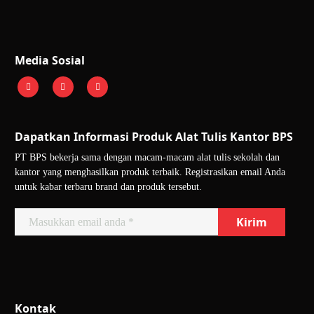
Media Sosial
Dapatkan Informasi Produk Alat Tulis Kantor BPS
PT BPS bekerja sama dengan macam-macam alat tulis sekolah dan
kantor yang menghasilkan produk terbaik. Registrasikan email Anda
untuk kabar terbaru brand dan produk tersebut.
Kontak