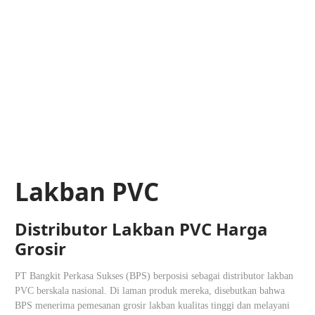
Lakban PVC
Distributor Lakban PVC Harga
Grosir
PT Bangkit Perkasa Sukses (BPS) berposisi sebagai distributor lakban
PVC berskala nasional. Di laman produk mereka, disebutkan bahwa
BPS menerima pemesanan grosir lakban kualitas tinggi dan melayani