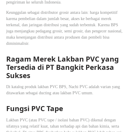
pengiriman ke seluruh Indonesia.
Keunggulan sebagai distributor grosir antara lain: harga kompetitif
karena pembelian dalam jumlah besar, akses ke berbagai merek
terkenal, dan jaringan distribusi yang sudah terbentuk. Karena BPS
juga menjangkau pedagang grosir, semi grosir, dan pengecer nasional,
maka kesenjangan distribusi antara produsen dan pembeli bisa
diminimalisir.
Ragam Merek Lakban PVC yang
Tersedia di PT Bangkit Perkasa
Sukses
Di katalog produk lakban PVC BPS, Nachi PVC adalah varian yang
ditawarkan sebagai ducting atau lakban PVC umum.
Fungsi PVC Tape
Lakban PVC (atau PVC tape / isolasi bahan PVC) dikenal dengan
sifatnya yang relatif kuat, tahan terhadap api dan bahan kimia, serta