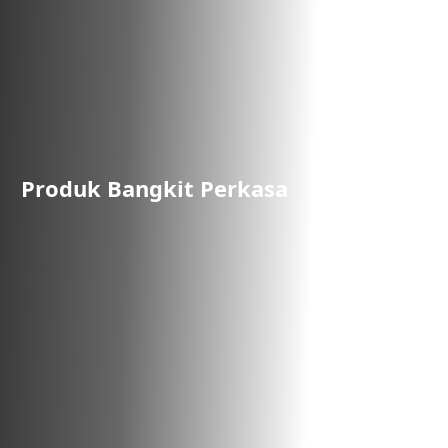
Produk Bangkit Perkasa