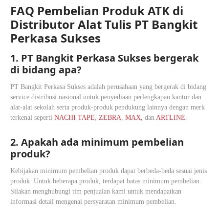
FAQ Pembelian Produk ATK di
Distributor Alat Tulis PT Bangkit
Perkasa Sukses
1. PT Bangkit Perkasa Sukses bergerak
di bidang apa?
PT Bangkit Perkasa Sukses adalah perusahaan yang bergerak di bidang
service distribusi nasional untuk penyediaan perlengkapan kantor dan
alat-alat sekolah serta produk-produk pendukung lainnya dengan merk
terkenal seperti
NACHI TAPE
,
ZEBRA
,
MAX,
dan
ARTLINE
.
2. Apakah ada minimum pembelian
produk?
Kebijakan minimum pembelian produk dapat berbeda-beda sesuai jenis
produk. Untuk beberapa produk, terdapat batas minimum pembelian.
Silakan menghubungi tim penjualan kami untuk mendapatkan
informasi detail mengenai persyaratan minimum pembelian.