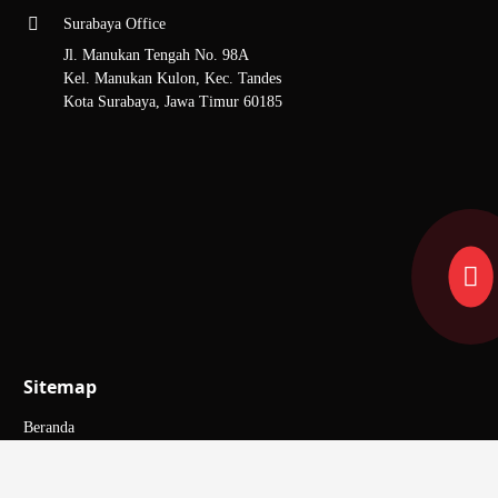
Surabaya Office
Jl. Manukan Tengah No. 98A
Kel. Manukan Kulon, Kec. Tandes
Kota Surabaya, Jawa Timur 60185
Sitemap
Beranda
Tentang Kami