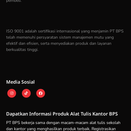
pembeli.
ISO 9001 adalah sertifikasi internasional yang menjamin PT BPS
telah memenuhi persyaratan sistem manajemen mutu yang
efektif dan efisien, serta menyediakan produk dan layanan
berkualitas tinggi.
Media Sosial
Dapatkan Informasi Produk Alat Tulis Kantor BPS
PT BPS bekerja sama dengan macam-macam alat tulis sekolah
dan kantor yang menghasilkan produk terbaik. Registrasikan