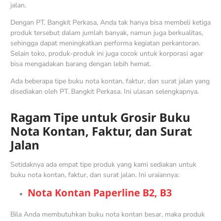
jalan.
Dengan PT. Bangkit Perkasa, Anda tak hanya bisa membeli ketiga
produk tersebut dalam jumlah banyak, namun juga berkualitas,
sehingga dapat meningkatkan performa kegiatan perkantoran.
Selain toko, produk-produk ini juga cocok untuk korporasi agar
bisa mengadakan barang dengan lebih hemat.
Ada beberapa tipe buku nota kontan, faktur, dan surat jalan yang
disediakan oleh PT. Bangkit Perkasa. Ini ulasan selengkapnya.
Ragam Tipe untuk Grosir Buku
Nota Kontan, Faktur, dan Surat
Jalan
Setidaknya ada empat tipe produk yang kami sediakan untuk
buku nota kontan, faktur, dan surat jalan. Ini uraiannya:
Nota Kontan Paperline B2, B3
Bila Anda membutuhkan buku nota kontan besar, maka produk