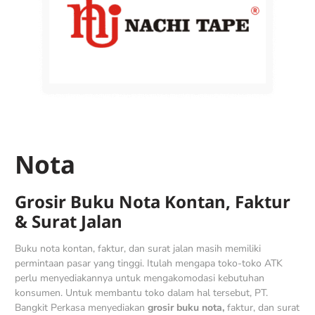
Nota
Grosir Buku Nota Kontan, Faktur
& Surat Jalan
Buku nota kontan, faktur, dan surat jalan masih memiliki
permintaan pasar yang tinggi. Itulah mengapa toko-toko ATK
perlu menyediakannya untuk mengakomodasi kebutuhan
konsumen. Untuk membantu toko dalam hal tersebut, PT.
Bangkit Perkasa menyediakan
grosir buku nota,
faktur, dan surat