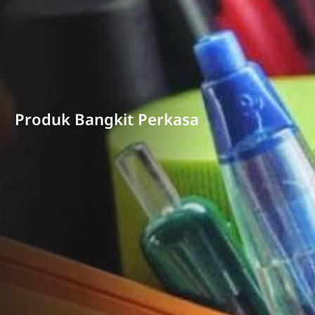
Produk Bangkit Perkasa