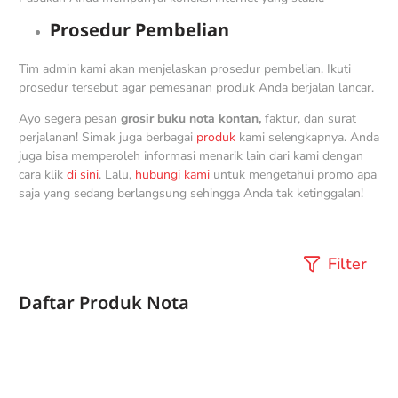
Prosedur Pembelian
Tim admin kami akan menjelaskan prosedur pembelian. Ikuti
prosedur tersebut agar pemesanan produk Anda berjalan lancar.
Ayo segera pesan
grosir buku nota kontan,
faktur, dan surat
perjalanan! Simak juga berbagai
produk
kami selengkapnya. Anda
juga bisa memperoleh informasi menarik lain dari kami dengan
cara klik
di sini
. Lalu,
hubungi kami
untuk mengetahui promo apa
saja yang sedang berlangsung sehingga Anda tak ketinggalan!
Filter
Daftar Produk
Nota