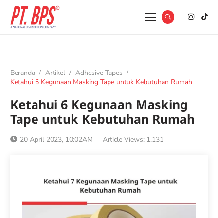
Beranda
/
Artikel
/
Adhesive Tapes
/
Ketahui 6 Kegunaan Masking Tape untuk Kebutuhan Rumah
Ketahui 6 Kegunaan Masking
Tape untuk Kebutuhan Rumah
20 April 2023, 10:02AM
Article Views:
1,131