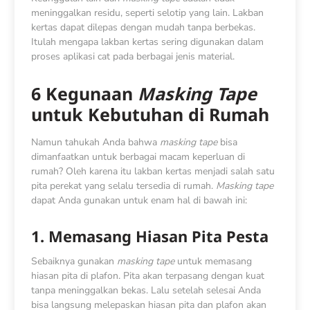
meninggalkan residu, seperti selotip yang lain. Lakban
kertas dapat dilepas dengan mudah tanpa berbekas.
Itulah mengapa lakban kertas sering digunakan dalam
proses aplikasi cat pada berbagai jenis material.
6 Kegunaan
Masking Tape
untuk Kebutuhan di Rumah
Namun tahukah Anda bahwa
masking tape
bisa
dimanfaatkan untuk berbagai macam keperluan di
rumah? Oleh karena itu lakban kertas menjadi salah satu
pita perekat yang selalu tersedia di rumah.
Masking tape
dapat Anda gunakan untuk enam hal di bawah ini:
1. Memasang Hiasan Pita Pesta
Sebaiknya gunakan
masking tape
untuk memasang
hiasan pita di plafon. Pita akan terpasang dengan kuat
tanpa meninggalkan bekas. Lalu setelah selesai Anda
bisa langsung melepaskan hiasan pita dan plafon akan