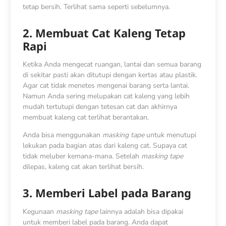
tetap bersih. Terlihat sama seperti sebelumnya.
2. Membuat Cat Kaleng Tetap
Rapi
Ketika Anda mengecat ruangan, lantai dan semua barang
di sekitar pasti akan ditutupi dengan kertas atau plastik.
Agar cat tidak menetes mengenai barang serta lantai.
Namun Anda sering melupakan cat kaleng yang lebih
mudah tertutupi dengan tetesan cat dan akhirnya
membuat kaleng cat terlihat berantakan.
Anda bisa menggunakan
masking tape
untuk menutupi
lekukan pada bagian atas dari kaleng cat. Supaya cat
tidak meluber kemana-mana. Setelah
masking tape
dilepas, kaleng cat akan terlihat bersih.
3. Memberi Label pada Barang
Kegunaan
masking tape
lainnya adalah bisa dipakai
untuk memberi label pada barang. Anda dapat