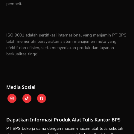
pembeli.
ISO 9001 adalah sertifikasi internasional yang menjamin PT BPS
telah memenuhi persyaratan sistem manajemen mutu yang
efektif dan efisien, serta menyediakan produk dan layanan
berkualitas tinggi.
Media Sosial
Dapatkan Informasi Produk Alat Tulis Kantor BPS
PT BPS bekerja sama dengan macam-macam alat tulis sekolah