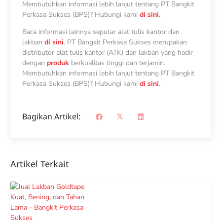
Membutuhkan informasi lebih lanjut tentang PT Bangkit
Perkasa Sukses (BPS)? Hubungi kami
di sini
.
Baca informasi lainnya seputar alat tulis kantor dan
lakban
di sini
. PT Bangkit Perkasa Sukses merupakan
distributor alat tulis kantor (ATK) dan lakban yang hadir
dengan
produk
berkualitas tinggi dan terjamin.
Membutuhkan informasi lebih lanjut tentang PT Bangkit
Perkasa Sukses (BPS)? Hubungi kami
di sini
.
Bagikan Artikel:
Artikel Terkait