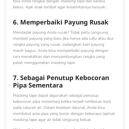
bisa Anda rangkai dengan
masking tape
dan kardus
bekas. Ajak anak terlibat agar kreativitasnya terasah.
6. Memperbaiki Payung Rusak
Mendadak payung Anda rusak? Tidak perlu langsung
membeli payung yang baru jika hanya ada satu atau dua
rangka payung yang rusak, sedangkan kain payung
masih bagus. Anda bisa memperbaiki payung dengan
cara merekatkan dan menyambungkan rangka yang
patah menggunakan
masking tape.
7. Sebagai Penutup Kebocoran
Pipa Sementara
Masking tape dapat digunakan sebagai penutup
kebocoran pipa sementara ketika terjadi rembesan kecil
pada saluran air. Dalam keadaan darurat, Anda bisa
membalut area pipa yang bocor dengan beberapa lapisan
masking tape agar air tidak langsung keluar.