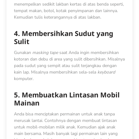
menempelkan sedikit lakban kertas di atas benda seperti,
tempat makan, botol, kotak penyimpanan dan lainnya.
Kemudian tulis keterangannya di atas lakban.
4. Membersihkan Sudut yang
Sulit
Gunakan
masking tape
saat Anda ingin membersihkan
kotoran dan debu di area yang sulit dibersihkan. Misalnya
pada sudut yang sempit atau sulit terjangkau dengan
kain lap. Misalnya membersihkan sela-sela
keyboard
komputer.
5. Membuatkan Lintasan Mobil
Mainan
Anda bisa menciptakan permainan untuk anak tanpa
merusak lantai. Contohnya dengan membuat lintasan
untuk mobil-mobilan milik anak. Kemudian ajak anak
main bersama. Masih banyak lagi permainan lain yang