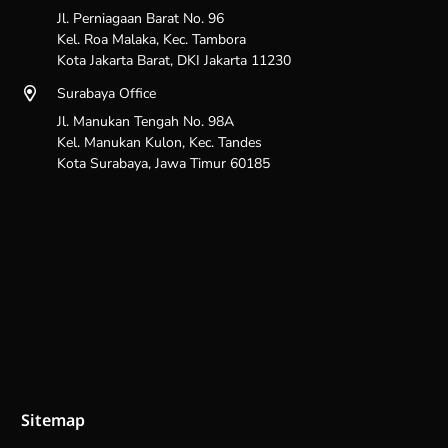
Jl. Perniagaan Barat No. 96
Kel. Roa Malaka, Kec. Tambora
Kota Jakarta Barat, DKI Jakarta 11230
Surabaya Office
Jl. Manukan Tengah No. 98A
Kel. Manukan Kulon, Kec. Tandes
Kota Surabaya, Jawa Timur 60185
Sitemap