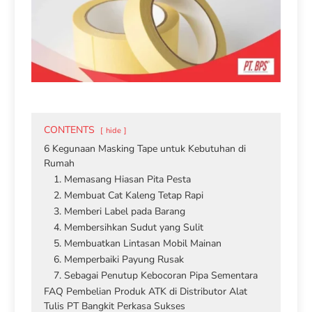
CONTENTS
hide
6 Kegunaan Masking Tape untuk Kebutuhan di
Rumah
1. Memasang Hiasan Pita Pesta
2. Membuat Cat Kaleng Tetap Rapi
3. Memberi Label pada Barang
4. Membersihkan Sudut yang Sulit
5. Membuatkan Lintasan Mobil Mainan
6. Memperbaiki Payung Rusak
7. Sebagai Penutup Kebocoran Pipa Sementara
FAQ Pembelian Produk ATK di Distributor Alat
Tulis PT Bangkit Perkasa Sukses