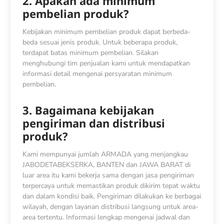
2. Apakah ada minimum
pembelian produk?
Kebijakan minimum pembelian produk dapat berbeda-
beda sesuai jenis produk. Untuk beberapa produk,
terdapat batas minimum pembelian. Silakan
menghubungi tim penjualan kami untuk mendapatkan
informasi detail mengenai persyaratan minimum
pembelian.
3. Bagaimana kebijakan
pengiriman dan distribusi
produk?
Kami mempunyai jumlah ARMADA yang menjangkau
JABODETABEKSERKA, BANTEN dan JAWA BARAT di
luar area itu kami bekerja sama dengan jasa pengiriman
terpercaya untuk memastikan produk dikirim tepat waktu
dan dalam kondisi baik. Pengiriman dilakukan ke berbagai
wilayah, dengan layanan distribusi langsung untuk area-
area tertentu. Informasi lengkap mengenai jadwal dan