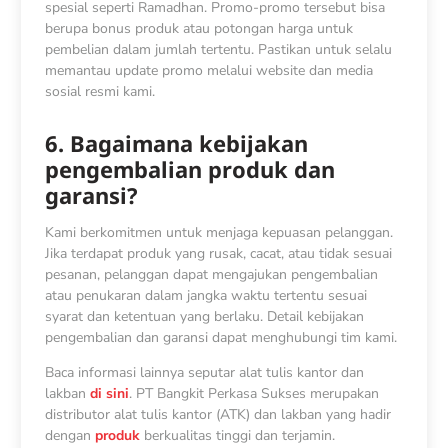
spesial seperti Ramadhan. Promo-promo tersebut bisa
berupa bonus produk atau potongan harga untuk
pembelian dalam jumlah tertentu. Pastikan untuk selalu
memantau update promo melalui website dan media
sosial resmi kami.
6. Bagaimana kebijakan
pengembalian produk dan
garansi?
Kami berkomitmen untuk menjaga kepuasan pelanggan.
Jika terdapat produk yang rusak, cacat, atau tidak sesuai
pesanan, pelanggan dapat mengajukan pengembalian
atau penukaran dalam jangka waktu tertentu sesuai
syarat dan ketentuan yang berlaku. Detail kebijakan
pengembalian dan garansi dapat menghubungi tim kami.
Baca informasi lainnya seputar alat tulis kantor dan
lakban
di sini
. PT Bangkit Perkasa Sukses merupakan
distributor alat tulis kantor (ATK) dan lakban yang hadir
dengan
produk
berkualitas tinggi dan terjamin.