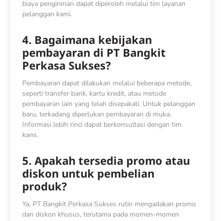
biaya pengiriman dapat diperoleh melalui tim layanan
pelanggan kami.
4. Bagaimana kebijakan
pembayaran di PT Bangkit
Perkasa Sukses?
Pembayaran dapat dilakukan melalui beberapa metode,
seperti transfer bank, kartu kredit, atau metode
pembayaran lain yang telah disepakati. Untuk pelanggan
baru, terkadang diperlukan pembayaran di muka.
Informasi lebih rinci dapat berkonsultasi dengan tim
kami.
5. Apakah tersedia promo atau
diskon untuk pembelian
produk?
Ya, PT Bangkit Perkasa Sukses rutin mengadakan promo
dan diskon khusus, terutama pada momen-momen