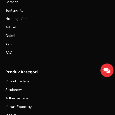
Beranda
Tentang Kami
Hubungi Kami
Artikel
Galeri
Karir
FAQ
Produk Kategori
Produk Terlaris
Stationery
Adhesive Tape
Kertas Fotocopy