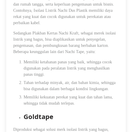
dan rumah tangga, serta keperluan pengemasan untuk bisnis.
Contohnya, Isolasi Listrik Nachi Dus Plastik memiliki daya
rekat yang kuat dan cocok digunakan untuk perekatan atau
perbaikan kabel.
Sedangkan Plakban Kertas Nachi Kraft, sebagai merek isolasi
listrik yang bagus, bisa diaplikasikan untuk penyegelan,
pengemasan, dan pembungkusan barang berbahan karton.
Beberapa keunggulan lain dari Nachi Tape, yaitu:
Memiliki ketahanan panas yang baik, sehingga cocok
digunakan pada peralatan listrik yang menghasilkan
panas tinggi.
Tahan terhadap minyak, air, dan bahan kimia, sehingga
bisa digunakan dalam berbagai kondisi lingkungan.
Memiliki kekuatan perekat yang kuat dan tahan lama,
sehingga tidak mudah terlepas.
Goldtape
Diproduksi sebagai solusi merk isolasi listrik yang bagus,