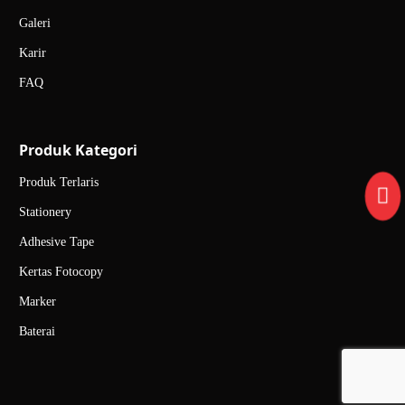
Galeri
Karir
FAQ
Produk Kategori
Produk Terlaris
Stationery
Adhesive Tape
Kertas Fotocopy
Marker
Baterai