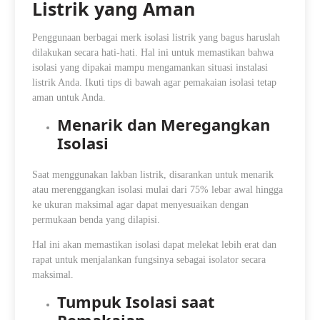
Listrik yang Aman
Penggunaan berbagai merk isolasi listrik yang bagus haruslah
dilakukan secara hati-hati. Hal ini untuk memastikan bahwa
isolasi yang dipakai mampu mengamankan situasi instalasi
listrik Anda. Ikuti tips di bawah agar pemakaian isolasi tetap
aman untuk Anda.
Menarik dan Meregangkan
Isolasi
Saat menggunakan lakban listrik, disarankan untuk menarik
atau merenggangkan isolasi mulai dari 75% lebar awal hingga
ke ukuran maksimal agar dapat menyesuaikan dengan
permukaan benda yang dilapisi.
Hal ini akan memastikan isolasi dapat melekat lebih erat dan
rapat untuk menjalankan fungsinya sebagai isolator secara
maksimal.
Tumpuk Isolasi saat
Pemakaian