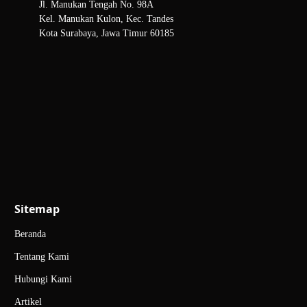
Jl. Manukan Tengah No. 98A
Kel. Manukan Kulon, Kec. Tandes
Kota Surabaya, Jawa Timur 60185
Sitemap
Beranda
Tentang Kami
Hubungi Kami
Artikel