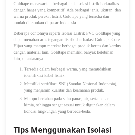
Goldtape menawarkan berbagai jenis isolasi listrik berkualitas
dengan harga yang kompetitif. Ada berbagai jenis, ukuran, dan
warna produk perekat listrik Goldtape yang tersedia dan
mudah ditemukan di pasar Indonesia.
Beberapa contohnya seperti Isolasi Listrik PVC Goldtape yang
dapat menahan arus tegangan listrik dan Isolasi Goldtape Core
Hijau yang mampu merekat berbagai produk kertas dan kardus
dengan material lain. Goldtape memiliki banyak kelebihan
lain, di antaranya:
Tersedia dalam berbagai warna, yang memudahkan
identifikasi kabel listrik.
Memiliki sertifikasi SNI (Standar Nasional Indonesia),
yang menjamin kualitas dan keamanan produk.
Mampu bertahan pada suhu panas, air, serta bahan
kimia, sehingga sangat sesuai untuk digunakan dalam
kondisi lingkungan yang berbeda-beda.
Tips Menggunakan Isolasi