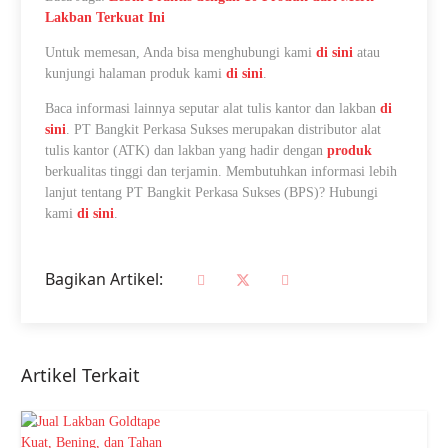
Lakban Terkuat Ini
Untuk memesan, Anda bisa menghubungi kami
di sini
atau
kunjungi halaman produk kami
di sini
.
Baca informasi lainnya seputar alat tulis kantor dan lakban
di
sini
. PT Bangkit Perkasa Sukses merupakan distributor alat
tulis kantor (ATK) dan lakban yang hadir dengan
produk
berkualitas tinggi dan terjamin. Membutuhkan informasi lebih
lanjut tentang PT Bangkit Perkasa Sukses (BPS)? Hubungi
kami
di sini
.
Bagikan Artikel:
Artikel Terkait