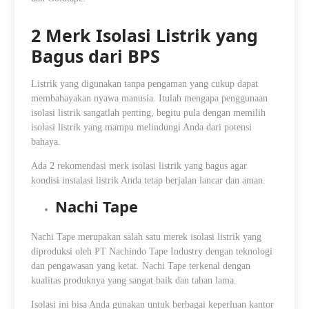
2 Merk Isolasi Listrik yang
Bagus dari BPS
Listrik yang digunakan tanpa pengaman yang cukup dapat
membahayakan nyawa manusia. Itulah mengapa penggunaan
isolasi listrik sangatlah penting, begitu pula dengan memilih
isolasi listrik yang mampu melindungi Anda dari potensi
bahaya.
Ada 2 rekomendasi merk isolasi listrik yang bagus agar
kondisi instalasi listrik Anda tetap berjalan lancar dan aman.
Nachi Tape
Nachi Tape merupakan salah satu merek isolasi listrik yang
diproduksi oleh PT Nachindo Tape Industry dengan teknologi
dan pengawasan yang ketat. Nachi Tape terkenal dengan
kualitas produknya yang sangat baik dan tahan lama.
Isolasi ini bisa Anda gunakan untuk berbagai keperluan kantor