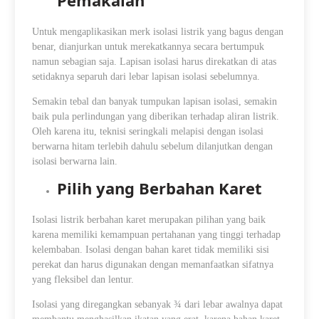
Untuk mengaplikasikan merk isolasi listrik yang bagus dengan
benar, dianjurkan untuk merekatkannya secara bertumpuk
namun sebagian saja. Lapisan isolasi harus direkatkan di atas
setidaknya separuh dari lebar lapisan isolasi sebelumnya.
Semakin tebal dan banyak tumpukan lapisan isolasi, semakin
baik pula perlindungan yang diberikan terhadap aliran listrik.
Oleh karena itu, teknisi seringkali melapisi dengan isolasi
berwarna hitam terlebih dahulu sebelum dilanjutkan dengan
isolasi berwarna lain.
Pilih yang Berbahan Karet
Isolasi listrik berbahan karet merupakan pilihan yang baik
karena memiliki kemampuan pertahanan yang tinggi terhadap
kelembaban. Isolasi dengan bahan karet tidak memiliki sisi
perekat dan harus digunakan dengan memanfaatkan sifatnya
yang fleksibel dan lentur.
Isolasi yang diregangkan sebanyak ¾ dari lebar awalnya dapat