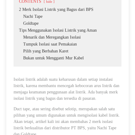
CONTENTS
hide
2 Merk Isolasi Listrik yang Bagus dari BPS
Nachi Tape
Goldtape
Tips Menggunakan Isolasi Listrik yang Aman
Menarik dan Meregangkan Isolasi
Tumpuk Isolasi saat Pemakaian
Pilih yang Berbahan Karet
Bukan untuk Mengganti Mur Kabel
Isolasi listrik adalah suatu keharusan dalam setiap instalasi
listrik, karena membantu mencegah kebocoran arus listrik dan
menjaga keamanan penggunaan alat listrik. Ada banyak merk
isolasi listrik yang bagus dan tersedia di pasaran.
Duct tape, atau sering disebut selotip, merupakan salah satu
pilihan yang umum digunakan untuk mengisolasi kabel listrik.
Akan tetapi, artikel kali ini akan membahas 2 merk isolasi
listrik berkualitas dari distributor PT BPS, yaitu Nachi Tape
dan Goldtape.