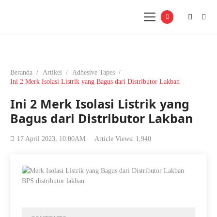
Beranda
/
Artikel
/
Adhesive Tapes
/
Ini 2 Merk Isolasi Listrik yang Bagus dari Distributor Lakban
Ini 2 Merk Isolasi Listrik yang
Bagus dari Distributor Lakban
17 April 2023, 10:00AM
Article Views:
1,940