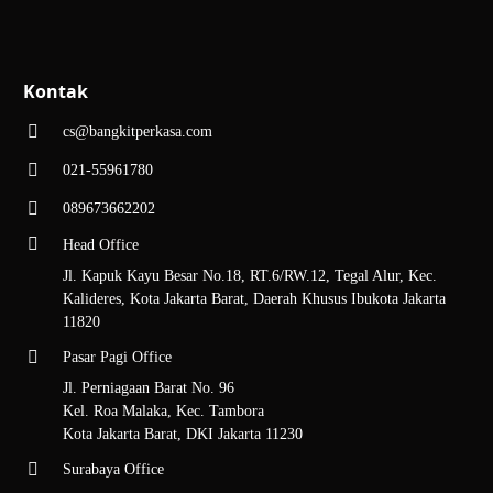
Kontak
cs@bangkitperkasa.com
021-55961780
089673662202
Head Office
Jl. Kapuk Kayu Besar No.18, RT.6/RW.12, Tegal Alur, Kec.
Kalideres, Kota Jakarta Barat, Daerah Khusus Ibukota Jakarta
11820
Pasar Pagi Office
Jl. Perniagaan Barat No. 96
Kel. Roa Malaka, Kec. Tambora
Kota Jakarta Barat, DKI Jakarta 11230
Surabaya Office