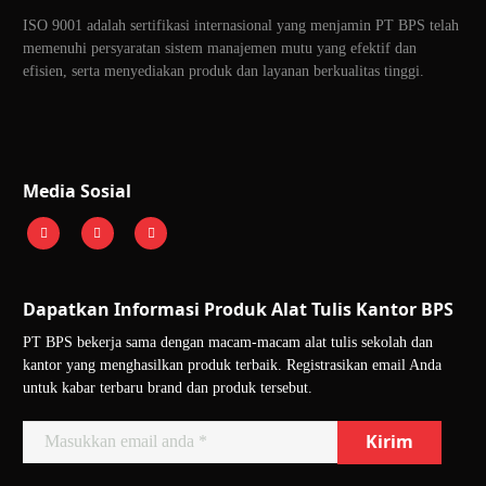
ISO 9001 adalah sertifikasi internasional yang menjamin PT BPS telah
memenuhi persyaratan sistem manajemen mutu yang efektif dan
efisien, serta menyediakan produk dan layanan berkualitas tinggi.
Media Sosial
Dapatkan Informasi Produk Alat Tulis Kantor BPS
PT BPS bekerja sama dengan macam-macam alat tulis sekolah dan
kantor yang menghasilkan produk terbaik. Registrasikan email Anda
untuk kabar terbaru brand dan produk tersebut.